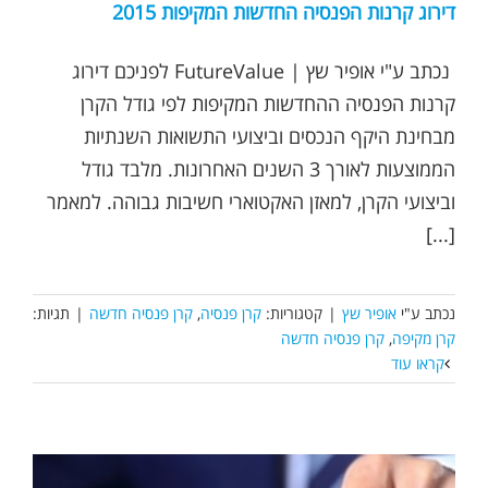
דירוג קרנות הפנסיה החדשות המקיפות 2015
נכתב ע"י אופיר שץ | FutureValue לפניכם דירוג
קרנות הפנסיה ההחדשות המקיפות לפי גודל הקרן
מבחינת היקף הנכסים וביצועי התשואות השנתיות
הממוצעות לאורך 3 השנים האחרונות. מלבד גודל
וביצועי הקרן, למאזן האקטוארי חשיבות גבוהה. למאמר
[...]
נכתב ע"י
אופיר שץ
|
קטגוריות:
קרן פנסיה
,
קרן פנסיה חדשה
|
תגיות:
קרן מקיפה
,
קרן פנסיה חדשה
קראו עוד