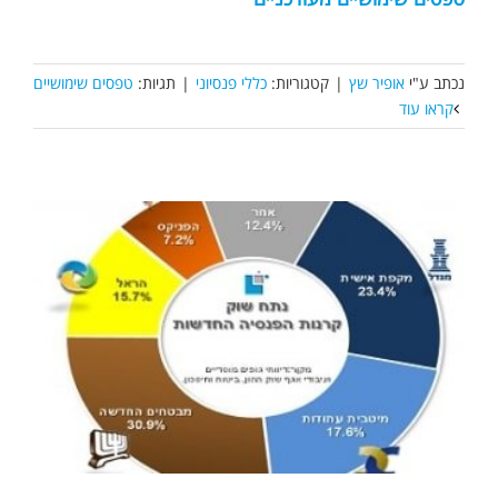
נכתב ע"י
אופיר שץ
|
קטגוריות:
כללי פנסיוני
|
תגיות:
טפסים שימושיים
קראו עוד