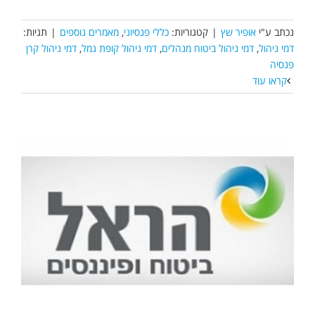
נכתב ע"י
אופיר שץ
|
קטגוריות:
כללי פנסיוני
,
מאמרים נוספים
|
תגיות:
דמי ניהול
,
דמי ניהול ביטוח מנהלים
,
דמי ניהול קופת גמל
,
דמי ניהול קרן
פנסיה
קראו עוד