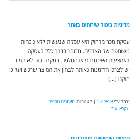
מדיניות ביטול שירותים באתר
עסקת מכר מרחוק היא עסקה שנעשית ללא נוכחות
משותפת של הצדדים. מדובר בדרך כלל בעסקה
באמצעות האינטרנט או הטלפון. במקרה כזה לא תמיד
יש לצרכן הזדמנות נאותה לבחון את המוצר שרכש ועל כן
הוקנו [...]
נכתב ע"י
אופיר שץ
|
קטגוריות:
מאמרים נוספים
קראו עוד
טפסים שימושיים מעודכניים