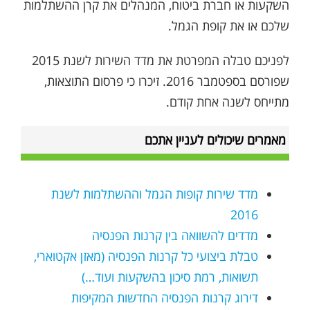
השקעות או חברת ביטוח, המנהלים את קרן ההשתלמות
שלכם או את קופת הגמל.
לפניכם טבלה המפרטת את מדד השירות לשנת 2015
שפורסם בספטמבר 2016. זיכרו כי פרסום התוצאות,
מתייחס לשנה אחת קודם.
מאמרים שיכולים לעניין אתכם
מדד שירות קופות הגמל וההשתלמות לשנת
2016
מדדים להשוואה בין קרנות הפנסיה
טבלת ביצועי כל קרנות הפנסיה (מאזן אקטוארי,
תשואות, רמת סיכון בהשקעות ועוד…)
דירוג קרנות הפנסיה החדשות המקיפות