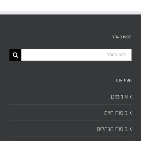
חפש באתר
תוצאות
החיפוש
עבור:
מפת אתר
אודותינו
ביטוח חיים
ביטוח מנהלים