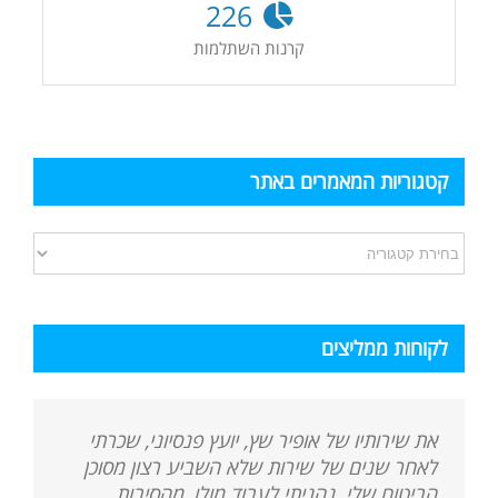
226
קרנות השתלמות
קטגוריות המאמרים באתר
קטגוריות
המאמרים
באתר
לקוחות ממליצים
את שירותיו של אופיר שץ, יועץ פנסיוני, שכרתי
לאחר שנים של שירות שלא השביע רצון מסוכן
הביטוח שלי. נהניתי לעבוד מולו, מהסיבות