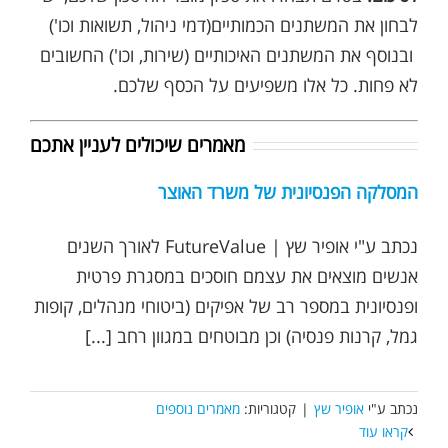
לבחון את המשתנים הכמותיים(דמי ניהול, תשואות וכו')
ובנוסף את המשתנים האיכותיים (שירות, וכו') החשובים
לא פחות. כל אלו משפיעים על הכסף שלכם.
מאמרים שיכולים לעניין אתכם
המסלקה הפנסיונית של משרד האוצר
נכתב ע"י אופיר שץ | FutureValue לאורך השנים
אנשים מוצאים את עצמם חוסכים במסגרת פרטית
ופנסיונית במספר רב של אפיקים (ביטוחי מנהלים, קופות
גמל, קרנות פנסיה) וכן מבוטחים במגוון רחב [...]
נכתב ע"י
אופיר שץ
|
קטגוריות:
מאמרים נוספים
קראו עוד