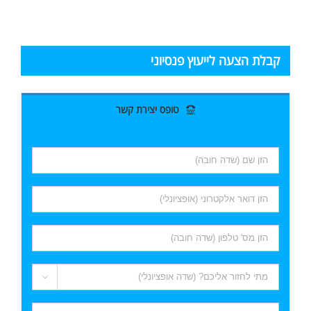
קבלת הצעה לייעוץ פנסיוני
טופס יצירת קשר
