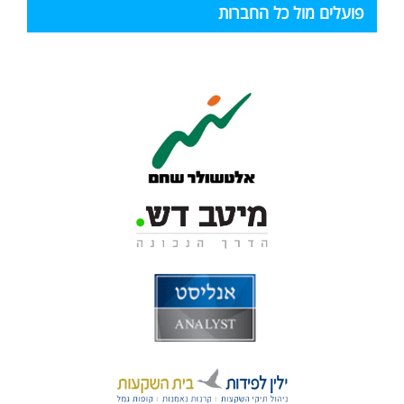
פועלים מול כל החברות