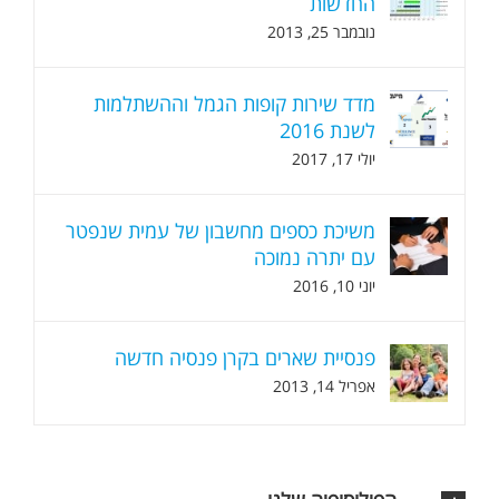
החדשות
נובמבר 25, 2013
מדד שירות קופות הגמל וההשתלמות
לשנת 2016
יולי 17, 2017
משיכת כספים מחשבון של עמית שנפטר
עם יתרה נמוכה
יוני 10, 2016
פנסיית שארים בקרן פנסיה חדשה
אפריל 14, 2013