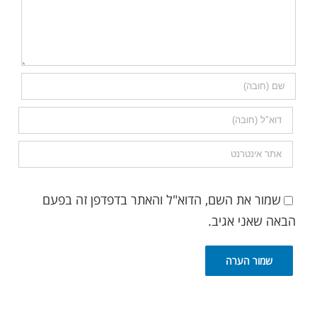
שמור את השם, הדוא"ל והאתר בדפדפן זה בפעם
הבאה שאני אגיב.