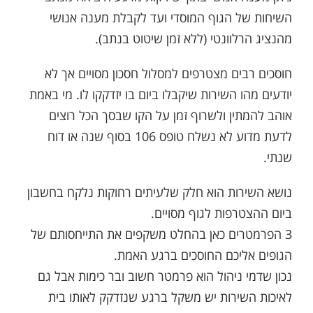
השיחות של הגוף המוסדי ועד לקבלת מענה אנושי
מהנציג הרלוונטי (ללא זמן שיטוט בנתב).
חוסכים רבים מצטרפים למסלול חסכון מסויים אך לא
יודעים מהו השירות שיקבלו ביום בו יזדקקו לו. מי באמת
אוהב להמתין ולשרוף זמן על הקו שבסך הכל רוצים
לדעת מדוע לא נשלח טופס 106 בסוף שנה או דוח
שנתי.
נושא השירות הוא חלק שלעיתים רחוקות נלקח בחשבון
ביום ההצטרפות לגוף מסויים.
3 הפרמטרים כאן בהחלט משקפים את התייחסותם של
הגופים אליכם החוסכים ברגע האמת.
נכון שדמי ניהול הוא פרמטר חשוב ובר כימות אבל גם
לאיכות השירות יש משקל ברגע שנזדקק לאותו בית