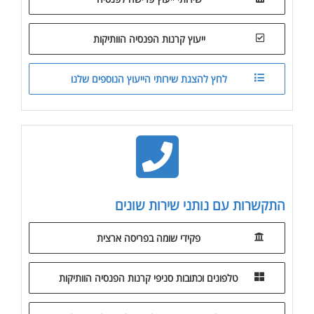
ייעוץ קרנות הפנסיה הוותיקות
לחץ להצגת שירותי הייעוץ הנוספים שלנו
התקשרות עם נותני שירות שונים
פקידי שומה בפריסה ארצית
טלפונים וכתובות סניפי קרנות הפנסיה הוותיקות