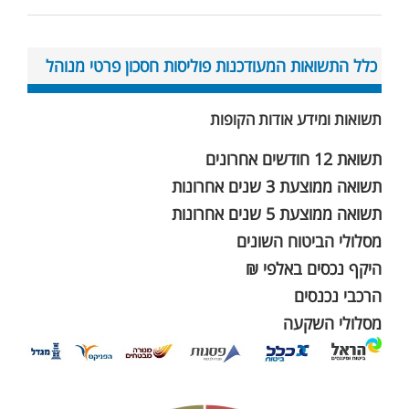
כלל התשואות המעודכנות פוליסות חסכון פרטי מנוהל
תשואות ומידע אודות הקופות
תשואת 12 חודשים אחרונים
תשואה ממוצעת 3 שנים אחרונות
תשואה ממוצעת 5 שנים אחרונות
מסלולי הביטוח השונים
היקף נכסים באלפי ₪
הרכבי נכנסים
מסלולי השקעה