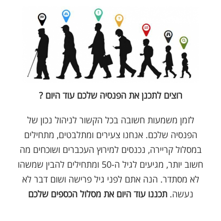
רוצים לתכנן את הפנסיה שלכם עוד היום ?
לזמן משמעות חשובה בכל הקשור לניהול נכון של
הפנסיה שלכם. אנחנו צעירים ומתלבטים, מתחילים
במסלול קריירה, נכנסים למירוץ העכברים ושוכחים מה
חשוב יותר, מגיעים לגיל ה-50 ומתחילים להבין שמשהו
לא מסתדר. הנה אתם לפני גיל פרישה ושום דבר לא
נעשה.
תכננו עוד היום את מסלול הכספים שלכם