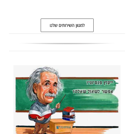
למגוון השירותים שלנו