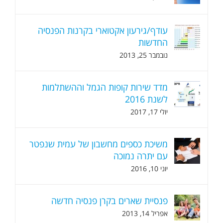
עודף/גירעון אקטוארי בקרנות הפנסיה
החדשות
נובמבר 25, 2013
מדד שירות קופות הגמל וההשתלמות
לשנת 2016
יולי 17, 2017
משיכת כספים מחשבון של עמית שנפטר
עם יתרה נמוכה
יוני 10, 2016
פנסיית שארים בקרן פנסיה חדשה
אפריל 14, 2013