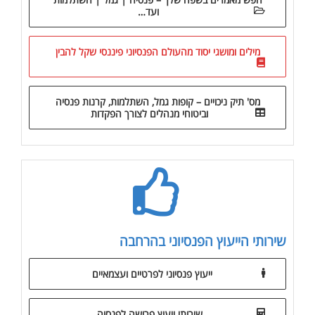
ועד…
מילים ומושגי יסוד מהעולם הפנסיוני פיננסי שקל להבין
מס' תיק ניכויים – קופות גמל, השתלמות, קרנות פנסיה
וביטוחי מנהלים לצורך הפקדות
שירותי הייעוץ הפנסיוני בהרחבה
ייעוץ פנסיוני לפרטיים ועצמאיים
שירותי ייעוץ פרישה לפנסיה