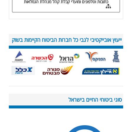
כתובות וטלפונים ומועדי קבלת קהל מנהלת הגמלאות
ייעוץ אובייקטיבי לגבי כל חברות הביטוח הקיימות בשוק
סוגי ביטוחי החיים בישראל