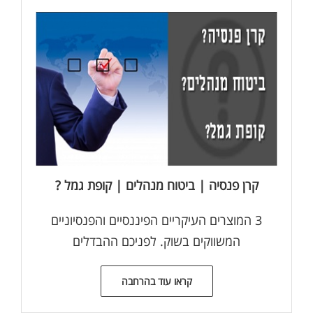
קרן פנסיה | ביטוח מנהלים | קופת גמל ?
3 המוצרים העיקריים הפיננסיים והפנסיוניים
המשווקים בשוק. לפניכם ההבדלים
קראו עוד בהרחבה