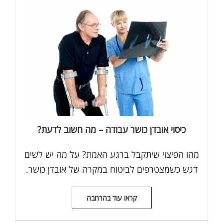
כיסוי אובדן כושר עבודה – מה חשוב לדעת?
מהו הפיצוי שיתקבל ברגע האמת? על מה יש לשים
דגש כשמצטרפים לביטוח במקרה של אובדן כושר.
קראו עוד בהרחבה