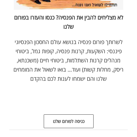
לא מצליחים להבין את הפנסיה? כנסו והעזרו בפורום
שלנו
לשרותך פורום פנסיה בנושא עולם החסכון הפנסיוני
פיננסי: השקעות, קרנות פנסיה, קופות גמל, ביטוחי
מנהלים קרנות השתלמות, ביטוחי חיים (משכנתא,
ריסק, מחלות קשות) ועוד… בואו לשאול את המומחים
שלנו והם ישמחו לענות לכם בהקדם
כניסה לפורום שלנו