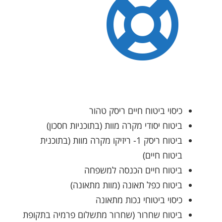
כיסוי ביטוח חיים ריסק טהור
ביטוח יסודי מקרה מוות (בתוכניות חסכון)
ביטוח ריסק 1- ריזיקו מקרה מוות (בתוכנית
ביטוח חיים)
ביטוח חיים הכנסה למשפחה
ביטוח כפל תאונה (מוות מתאונה)
כיסוי ביטוחי נכות מתאונה
ביטוח שחרור (שחרור מתשלום פרמיה בתקופת