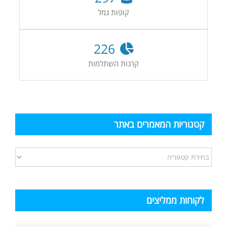
קופות גמל
226
קרנות השתלמות
קטגוריות המאמרים באתר
קטגוריות
המאמרים
באתר
לקוחות ממליצים