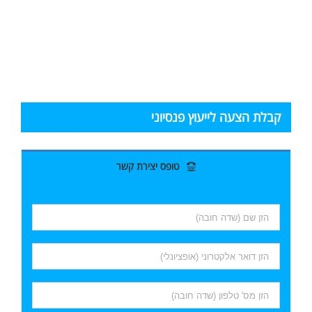
קבלת הצעה לייעוץ פנסיוני
טופס יצירת קשר