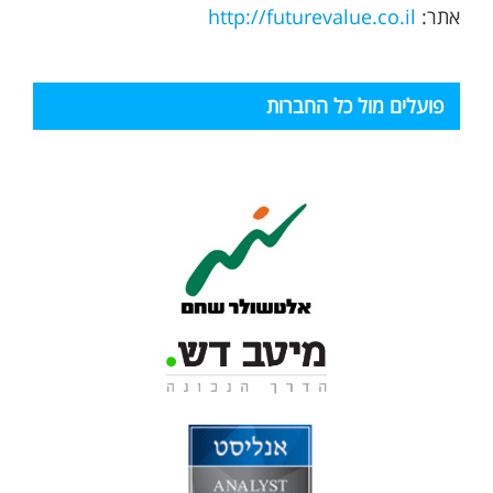
אתר:
http://futurevalue.co.il
פועלים מול כל החברות