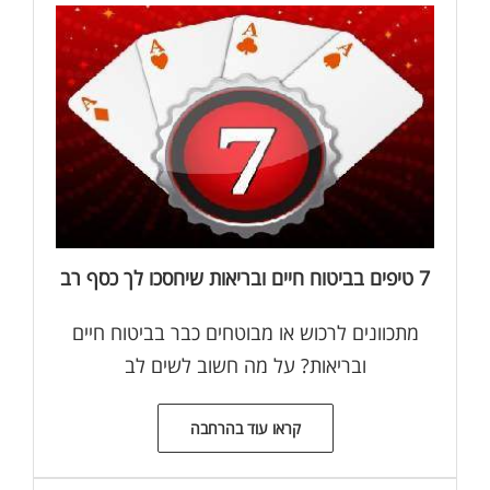
7 טיפים בביטוח חיים ובריאות שיחסכו לך כסף רב
מתכוונים לרכוש או מבוטחים כבר בביטוח חיים
ובריאות? על מה חשוב לשים לב
קראו עוד בהרחבה