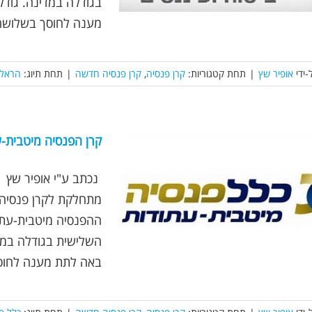
בגודלה במדינה. גודל
מענה לחוסך בשלושה מ
-ידי
אופיר שץ
|
תחת קטגוריות:
קרן פנסיה
,
קרן פנסיה חדשה
|
תחת תיוג:
הראל 
קרן הפנסיה מיטבית-
מתחלקת לקרן פנסיה מ
השלישית בגודלה במדי
באה לתת מענה לחוסך