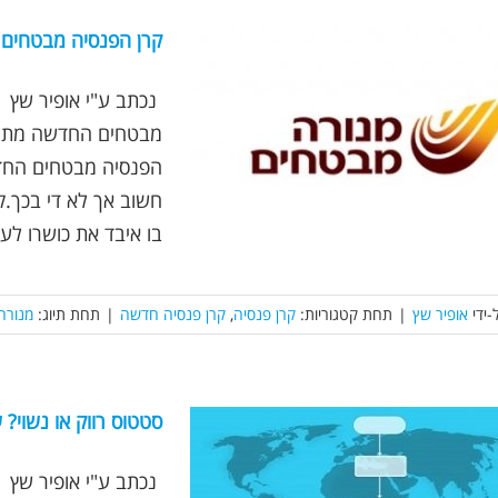
קרן הפנסיה מבטחים
מבטחים החדשה מתחלק
הפנסיה מבטחים החדש
חשוב אך לא די בכך.
בו איבד את כושרו לעב
-ידי
אופיר שץ
|
תחת קטגוריות:
קרן פנסיה
,
קרן פנסיה חדשה
|
תחת תיוג:
מנורה
סטטוס רווק או נשוי?