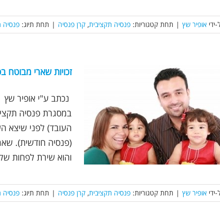
-ידי
אופיר שץ
|
תחת קטגוריות:
פנסיה תקציבית
,
קרן פנסיה
|
תחת תיוג:
פנסיה ת
זכויות שארי מבוטח ב
במסגרת פנסיה תקציבי
העובד) לפני שיצא ה
(פנסיה חודשית). שאר
והוא שירת לפחות שלוש
-ידי
אופיר שץ
|
תחת קטגוריות:
פנסיה תקציבית
,
קרן פנסיה
|
תחת תיוג:
פנסיה ת