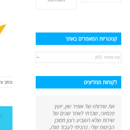
קטגוריות המאמרים באתר
קטגוריות
המאמרים
באתר
לקוחות ממליצים
נכתב על
את שירותיו של אופיר שץ, יועץ
פנסיוני, שכרתי לאחר שנים של
שירות שלא השביע רצון מסוכן
הביטוח שלי. נהניתי לעבוד מולו,