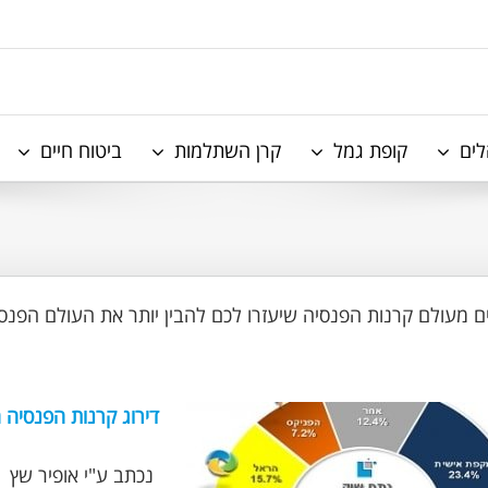
לים
קופת גמל
קרן השתלמות
ביטוח חיים
 מעולם קרנות הפנסיה שיעזרו לכם להבין יותר את העולם הפנסי
דירוג קרנות הפנסיה הח