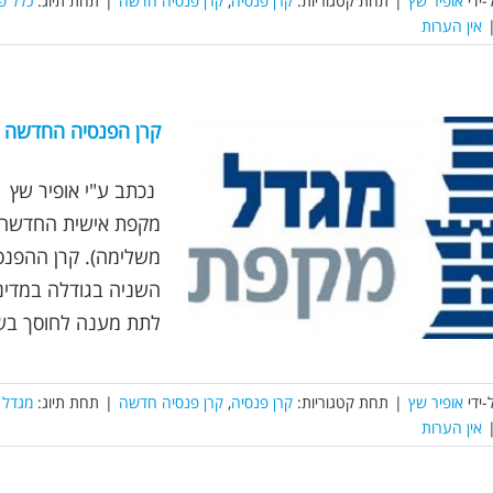
-ידי
אופיר שץ
|
תחת קטגוריות:
קרן פנסיה
,
קרן פנסיה חדשה
|
תחת תיוג:
כלל פ
אין הערות
קרן הפנסיה החדשה 
מקפת אישית החדשה מ
השניה בגודלה במדינה
לתת מענה לחוסך בשל
-ידי
אופיר שץ
|
תחת קטגוריות:
קרן פנסיה
,
קרן פנסיה חדשה
|
תחת תיוג:
מגדל 
אין הערות