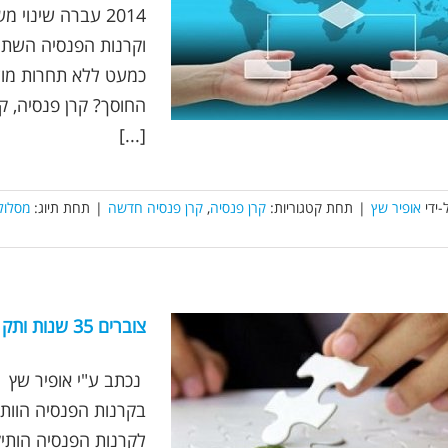
2014 עברה שינוי
וקרנות הפנסיה השתנ
כמעט ללא תחרות מול 
החוסך? קרן פנסיה, ק
[...]
-ידי
אופיר שץ
|
תחת קטגוריות:
קרן פנסיה
,
קרן פנסיה חדשה
|
תחת תיוג:
מסלולי
צוברים 35 שנות ותק בקרנות הפנסיה הוותיקות הגרעוניות? מה חשוב לדעת?
בקרנות הפנסיה הוותי
לקרנות הפנסיה הותי