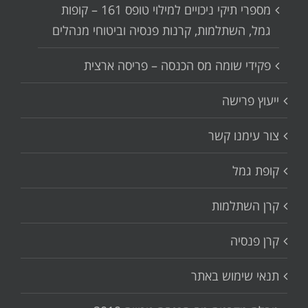
מספרי תיקי ניכויים למילוי טופס 161 – קופות
גמל, השתלמות, קרנות פנסיה וביטוחי מנהלים
פקידי שומה מס הכנסה – פריסה ארצית
ייעוץ פרישה
צור עימנו קשר
קופת גמל
קרן השתלמות
קרן פנסיה
תנאי שימוש באתר