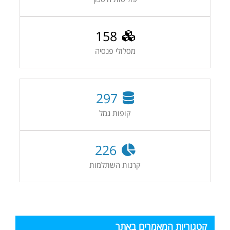
158
מסלולי פנסיה
297
קופות גמל
226
קרנות השתלמות
קטגוריות המאמרים באתר