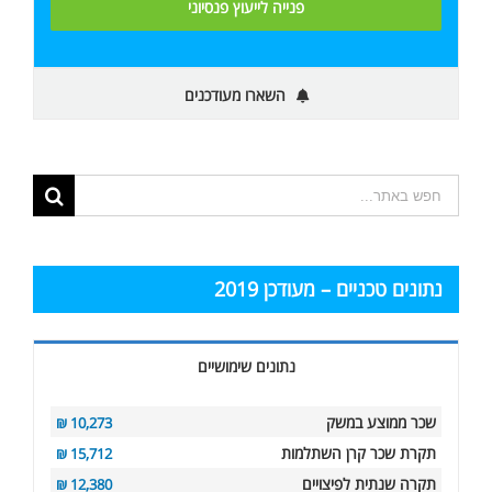
השארו מעודכנים
תוצאות
החיפוש
עבור:
נתונים טכניים – מעודכן 2019
נתונים שימושיים
שכר ממוצע במשק
10,273 ₪
תקרת שכר קרן השתלמות
15,712 ₪
תקרה שנתית לפיצויים
12,380 ₪