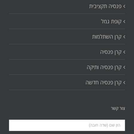
פנסיה תקציבית
קופת גמל
קרן השתלמות
קרן פנסיה
קרן פנסיה ותיקה
קרן פנסיה חדשה
צור קשר