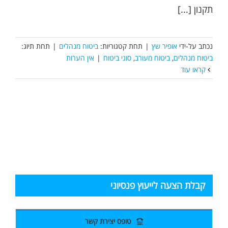
תקנון [...]
נכתב על-ידי
אופיר שץ
|
תחת קטגוריות:
ביטוח מנהלים
|
תחת תיוג:
ביטוח מנהלים
,
ביטוח מעורב
,
סוגי ביטוח
|
אין הערות
קראו עוד
קבלת הצעה לייעוץ פנסיוני
טופס יצירת קשר