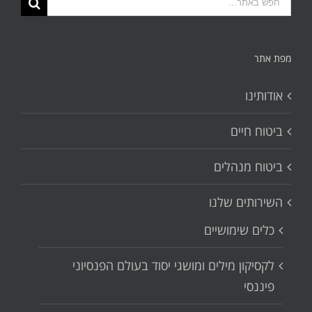
החיפוש
עבור:
מפת אתר
אודותינו
ביטוח חיים
ביטוח מנהלים
השירותים שלנו
כלים שימושיים
לקסיקון מילים ומושגי יסוד בעולם הפנסיוני
פיננסי