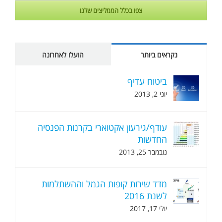
צפו בכלל הממליצים שלנו
נקראים ביותר
הועלו לאחרונה
ביטוח עדיף
יוני 2, 2013
עודף/גירעון אקטוארי בקרנות הפנסיה
החדשות
נובמבר 25, 2013
מדד שירות קופות הגמל וההשתלמות
לשנת 2016
יולי 17, 2017