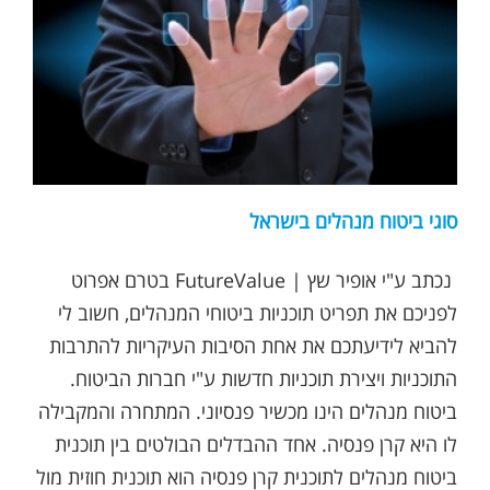
סוגי ביטוח מנהלים בישראל
נכתב ע"י אופיר שץ | FutureValue בטרם אפרוט
לפניכם את תפריט תוכניות ביטוחי המנהלים, חשוב לי
להביא לידיעתכם את אחת הסיבות העיקריות להתרבות
התוכניות ויצירת תוכניות חדשות ע"י חברות הביטוח.
ביטוח מנהלים הינו מכשיר פנסיוני. המתחרה והמקבילה
לו היא קרן פנסיה. אחד ההבדלים הבולטים בין תוכנית
ביטוח מנהלים לתוכנית קרן פנסיה הוא תוכנית חוזית מול