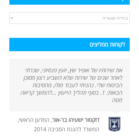
קטגוריות
המאמרים
באתר
לקוחות ממליצים
את שירותיו של אופיר שץ, יועץ פנסיוני, שכרתי
לאחר שנים של שירות שלא השביע רצון מסוכן
הביטוח שלי. נהניתי לעבוד מולו, מהסיבות
הבאות: 1. בסוף תהליך הייעוץ …להמשך קריאה
מטה
דוקטור ישעיהו בר-אור
,
המדען הראשי,
המשרד להגנת הסביבה 2014