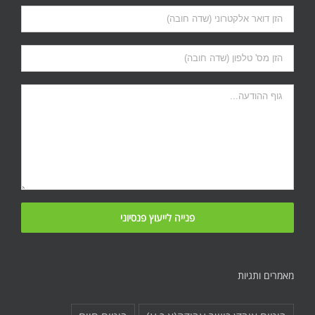
מאמרים ותגיות