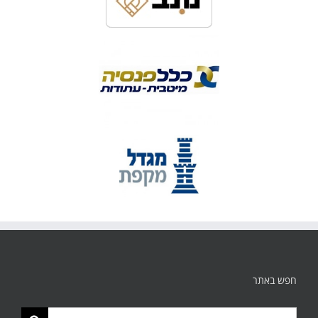
חפש באתר
תוצאות