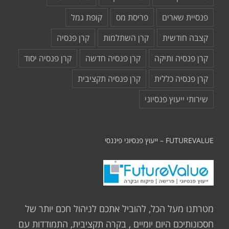
פנסיית שארים
פריסת מס
קופת גמל
קצבה חודשית
קרן השתלמות
קרן פנסיה
קרן פנסיה ותיקה
קרן פנסיה חדשה
קרן פנסיה יסוד
קרן פנסיה כללית
קרן פנסיה תקציבית
שירותי ייעוץ פנסיוני
FUTUREVALUE – ייעוץ פנסיוני פיננסי
מטרתנו מעל הכל, להוביל אתכם לניהול חכם יותר של
חסכונותיכם היום יומיים , בקרה תקציבית, התמודדות עם