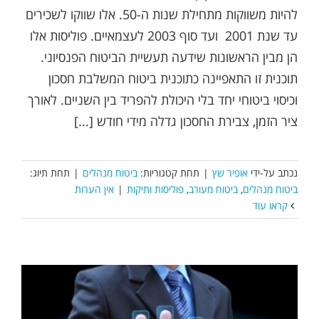
להיות משווקות מתחילת שנות ה-50. אלו שווקו לשכירים
עד שנת 2001 ועד סוף 2003 לעצמאיים. פוליסות אלו
הן מבין הראשונות שידעה תעשיית הביטוח הפנסיוני.
תוכנית זו התאפיינה כתוכנית ביטוח המשלבת חסכון
וכיסוי ביטוחי יחד בלי היכולת להפריד בין השניים. לאורך
ציר הזמן, צבירת החסכון גדלה מידי חודש [...]
נכתב על-ידי
אופיר שץ
|
תחת קטגוריות:
ביטוח מנהלים
|
תחת תיוג:
ביטוח מנהלים
,
ביטוח מעורב
,
פוליסות ותיקות
|
אין הערות
קראו עוד