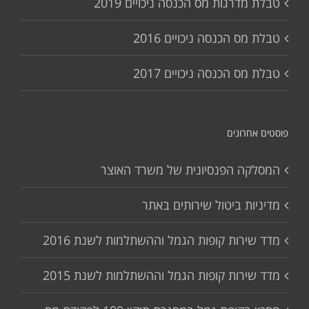
טבלת מדרגות מס הכנסה ניכויים 2019
טבלת מס הכנסה ניכויים 2016
טבלת מס הכנסה ניכויים 2017
פוסטים אחרונים
המסלקה הפנסיונית של משרד האוצר
מדיניות ביטול שירותים באתר
מדד שירות קופות הגמל וההשתלמות לשנת 2016
מדד שירות קופות הגמל וההשתלמות לשנת 2015