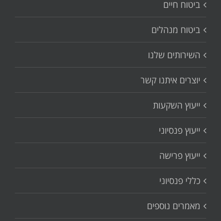
ביטוח חיים
ביטוח מנהלים
השירותים שלנו
יוצרים איתנו קשר
ייעוץ השקעות
ייעוץ פנסיוני
ייעוץ פרישה
כללי פנסיוני
מאמרים נוספים