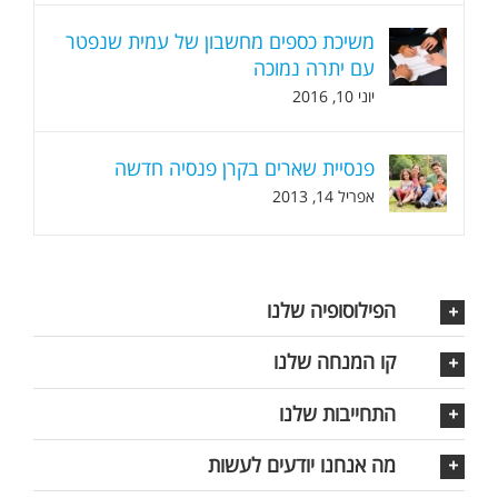
משיכת כספים מחשבון של עמית שנפטר
עם יתרה נמוכה
יוני 10, 2016
פנסיית שארים בקרן פנסיה חדשה
אפריל 14, 2013
הפילוסופיה שלנו
קו המנחה שלנו
התחייבות שלנו
מה אנחנו יודעים לעשות