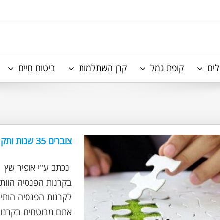
לים
קופת גמל
קרן השתלמות
ביטוח חיים
צוברים 35 שנות ותק בקרנות הפנסיה הוותיקות הגרעוניות? מה חשוב לדעת?
בקרנות הפנסיה הוותי
לקרנות הפנסיה הותי
אתם מבוטחים בקרנות