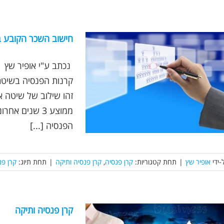
‫חישוב השכר הקובע ב
הפנסיה [...]
-ידי
אופיר שץ
|
תחת קטגוריות:
קרן פנסיה
,
קרן פנסיה ותיקה
|
תחת תיוג:
קרן פנ
קרן פנסיה ותיקה