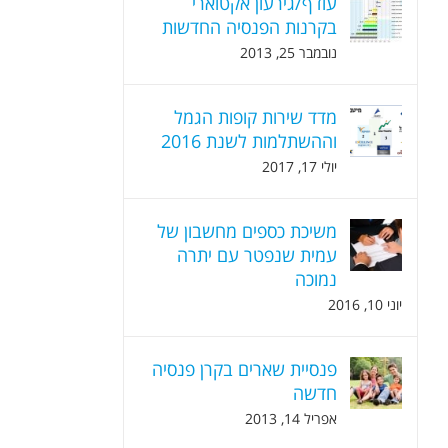
עודף/גירעון אקטוארי
בקרנות הפנסיה החדשות
נובמבר 25, 2013
מדד שירות קופות הגמל
וההשתלמות לשנת 2016
יולי 17, 2017
משיכת כספים מחשבון של
עמית שנפטר עם יתרה
נמוכה
יוני 10, 2016
פנסיית שארים בקרן פנסיה
חדשה
אפריל 14, 2013