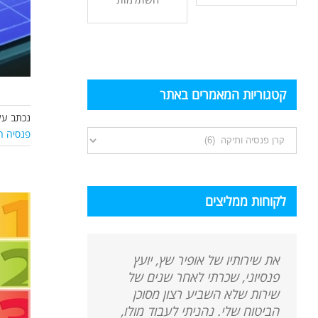
קטגוריות המאמרים באתר
נכתב על
פנסיה 
קטגוריות
המאמרים
באתר
לקוחות ממליצים
את שירותיו של אופיר שץ, יועץ
פנסיוני, שכרתי לאחר שנים של
שירות שלא השביע רצון מסוכן
הביטוח שלי. נהניתי לעבוד מולו,