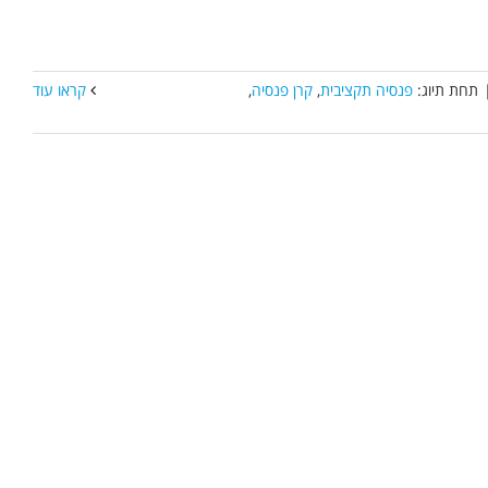
תחת תיוג:
פנסיה תקציבית
,
קרן פנסיה
,
קראו עוד