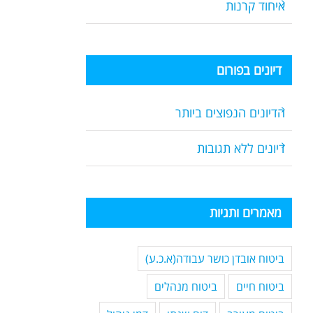
איחוד קרנות
דיונים בפורום
הדיונים הנפוצים ביותר
דיונים ללא תגובות
מאמרים ותגיות
ביטוח אובדן כושר עבודה(א.כ.ע)
ביטוח חיים
ביטוח מנהלים