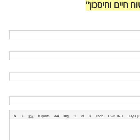
ח חיים וחיסכון"