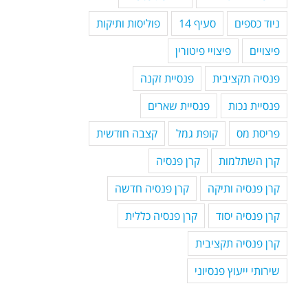
ניוד כספים
סעיף 14
פוליסות ותיקות
פיצויים
פיצויי פיטורין
פנסיה תקציבית
פנסיית זקנה
פנסיית נכות
פנסיית שארים
פריסת מס
קופת גמל
קצבה חודשית
קרן השתלמות
קרן פנסיה
קרן פנסיה ותיקה
קרן פנסיה חדשה
קרן פנסיה יסוד
קרן פנסיה כללית
קרן פנסיה תקציבית
שירותי ייעוץ פנסיוני