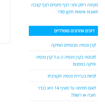
מקיפה
ריסק זמני
רצף פיצויים
רצף קצבה
תאונות אישיות
תיקון 190
דיונים אחרונים פופולריים
קרן פנסיה מבטחים הותיקה
מבוטח בקרן פנסיה ה.ע.ל קרן פנסיה
ותיקה בפסגות
זכויות בגרירת פנסיה תקציבית
האם חתימה על סעיף 14 היא בגדר
חובה או רשות?