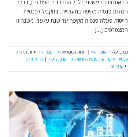
התאחדות התעשיינים לבין הסתדרות העובדים, בדבר
הנהגת פנסיה מקיפה בתעשייה. במקביל לפנסיית
הייסוד, פעלה פנסיה מקיפה עד שנת 1979. משנה זו
המצטרפים [...]
נכתב על-ידי
אופיר שץ
|
תחת קטגוריות:
קרן פנסיה
|
תחת תיוג:
קרן
פנסיה ותיקה
,
קרן פנסיה חדשה
,
קרן פנסיה יסוד
|
אין הערות
קראו עוד