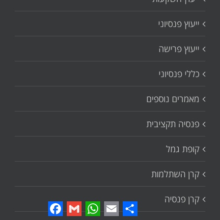
ייעוץ פנסיוני
ייעוץ פרישה
כללי פנסיוני
מאמרים נוספים
פנסיה תקציבית
קופת גמל
קרן השתלמות
קרן פנסיה
Facebook
Gmail
WhatsApp
Email
Share