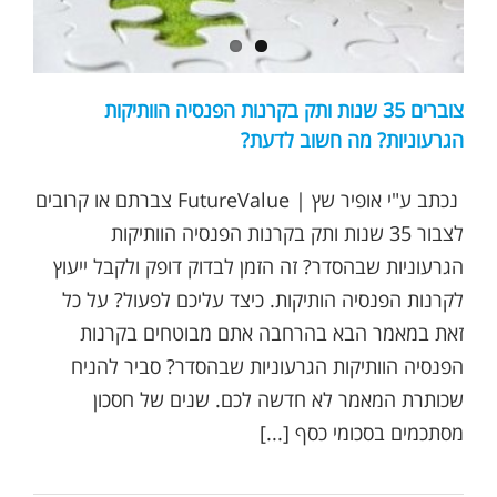
צוברים 35 שנות ותק בקרנות הפנסיה הוותיקות
הגרעוניות? מה חשוב לדעת?
נכתב ע"י אופיר שץ | FutureValue צברתם או קרובים
לצבור 35 שנות ותק בקרנות הפנסיה הוותיקות
הגרעוניות שבהסדר? זה הזמן לבדוק דופק ולקבל ייעוץ
לקרנות הפנסיה הותיקות. כיצד עליכם לפעול? על כל
זאת במאמר הבא בהרחבה אתם מבוטחים בקרנות
הפנסיה הוותיקות הגרעוניות שבהסדר? סביר להניח
שכותרת המאמר לא חדשה לכם. שנים של חסכון
מסתכמים בסכומי כסף [...]