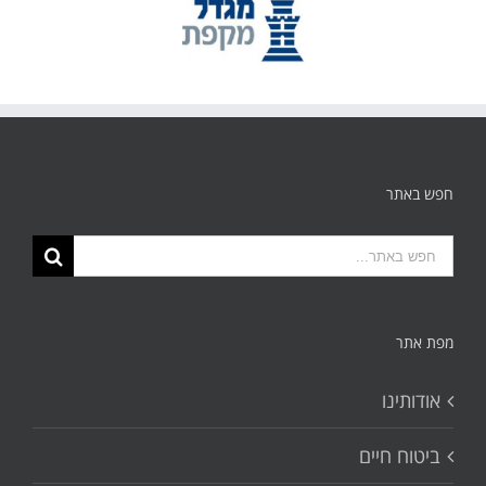
חפש באתר
תוצאות
החיפוש
עבור:
מפת אתר
אודותינו
ביטוח חיים