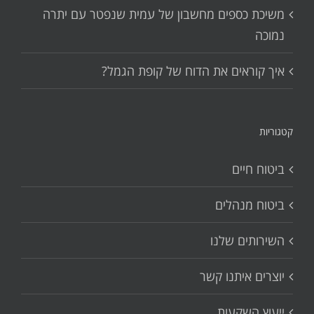
משיכת כספים מחשבון של עמית שנפטר עם יתרה
נמוכה
איך קוראים את הדוח של קופת הגמל?
קטגוריות
ביטוח חיים
ביטוח מנהלים
השירותים שלנו
יוצרים איתנו קשר
ייעוץ השקעות