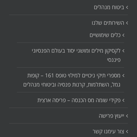
ביטוח מנהלים
השירותים שלנו
כלים שימושיים
לקסיקון מילים ומושגי יסוד בעולם הפנסיוני
פיננסי
מספרי תיקי ניכויים למילוי טופס 161 – קופות
גמל, השתלמות, קרנות פנסיה וביטוחי מנהלים
פקידי שומה מס הכנסה – פריסה ארצית
ייעוץ פרישה
צור עימנו קשר