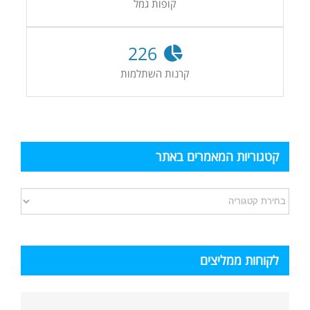
קופות גמל
226
קרנות השתלמות
קטגוריות המאמרים באתר
קטגוריות
המאמרים
באתר
לקוחות ממליצים