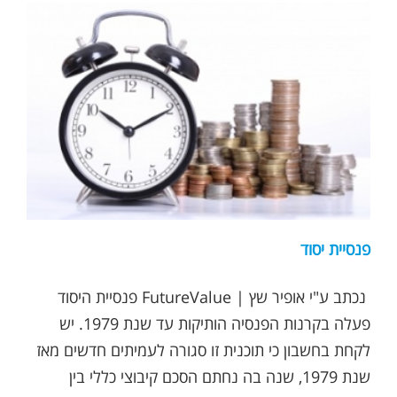
פנסיית יסוד
נכתב ע"י אופיר שץ | FutureValue פנסיית היסוד
פעלה בקרנות הפנסיה הותיקות עד שנת 1979. יש
לקחת בחשבון כי תוכנית זו סגורה לעמיתים חדשים מאז
שנת 1979, שנה בה נחתם הסכם קיבוצי כללי בין