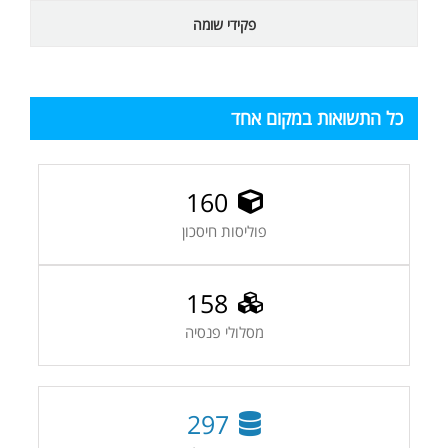
פקידי שומה
כל התשואות במקום אחד
160
פוליסות חיסכון
158
מסלולי פנסיה
297