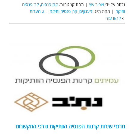
נכתב על-ידי
אופיר שץ
|
תחת קטגוריות:
קרן פנסיה
,
קרן פנסיה
ותיקה
|
תחת תיוג:
מענקים
,
קרן פנסיה ותיקה
|
2 הערות
קראו עוד
מרכזי שירות קרנות הפנסיה הוותיקות ודרכי התקשרות