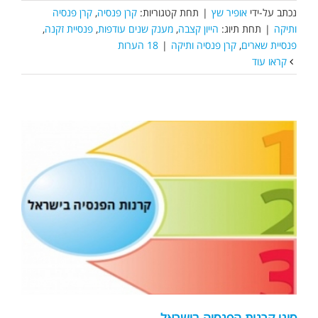
נכתב על-ידי
אופיר שץ
|
תחת קטגוריות:
קרן פנסיה
,
קרן פנסיה
ותיקה
|
תחת תיוג:
הייון קצבה
,
מענק שנים עודפות
,
פנסיית זקנה
,
פנסיית שארים
,
קרן פנסיה ותיקה
|
18 הערות
קראו עוד