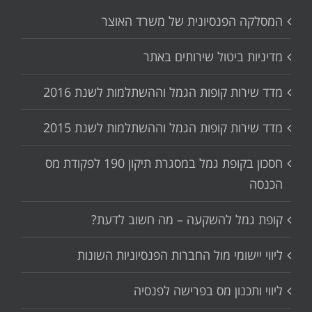
המסלקה הפנסיונית של משרד האוצר
מדיניות ביטול שירותים באתר
מדד שירות קופות הגמל וההשתלמות לשנת 2016
מדד שירות קופות הגמל וההשתלמות לשנת 2015
חסכון בקופת גמל במסגרת תיקון 190 לפקודת מס
הכנסה
קופת גמל להשקעה – מה חשוב לדעת?
ליווי יישומי מול החברות הפנסיוניות השונות
ליווי ותכנון מס בפרישה לפנסיה