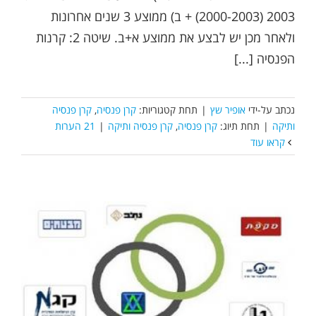
2003 (2000-2003) + ב) ממוצע 3 שנים אחרונות
ולאחר מכן יש לבצע את ממוצע א+ב. שיטה 2: קרנות
הפנסיה [...]
נכתב על-ידי
אופיר שץ
|
תחת קטגוריות:
קרן פנסיה
,
קרן פנסיה
ותיקה
|
תחת תיוג:
קרן פנסיה
,
קרן פנסיה ותיקה
|
21 הערות
קראו עוד