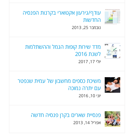
עודף/גירעון אקטוארי בקרנות הפנסיה
החדשות
נובמבר 25, 2013
מדד שירות קופות הגמל וההשתלמות
לשנת 2016
יולי 17, 2017
משיכת כספים מחשבון של עמית שנפטר
עם יתרה נמוכה
יוני 10, 2016
פנסיית שארים בקרן פנסיה חדשה
אפריל 14, 2013