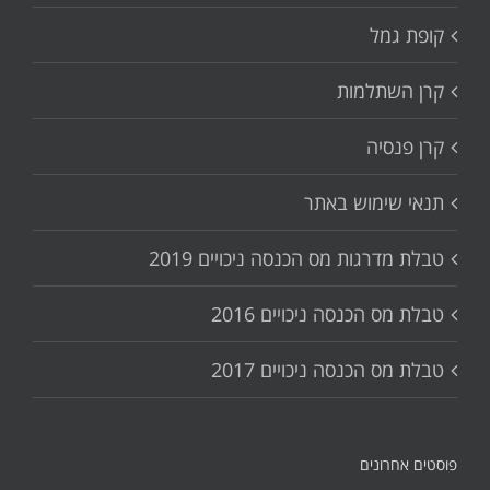
קופת גמל
קרן השתלמות
קרן פנסיה
תנאי שימוש באתר
טבלת מדרגות מס הכנסה ניכויים 2019
טבלת מס הכנסה ניכויים 2016
טבלת מס הכנסה ניכויים 2017
פוסטים אחרונים