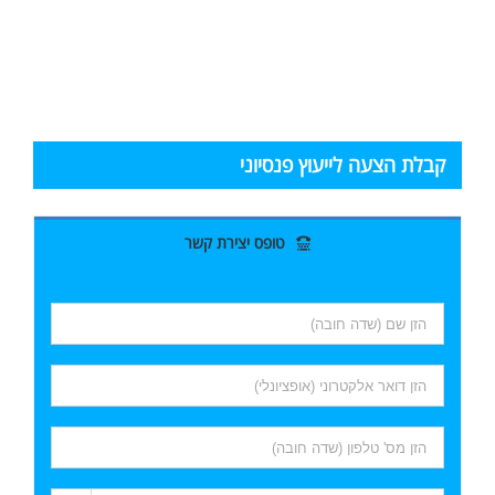
קבלת הצעה לייעוץ פנסיוני
טופס יצירת קשר