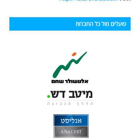
פועלים מול כל החברות