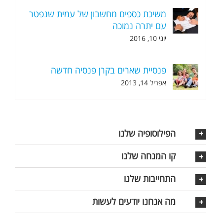
משיכת כספים מחשבון של עמית שנפטר
עם יתרה נמוכה
יוני 10, 2016
פנסיית שארים בקרן פנסיה חדשה
אפריל 14, 2013
הפילוסופיה שלנו
קו המנחה שלנו
התחייבות שלנו
מה אנחנו יודעים לעשות