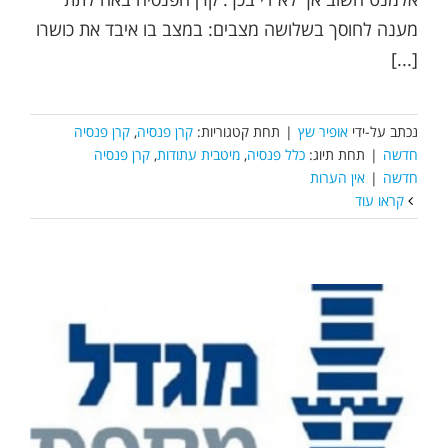
מענה לחוסך בשלושה מצבים: במצב בו איבד את כושרו
[...]
נכתב על-ידי
אופיר שץ
|
תחת קטגוריות:
קרן פנסיה
,
קרן פנסיה
חדשה
|
תחת תיוג:
כלל פנסיה
,
מיטבית עתודות
,
קרן פנסיה
חדשה
|
אין הערות
קראו עוד