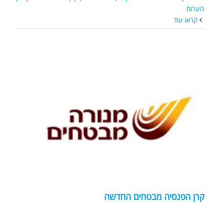
הערות
קראו עוד
קרן הפנסיה מבטחים החדשה