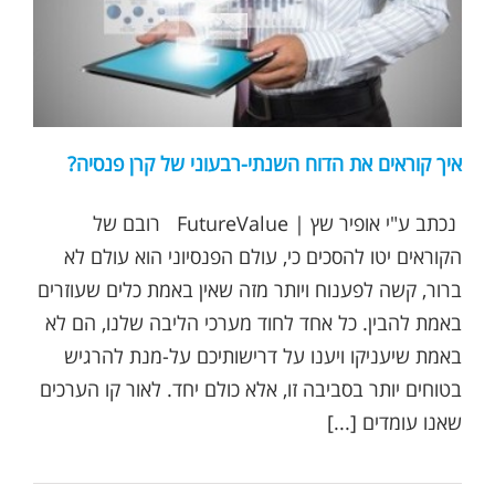
איך קוראים את הדוח השנתי-רבעוני של קרן פנסיה?
נכתב ע"י אופיר שץ | FutureValue רובם של
הקוראים יטו להסכים כי, עולם הפנסיוני הוא עולם לא
ברור, קשה לפענוח ויותר מזה שאין באמת כלים שעוזרים
באמת להבין. כל אחד לחוד מערכי הליבה שלנו, הם לא
באמת שיעניקו ויענו על דרישותיכם על-מנת להרגיש
בטוחים יותר בסביבה זו, אלא כולם יחד. לאור קו הערכים
שאנו עומדים [...]