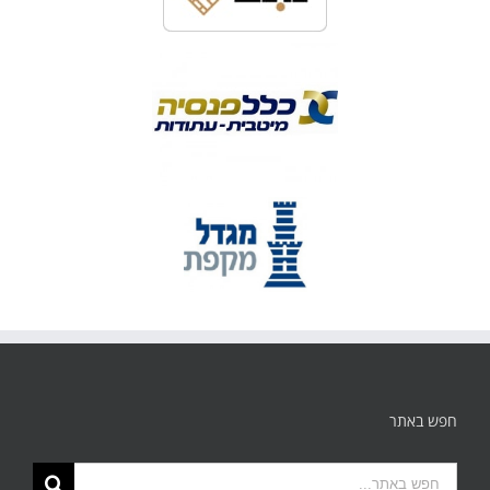
חפש באתר
תוצאות