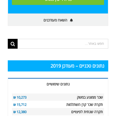
השארו מעודכנים
תוצאות
החיפוש
עבור:
נתונים טכניים – מעודכן 2019
נתונים שימושיים
שכר ממוצע במשק
10,273 ₪
תקרת שכר קרן השתלמות
15,712 ₪
תקרה שנתית לפיצויים
12,380 ₪