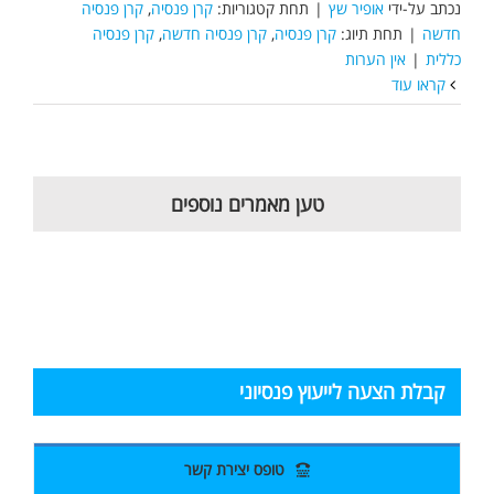
נכתב על-ידי
אופיר שץ
|
תחת קטגוריות:
קרן פנסיה
,
קרן פנסיה
חדשה
|
תחת תיוג:
קרן פנסיה
,
קרן פנסיה חדשה
,
קרן פנסיה
כללית
|
אין הערות
קראו עוד
טען מאמרים נוספים
קבלת הצעה לייעוץ פנסיוני
טופס יצירת קשר