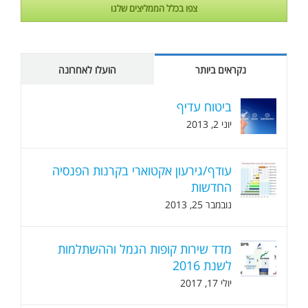
צפו בכלל הממליצים שלנו
נקראים ביותר
הועלו לאחרונה
ביטוח עדיף
יוני 2, 2013
עודף/גירעון אקטוארי בקרנות הפנסיה
החדשות
נובמבר 25, 2013
מדד שירות קופות הגמל וההשתלמות
לשנת 2016
יולי 17, 2017