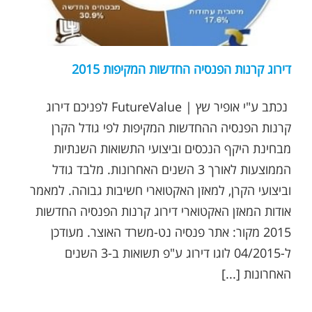
דירוג קרנות הפנסיה החדשות המקיפות 2015
נכתב ע"י אופיר שץ | FutureValue לפניכם דירוג
קרנות הפנסיה ההחדשות המקיפות לפי גודל הקרן
מבחינת היקף הנכסים וביצועי התשואות השנתיות
הממוצעות לאורך 3 השנים האחרונות. מלבד גודל
וביצועי הקרן, למאזן האקטוארי חשיבות גבוהה. למאמר
אודות המאזן האקטוארי דירוג קרנות הפנסיה החדשות
2015 מקור: אתר פנסיה נט-משרד האוצר. מעודכן
ל-04/2015 לוגו דירוג ע"פ תשואות ב-3 השנים
האחרונות [...]