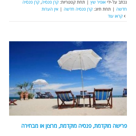
נכתב על-ידי
אופיר שץ
|
תחת קטגוריות:
קרן פנסיה
,
קרן פנסיה
חדשה
|
תחת תיוג:
קרן פנסיה חדשה
|
אין הערות
קראו עוד
פרישה מוקדמת, פנסיה מוקדמת, מרצון או מבחירה