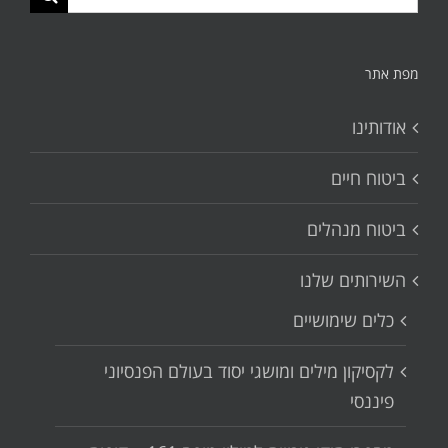
החיפוש
עבור:
מפת אתר
אודותינו
ביטוח חיים
ביטוח מנהלים
השירותים שלנו
כלים שימושיים
לקסיקון מילים ומושגי יסוד בעולם הפנסיוני
פיננסי