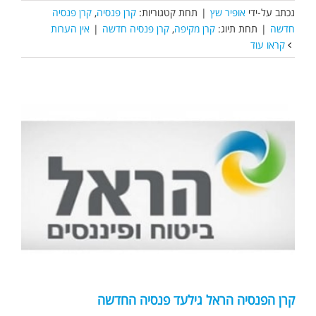
נכתב על-ידי
אופיר שץ
|
תחת קטגוריות:
קרן פנסיה
,
קרן פנסיה
חדשה
|
תחת תיוג:
קרן מקיפה
,
קרן פנסיה חדשה
|
אין הערות
קראו עוד
קרן הפנסיה הראל גילעד פנסיה החדשה