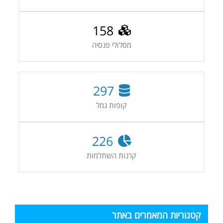
158
מסלולי פנסיה
297
קופות גמל
226
קרנות השתלמות
קטגוריות המאמרים באתר