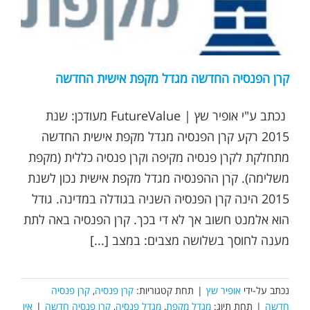
קרן הפנסיה החדשה מגדל מקפת אישית החדשה
נכתב ע"י אופיר שץ | FutureValue מעודכן: שנת
2015 רקע קרן הפנסיה מגדל מקפת אישית החדשה
מתחלקת לקרן פנסיה מקיפה וקרן פנסיה כללית (מקפת
משלימה). קרן ההפנסיה מגדל מקפת אישית נכון לשנת
2015 הינה קרן הפנסיה השניה בגודלה במדינה. גודל
הוא אלמנט חשוב אך לא די בכך. קרן הפנסיה באה לתת
מענה לחוסך בשלושה מצבים: במצב [...]
נכתב על-ידי
אופיר שץ
|
תחת קטגוריות:
קרן פנסיה
,
קרן פנסיה
חדשה
|
תחת תיוג:
מגדל מקפת
,
מגדל פנסיה
,
קרן פנסיה חדשה
|
אין