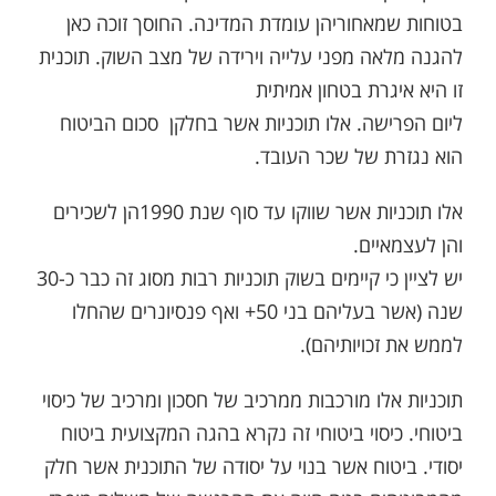
בטוחות שמאחוריהן עומדת המדינה. החוסך זוכה כאן
להגנה מלאה מפני עלייה וירידה של מצב השוק. תוכנית
זו היא איגרת בטחון אמיתית
ליום הפרישה. אלו תוכניות אשר בחלקן סכום הביטוח
הוא נגזרת של שכר העובד.
אלו תוכניות אשר שווקו עד סוף שנת 1990הן לשכירים
והן לעצמאיים.
יש לציין כי קיימים בשוק תוכניות רבות מסוג זה כבר כ-30
שנה (אשר בעליהם בני 50+ ואף פנסיונרים שהחלו
לממש את זכויותיהם).
תוכניות אלו מורכבות ממרכיב של חסכון ומרכיב של כיסוי
ביטוחי. כיסוי ביטוחי זה נקרא בהגה המקצועית ביטוח
יסודי. ביטוח אשר בנוי על יסודה של התוכנית אשר חלק