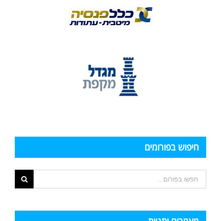
חיפוש בפורומים