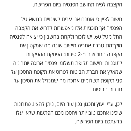
הקצבה לפיה תחושב הפנסיה ביום הפרישה.
חשוב לציין כי אומנם אנו ערים לשינויים בנושא גיל
הפנסיה אך תוכניות אלו מאפשרות לדרוש את הקצבה
החל מגיל 60. יש לזכור ולקחת בחשבון כי יציאה לפנסיה
מוקדמת גוררת אחריה חישוב שונה מה שמקטין את
הקצבה החודשית מ-2 סיבות: הפסקת ההפקדות
לתוכניות וחישוב תקופת תשלומי פנסיה ארוכה יותר מה
שמאלץ את חברת הביטוח לפרוס את תקופת החסכון על
פני תקופת תשלומים ארוכה מה שמגדיל את הסיכון על
חברות הביטוח.
לכן, ע"י ייעוץ ותכנון נכון עוד היום, ניתן להציג פתרונות
שיכינו אתכם טוב יותר ויחסכו מכם הפתעות שלא עלו
בדעתכם ביום הפרישה.