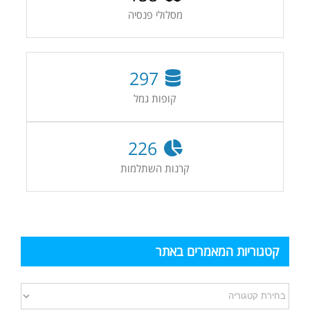
מסלולי פנסיה
297
קופות גמל
226
קרנות השתלמות
קטגוריות המאמרים באתר
קטגוריות