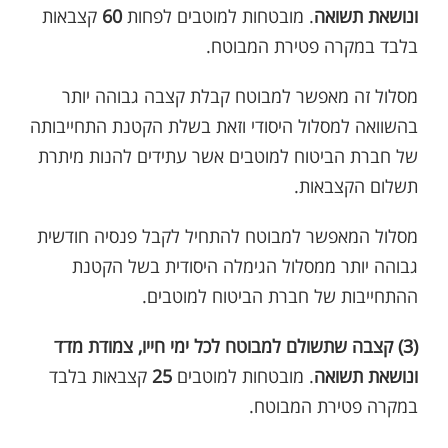
ונושאת תשואה
. מובטחות למוטבים לפחות
60
קצבאות
בלבד במקרה פטירת המבוטח.
מסלול זה מאפשר למבוטח קבלת קצבה גבוהה יותר
בהשוואה למסלול היסודי וזאת בשלת הקטנת התחייבותה
של חברת הביטוח למוטבים אשר עתידים להנות מיתרת
תשלום הקצבאות.
מסלול המאפשר למבוטח להתחיל לקבל פנסיה חודשית
גבוהה יותר ממסלול הגימלה היסודית בשל הקטנת
ההתחייבות של חברת הביטוח למוטבים.
(3) קצבה שתשולם למבוטח לכל ימי חייו, צמודת מדד
ונושאת תשואה
. מובטחות למוטבים
25
קצבאות בלבד
במקרה פטירת המבוטח.