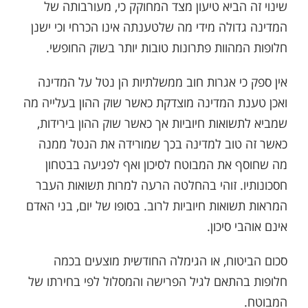
שינוי זה הביא טיעון מצד המחוקק כי, מעורבותה של
המדינה גדולה מידי מה שלטענתה אינו הכרחי וכי ישנן
חלופות המהוות פתרונות טובות יותר בשוק החופשי.
אין ספק כי אגרות חוב ממשלתיות הן נטל על המדינה
ואכן טענת המדינה מוצדקת כאשר שוק ההון בעלייה מה
שמביא לתשואות חיוביות אך כאשר שוק ההון בירידות,
כאשר זה טוב למדינה בכך שמורידה את הנטל ממנה
מה שחוסף את המבוטח לסיכון ואף לפגיעה בבטחון
חסכונותיו. זוהי בהחלטה הרעה למרות תשואות העבר
המראות תשואות חיוביות לרוב. בסופו של יום, בני האדם
אינם אוהבי סיכון.
סכום הביטוח, או הגימלה החודשית מוצעים בכמה
חלופות בהתאם לגיל הפרישה והמסלול לפי בחירתו של
המבוטח.