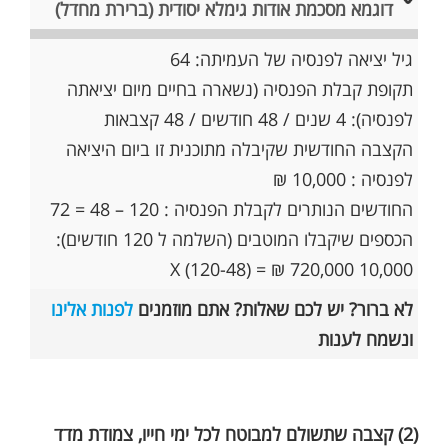
דוגמא מסכמת אודות גימלא יסודית (ברירת מחדל)
גיל יציאה לפנסיה של העמיתה: 64
תקופת קבלת הפנסיה (נשארה בחיים מיום יציאתה
לפנסיה): 4 שנים / 48 חודשים / 48 קצבאות
הקצבה החודשית שקיבלה מתוכנית זו ביום היציאה
לפנסיה : 10,000 ₪
החודשים הנותרים לקבלת הפנסיה : 120 – 48 = 72
הכספים שיקבלו המוטבים (השלמה ל 120 חודשים):
10,000 X (120-48) = ₪ 720,000
לא ברור? יש לכם שאלות? אתם מוזמנים
לפנות אלינו
ונשמח לענות
(2) קצבה שתשולם למבוטח לכל ימי חייו, צמודת מדד