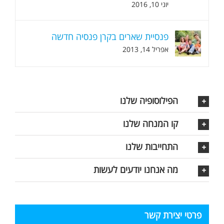
יוני 10, 2016
פנסיית שארים בקרן פנסיה חדשה
אפריל 14, 2013
הפילוסופיה שלנו
קו המנחה שלנו
התחייבות שלנו
מה אנחנו יודעים לעשות
פרטי יצירת קשר