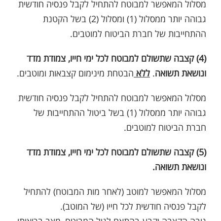
מסלול המאפשר למבוטח להתחיל לקבל פנסיה חודשית
גבוהה יותר ממסלול (1) ומסלול (2) בשל הקטנת
ההתחייבות של חברת הביטוח למוטבים.
(4) קצבה שתשולם למבוטח לכל ימי חייו, צמודת מדד
ונושאת תשואה
.
ללא
הבטחת מינימום קצבאות ומוטבים.
מסלול המאפשר למבוטח להתחיל לקבל פנסיה חודשית
גבוהה יותר ממסלול (1) בשל ביטול ההתחייבות של
חברת הביטוח למוטבים.
(5) קצבה שתשולם למבוטח לכל ימי חייו, צמודת מדד
ונושאת תשואה.
מסלול המאפשר למוטב (לאחר מות המבוטח) להתחיל
לקבל פנסיה חודשית לכל חייו (של המוטב).