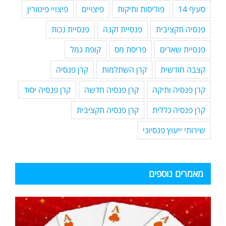
סעיף 14
פוליסות ותיקות
פיצויים
פיצויי פיטורין
פנסיה תקציבית
פנסיית זקנה
פנסיית נכות
פנסיית שארים
פריסת מס
קופת גמל
קצבה חודשית
קרן השתלמות
קרן פנסיה
קרן פנסיה ותיקה
קרן פנסיה חדשה
קרן פנסיה יסוד
קרן פנסיה כללית
קרן פנסיה תקציבית
שירותי ייעוץ פנסיוני
מאמרים נוספים