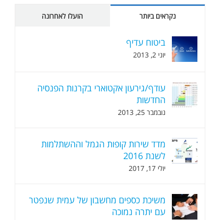
נקראים ביותר
הועלו לאחרונה
ביטוח עדיף
יוני 2, 2013
עודף/גירעון אקטוארי בקרנות הפנסיה
החדשות
נובמבר 25, 2013
מדד שירות קופות הגמל וההשתלמות
לשנת 2016
יולי 17, 2017
משיכת כספים מחשבון של עמית שנפטר
עם יתרה נמוכה