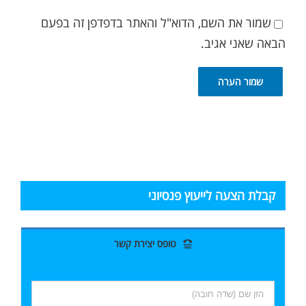
שמור את השם, הדוא"ל והאתר בדפדפן זה בפעם
הבאה שאני אגיב.
קבלת הצעה לייעוץ פנסיוני
טופס יצירת קשר