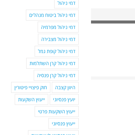
דמי ניהול
דמי ניהול ביטוח מנהלים
דמי ניהול מפרמיה
דמי ניהול מצבירה
דמי ניהול קופת גמל
דמי ניהול קרן השתלמות
דמי ניהול קרן פנסיה
היוון קצבה
חוק פיצויי פיטורין
יועץ פנסיוני
ייעוץ השקעות
ייעוץ השקעות פרטי
ייעוץ פנסיוני