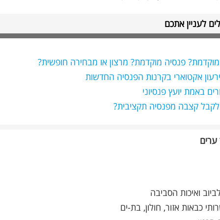
ים לעניין אתכם
וקדמת? פנסיה מוקדמת? מרצון או מבחירה חופשית?
רעון אקטוארי בקרנות הפנסיה החדשות
רים באמת יועץ פנסיוני
 לקבל קצבה מפנסיה תקציבית?
 ערים
לביוב ואיכות הסביבה
תי כבאות אזור, חולון, בת-ים