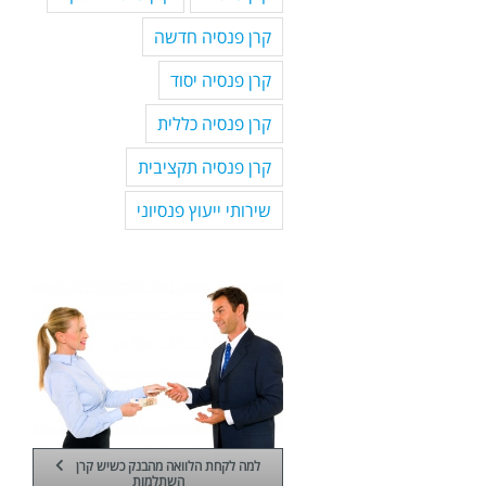
קרן פנסיה חדשה
קרן פנסיה יסוד
קרן פנסיה כללית
קרן פנסיה תקציבית
שירותי ייעוץ פנסיוני
למה לקחת הלוואה מהבנק כשיש קרן
השתלמות