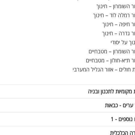
ר השומרון – חינוך
ר רמלה לוד – חינוך
ר חיפה – חינוך
ר גדרה – חינוך
וך על יסודי
ור השומרון – מטבחיים
ור ת״א-חולון – מטבחיים
ת חולים – אזור הגליל המערבי
 מקומיות לתכנון ובניה
 ערים - כבאות
נוספים - 1
ה הכלכלית