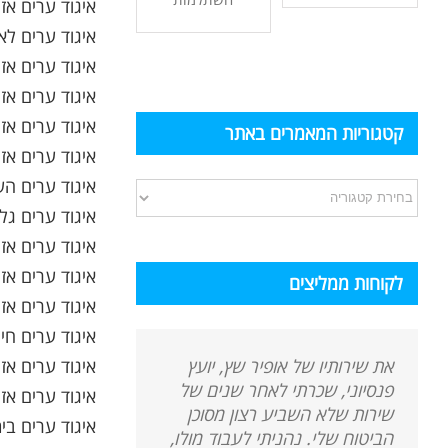
איגוד ערים אז
איגוד ערים לאז
איגוד ערים אז
איגוד ערים אז
איגוד ערים אז
קטגוריות המאמרים באתר
איגוד ערים אז
איגוד ערים הש
קטגוריות
איגוד ערים גל
המאמרים
איגוד ערים אזו
באתר
איגוד ערים אזו
לקוחות ממליצים
איגוד ערים אזו
איגוד ערים חינ
איגוד ערים אז
את שירותיו של אופיר שץ, יועץ
פנסיוני, שכרתי לאחר שנים של
איגוד ערים אז
שירות שלא השביע רצון מסוכן
איגוד ערים בי
הביטוח שלי. נהניתי לעבוד מולו,