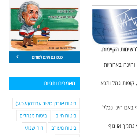
שימות הקיימות.
כנסו גם אתם לפורום
והינה באחריות
קופות גמל ותנאי
מאמרים ותגיות
ביטוח אובדן כושר עבודה(א.כ.ע)
באם הינו נכלל
ביטוח חיים
ביטוח מנהלים
 נתמך או גוף
ביטוח מעורב
דוח שנתי