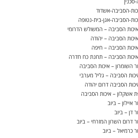
-סכנין
יכות-הסביבה-אשדוד
כות-הסביבה-אגן-בית-נטופה
איכות הסביבה – המשולש הדרומי
איכות הסביבה – יהודה
איכות הסביבה – חיפה
 איכות הסביבה – תחנת כח חדרה
ור השומרון – איכות הסביבה
יכות הסביבה – גליל מערבי
יכות הסביבה דרום יהודה
ת אשקלון – איכות הסביבה
 איילון – ביוב
ר דן – ביוב
ור דרום השרון המזרחי – ביוב
ר כרמיאל – ביוב