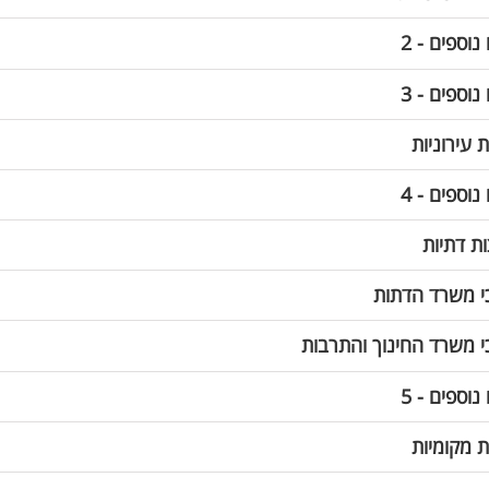
נוספים - 2
נוספים - 3
 עירוניות
נוספים - 4
ת דתיות
י משרד הדתות
 משרד החינוך והתרבות
נוספים - 5
ת מקומיות