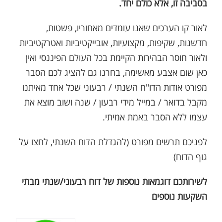
בסביבה זו, אלא כולם יחד.
לאור קו הערכים שאנו עומדים מאחוריו, פשטות,
חדשנות, שקיפות, מקצועיות, אובייקטיביות ואטרקטיביות
ולאור חוסר הבהירות הקיימת בכל העולם הפיננסי ואין
כאן שום אצבע מאשימה, בחרנו גם להציג לכם הסבר
מפורט אודות הדו"ח השנתי / רבעוני שכל אחד מאיתנו
מקבל בדואר / במייל מידי רבעון / שנה ושוב מוצא את
עצמו ללא הסבר באמת אמיתי.
לפניכם תרשים מפורט (להגדלת הדוח השנתי, לחצו על
גוף הדוח)
לשירותכם דוגמאות נוספות של דוח רבעוני/שנתי מבתי
השקעות נוספים