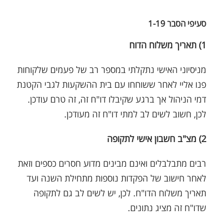
סעיפי הסבר 1-19
1) תאריך משלוח הדוח
מניסיוני האישי נתקלתי במספר רב של פעמים שלקוחות
פנו אליי לאחר ששוחחו עם בית ההשקעות לגבי הקטנת
דמי הניהול אך ברגע שקיבלו דו"ח זה, זה טרם עודכן.
לכן, חשוב לשים לב למתי דו"ח זה מעודכן.
2) מצ"ב חשבון אישי לתקופה
רבים מתבלבלים ואינם מבינים מדוע חסרים כספים וזאת
לאחר חישוב של הפקדות נוספות מתחילת השנה ועד
תאריך משלוח הדו"ח. לכן, יש לשים לב גם לתקופה
שדו"ח זה מציג נתונים.