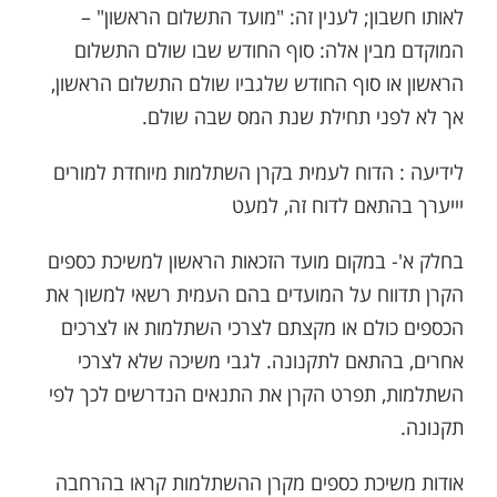
לאותו חשבון; לענין זה: "מועד התשלום הראשון" –
המוקדם מבין אלה: סוף החודש שבו שולם התשלום
הראשון או סוף החודש שלגביו שולם התשלום הראשון,
אך לא לפני תחילת שנת המס שבה שולם.
לידיעה : הדוח לעמית בקרן השתלמות מיוחדת למורים
יייערך בהתאם לדוח זה, למעט
בחלק א'- במקום מועד הזכאות הראשון למשיכת כספים
הקרן תדווח על המועדים בהם העמית רשאי למשוך את
הכספים כולם או מקצתם לצרכי השתלמות או לצרכים
אחרים, בהתאם לתקנונה. לגבי משיכה שלא לצרכי
השתלמות, תפרט הקרן את התנאים הנדרשים לכך לפי
תקנונה.
אודות משיכת כספים מקרן ההשתלמות קראו בהרחבה