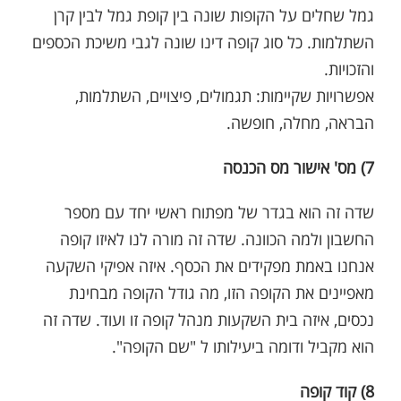
גמל שחלים על הקופות שונה בין קופת גמל לבין קרן
השתלמות. כל סוג קופה דינו שונה לגבי משיכת הכספים
והזכויות.
אפשרויות שקיימות: תגמולים, פיצויים, השתלמות,
הבראה, מחלה, חופשה.
7) מס' אישור מס הכנסה
שדה זה הוא בגדר של מפתוח ראשי יחד עם מספר
החשבון ולמה הכוונה. שדה זה מורה לנו לאיזו קופה
אנחנו באמת מפקידים את הכסף. איזה אפיקי השקעה
מאפיינים את הקופה הזו, מה גודל הקופה מבחינת
נכסים, איזה בית השקעות מנהל קופה זו ועוד. שדה זה
הוא מקביל ודומה ביעילותו ל "שם הקופה".
8) קוד קופה