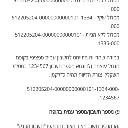
מסלול כללי 512205204-00000000000101-0101-
000
מסלול שקלי 512205204-00000000000101-1334-
000
מסלול ללא מניות 512205204-00000000000101-
1335-000
במידה שהדיווח מתייחס לחשבון עמית ספציפי בקופת
הגמל עוצמה (לדוגמא מספר חשבון 1234567 במסלול
השקלי), צורת הדיווח תהיה כדלקמן:
512205204-00000000000101-1334-000-
1234567.
9) מספר חשבון/מספר עמית בקופה
זהו מרכיב חשוב מאוד מאוד. זהו מעין "חשבון הבנק"