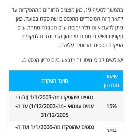
בהמשך לסעיף 19, כאן מוצגים הרווחים מההפקדות עד
לתאריך זה המופרדים מהכספים שהופקדו בפועל. כאן
ניתן לדעת איזה חלק ימוסה ע"פ הטבלה מתחת ע"פ
תקופות ושיעורי מס רווחי ההון הרלוונטיים לתקופות
הפקדת כספים והרווחים עליהם.
יש לשים לב כי מיסוי זה יתבצע ביום פדיון הכספים.
שיעור
מועד הפקדה
רווח הון
כספים שהופקדו מה-1/1/2003 (ולגבי
15%
עמית עצמאי –מה-1/12/2002) עד ה-
31/12/2005
כספים שהופקדו מה-1/1/2006 ועד ה-
20%