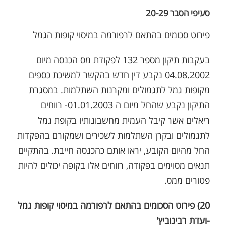
סעיפי הסבר 20-29
פירוט סכומים בהתאם לרפורמה במיסוי קופות הגמל
בעקבות תיקון מספר 132 לפקודת מס הכנסה מיום
04.08.2002 נקבע דין חדש בהקשר למשיכת כספים
מקופות גמל לתגמולים ומקרנות השתלמות. במסגרת
התיקון נקבע שהחל מיום ה 01.01.2003- רווחים
ריאלים אשר קיבל העמית מחשבונותיו בקופת גמל
לתגמולים ובקרן השתלמות לשכירים ושמקורם בהפקדות
החל מהיום הקובע, יראו אותם כהכנסה חייבת. בהתקיים
תנאים מסוימים בפקודה, רווחים אלו בקופה יכולים להיות
פטורים ממס.
20) פירוט הסכומים בהתאם לרפורמה במיסוי קופות גמל
-ועדת רבינוביץ'