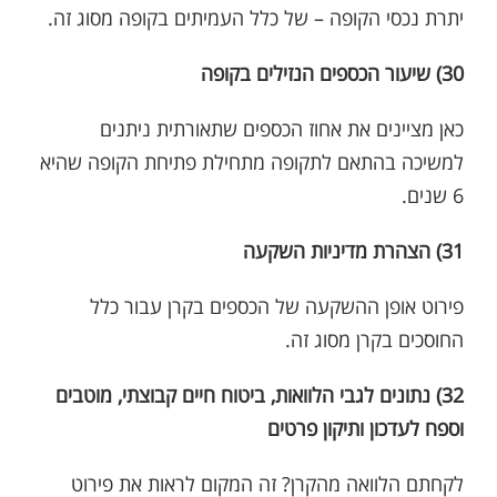
יתרת נכסי הקופה – של כלל העמיתים בקופה מסוג זה.
30) שיעור הכספים הנזילים בקופה
כאן מציינים את אחוז הכספים שתאורתית ניתנים
למשיכה בהתאם לתקופה מתחילת פתיחת הקופה שהיא
6 שנים.
31) הצהרת מדיניות השקעה
פירוט אופן ההשקעה של הכספים בקרן עבור כלל
החוסכים בקרן מסוג זה.
32) נתונים לגבי הלוואות, ביטוח חיים קבוצתי, מוטבים
וספח לעדכון ותיקון פרטים
לקחתם הלוואה מהקרן? זה המקום לראות את פירוט