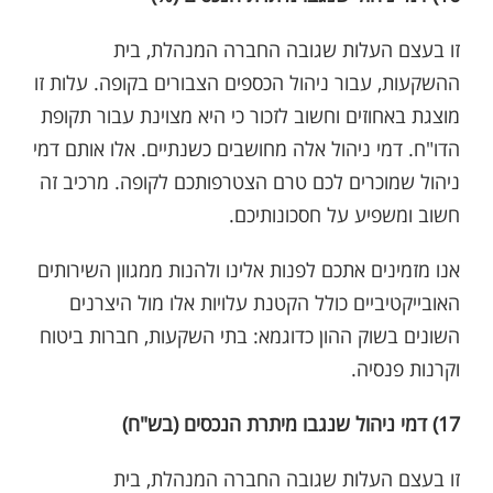
זו בעצם העלות שגובה החברה המנהלת, בית
ההשקעות, עבור ניהול הכספים הצבורים בקופה. עלות זו
מוצגת באחוזים וחשוב לזכור כי היא מצוינת עבור תקופת
הדו"ח. דמי ניהול אלה מחושבים כשנתיים. אלו אותם דמי
ניהול שמוכרים לכם טרם הצטרפותכם לקופה. מרכיב זה
חשוב ומשפיע על חסכונותיכם.
אנו מזמינים אתכם לפנות אלינו ולהנות ממגוון השירותים
האובייקטיביים כולל הקטנת עלויות אלו מול היצרנים
השונים בשוק ההון כדוגמא: בתי השקעות, חברות ביטוח
וקרנות פנסיה.
17) דמי ניהול שנגבו מיתרת הנכסים (בש"ח)
זו בעצם העלות שגובה החברה המנהלת, בית