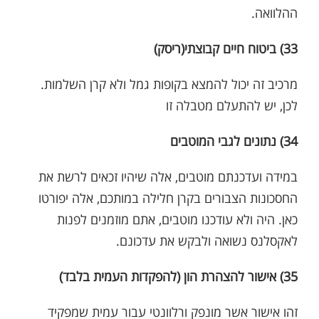
ההלוואה.
33) ביטוח חיים קבוצתי(ריסק)
מרכיב זה יכול להמצא בקופות גמל ולא קרן השלמות.
לכן, יש להתעלם מטבלה זו
34) נתונים לגבי המוטבים
במידה ועדכנתם מוטבים, אלה שיהיו זכאים לרשת את
החסכונות הצבורים בקרן חלילה במותכם, אלה יפורטו
כאן. היה ולא עודכנו מוטבים, אתם מוזמנים לפנות
לאקסלנס נשואה ולבקש את עדכונם.
35) אישור להצהרת הון (להפקדות העמית בלבד)
זהו אישור אשר מונפק ורלוונטי עבור עמית שמפקיד