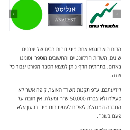
הדוח הוא דוגמא אחת מיני דוחות רבים של יצרנים
שונים, השדות הרלוונטיים והחשובים מוספרו וסומנו
באדום. בתחתית הדף ניתן למצוא הסבר מפורט עבור כל
שדה.
לידיעתכם, ע"פ תקנות משרד האוצר, קופה אשר לא
פעילה ולא צברה 50,000 ש"ח ומעלה, אין חובה על
החברה המנהלת לשלוח לעמית דוח מידי רבעון אלא
פעם בשנה.