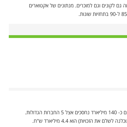
מה גם לקונים וגם למוכרים. מנתונים של אקטוארים
 הזכויות) הוא 4.4 מיליארד ש"ח.