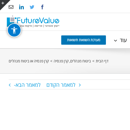
Email
LinkedIn
Twitter
Facebook
e
g
r
עוד
a
מערכת השוואת תשואות
דף הבית
>
ביטוח מנהלים
,
קרן פנסיה
>
קרן פנסיה או ביטוח מנהלים
למאמר הקודם
למאמר הבא-