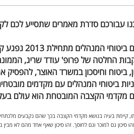
נו עבורכם סדרת מאמרים שתסייע לכם לק
עולם ביטוחי המנהלים מתחילת
בות החלטה של פרופ' עודד שריג, הממונה
, ביטוח וחיסכון במשרד האוצר, להפסיק את
יות ביטוחי המנהלים עם מקדמים מובטחי
ם מקדמי הקצבה המובטחת הוא עולם בעל ס
, קיימת בעיה בנושא מקדמי הקצבה בכך שהם נקבעים מלכתחילה 
זהו סיכון גם למוכר וגם לחוסך. זהו סיכון שאף אחד מהם לא מבין בפ