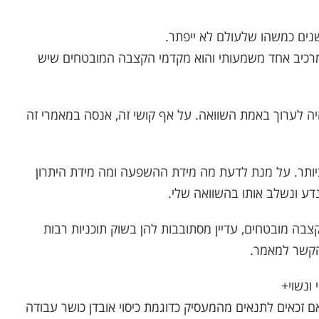
נים כמשהו שלעולם לא ייפתר.
מרכיב אחד משמעותי והוא מקדמי הקצבה המובטחים שיש
יה לערוך באמת השוואה. על אף קושי זה, אנסה במאמרי זה
ביותר. על מנת לדעת מה מידת ההשפעה ומה מידת היתרון
ע ונשלב אותו בהשוואה שלי.
לים עם מקדמי קצבה מובטחים, עדיין מסתובבות להן בשוק תוכניות רבות
בהקשר למאמר.
ונשוי+
ם זכאים לתנאים מהמעסיק כדוגמת כיסוי אובדן כושר עבודה