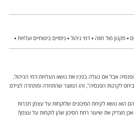
▪ תקנון מול חוזה ▪ דמי ניהול ▪ כיסויים ביטוחיים ועלויות ▪
פנסיה אבל אם נעלה בפניו את נושא העלויות-דמי הניהול,
ם ביחס לקרנות הפנסיה", זהו המוצר שהתחרה ומתחרה לצידם
מהם הוא נושא לקיחת הסיכונים שלוקחות על עצמן חברות
ן מצדיק את שיעור רמת הסיכון שהן לוקחות על עצמן?