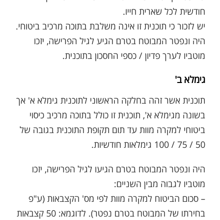
חודשית לכל שארית חייו.
יש לזכור כי תוכנית זו אינה משלבת בתוכה מרכיב ביטוחי.
היה ונפטר המבוטח בטרם הגיע לגיל הפרישה, יזכו
מוטביו לערך פדיון / כספי החסכון בתוכנית.
גימלא ב'
תוכנית אשר זהה בחלקה הראשוני לתוכנית גימלא א' אך
בשונה מגימלא א', תוכנית זו כולל בתוכה מרכיב כיסוי
ביטוחי למקרה מוות עד תום תקופת התוכנית בגובה של
50 / 75 / 100 גימלאות חודשיות.
היה ונפטר המבוטח בטרם הגיעו לגיל הפרישה, יזכו
מוטביו לגבוה מבין השניים:
– סכום הביטוח למקרה מוות לפי מס' הקצבאות (ע"פ
בחירתו של המבוטח בטרם נפטר). לדוגמא: 50 קצבאות