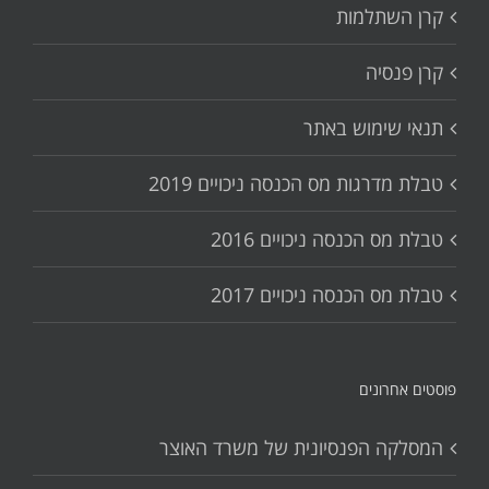
קרן השתלמות
קרן פנסיה
תנאי שימוש באתר
טבלת מדרגות מס הכנסה ניכויים 2019
טבלת מס הכנסה ניכויים 2016
טבלת מס הכנסה ניכויים 2017
פוסטים אחרונים
המסלקה הפנסיונית של משרד האוצר