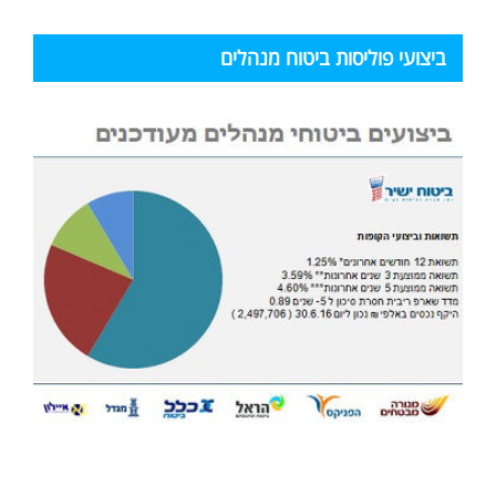
ביצועי פוליסות ביטוח מנהלים