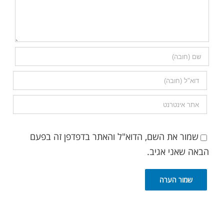
שמור את השם, הדוא"ל והאתר בדפדפן זה בפעם
הבאה שאני אגיב.