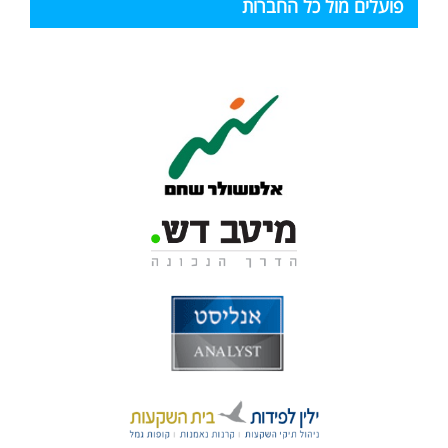
פועלים מול כל החברות