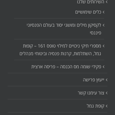
השירותים שלנו
כלים שימושיים
לקסיקון מילים ומושגי יסוד בעולם הפנסיוני
פיננסי
מספרי תיקי ניכויים למילוי טופס 161 – קופות
גמל, השתלמות, קרנות פנסיה וביטוחי מנהלים
פקידי שומה מס הכנסה – פריסה ארצית
ייעוץ פרישה
צור עימנו קשר
קופת גמל