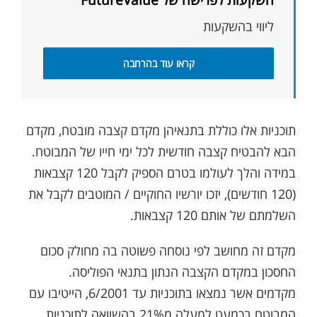
ליווי בהשקעות
קראו עוד בהרחבה
תוכניות אלו כוללת בתנאיהן מקדם קצבה מובטח, מקדם
הבא להבטיח קצבה חודשית לכל ימי חייו של המבוטח.
במידה והלך לעולמו בטרם הספיק לקבל 120 קצבאות
(120 חודשים), יזכו יורשיו החוקיים / המוטבים לקבל את
השלמתם של אותם 120 קצבאות.
מקדם זה מחושב לפי נוסחה פשוטה בה מחולק סכום
החסכון במקדם הקצבה הנתון בתנאי הפוליסה.
מקדמים אשר נמצאו בתוכניות עד 6/2001, הייטיבו עם
המבוטח בכמעט למעלה מ21% בהשוואה לתוכניות