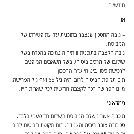
חודשיות
או
– גובה החסכון שנצבר בתוכנית עד עת פטירתו של
המבוטח.
גובה הקצבה בתוכנית זו תיהיה נמוכה בהכרח בשל
שילובו של מרכיב ביטוחי, בשל משאבים המופנים
לרכישת כיסוי ביטוחי ע"ח החסכון.
תום תקופת הביטוח לרוב יהיה גיל 65 ואף גיל הפרישה.
מיום הפרישה יזכה לקצבה חודשית לכל שארית חייו.
גימלא ג'
תוכנית אשר משלם המבוטח תשלום חד פעמי בלבד.
סכום זה צובר ריבית והצמדה. תום תקופת הביטוח לרוב
יהיה גיל 65 ואף גיל הפרישה. מיום הפרישה יזכה