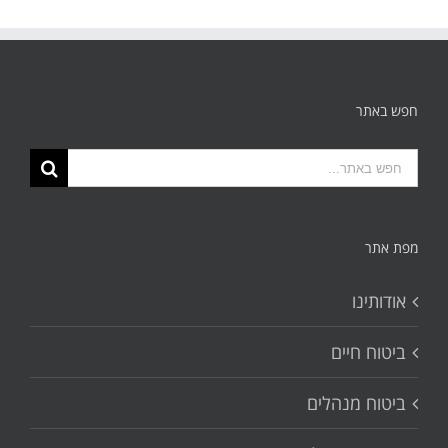
חפש באתר
תוצאות
החיפוש
עבור:
מפת אתר
אודותינו
ביטוח חיים
ביטוח מנהלים