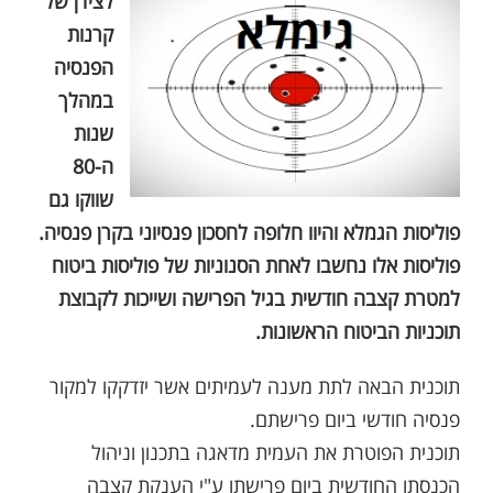
לצידן של
קרנות
הפנסיה
במהלך
שנות
ה-80
שווקו גם
פוליסות הגמלא והיוו חלופה לחסכון פנסיוני בקרן פנסיה.
פוליסות אלו נחשבו לאחת הסנוניות של פוליסות ביטוח
למטרת קצבה חודשית בגיל הפרישה ושייכות לקבוצת
תוכניות הביטוח הראשונות.
תוכנית הבאה לתת מענה לעמיתים אשר יזדקקו למקור
פנסיה חודשי ביום פרישתם.
תוכנית הפוטרת את העמית מדאגה בתכנון וניהול
הכנסתו החודשית ביום פרישתו ע"י הענקת קצבה