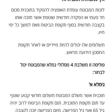
לזכות המבוטח עומדת האופציה להפקיד בתוכנית סכום
חד פעמי או הפקדה חודשית שוטפת אשר תזכה אותו
בקצבה חודשית בסוף תקופת הביטוח וזאת למשך כל ימי
חייו.
תשלומים אלו יכולים להיות מיידיים או לאחר תקופת
החסכון הידועה מראש.
פוליסה זו משלבת 4 מסלולי גמלא שהמבוטח יכול
לבחור:
גימלא א'
תוכנית אשר משלם המבוטח תשלום חודשי קבוע שוטף
עד תום תקופת התוכנית. תום תקופת הביטוח לרוב יהיה
גיל 65 ואף גיל הפרישה. מיום הפרישה יזכה לקצבה