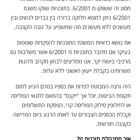
מסוג זה ששווקו מ 6/2001. בתוכניות שווקו משנת
6/2001 ניתן למצוא חלוקה ברורה בין גברים לנשים ובין
מעשנים ללא מעשנים מה שמשפיע על גובה הקצבה.
את נושא כדאיות המשכת התוכניות להפקדות שוטפות
בעיקר אם מדובר בתוכניות מ 6/2001 אשר משלבות גם
מרכיבי ביטוח יקר, אנו ממליצים לבחון מקרוב ולהנות
משרותינו בקבלת ייעוץ ראשוני ללא עלות.
היה ורצה המבוטח לפדות את כספיו בטרם הגיע לתום
תקופת הביטוח, יוכל אך "ייקנס" בהתאם לתנאי הפוליסה
או לחילופין סילוק הפוליסה קרי, הפסקת התשלומים
וקבלת הכספים הצבורים עד לאותו הרגע ביום הפרישה
כקצבה חודשית.
איך מתנהלת תוכנית זו?