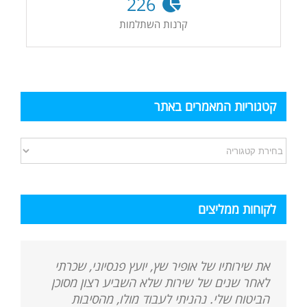
226
קרנות השתלמות
קטגוריות המאמרים באתר
קטגוריות
המאמרים
באתר
לקוחות ממליצים
את שירותיו של אופיר שץ, יועץ פנסיוני, שכרתי
לאחר שנים של שירות שלא השביע רצון מסוכן
הביטוח שלי. נהניתי לעבוד מולו, מהסיבות