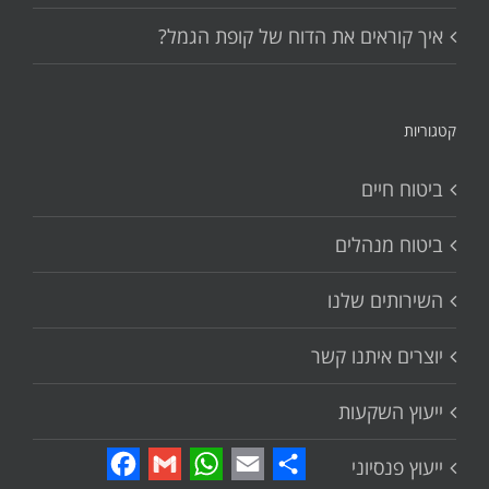
איך קוראים את הדוח של קופת הגמל?
קטגוריות
ביטוח חיים
ביטוח מנהלים
השירותים שלנו
יוצרים איתנו קשר
ייעוץ השקעות
Facebook
Gmail
WhatsApp
Email
Share
ייעוץ פנסיוני