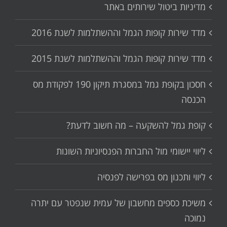
מדיניות ביטול שירותים באתר
מדד שירות קופות הגמל וההשתלמות לשנת 2016
מדד שירות קופות הגמל וההשתלמות לשנת 2015
חסכון בקופת גמל במסגרת תיקון 190 לפקודת מס
הכנסה
קופת גמל להשקעה – מה חשוב לדעת?
ליווי יישומי מול החברות הפנסיוניות השונות
ליווי ותכנון מס בפרישה לפנסיה
משיכת כספים מחשבון של עמית שנפטר עם יתרה
נמוכה