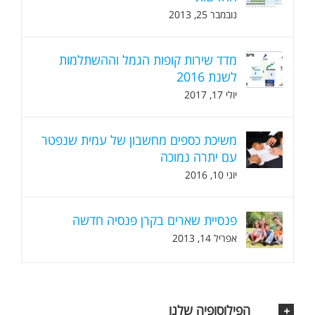
נובמבר 25, 2013
מדד שירות קופות הגמל וההשתלמות
לשנת 2016
יולי 17, 2017
משיכת כספים מחשבון של עמית שנפטר
עם יתרה נמוכה
יוני 10, 2016
פנסיית שארים בקרן פנסיה חדשה
אפריל 14, 2013
הפילוסופיה שלנו