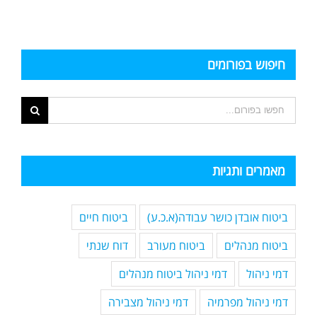
חיפוש בפורומים
מאמרים ותגיות
ביטוח אובדן כושר עבודה(א.כ.ע)
ביטוח חיים
ביטוח מנהלים
ביטוח מעורב
דוח שנתי
דמי ניהול
דמי ניהול ביטוח מנהלים
דמי ניהול מפרמיה
דמי ניהול מצבירה