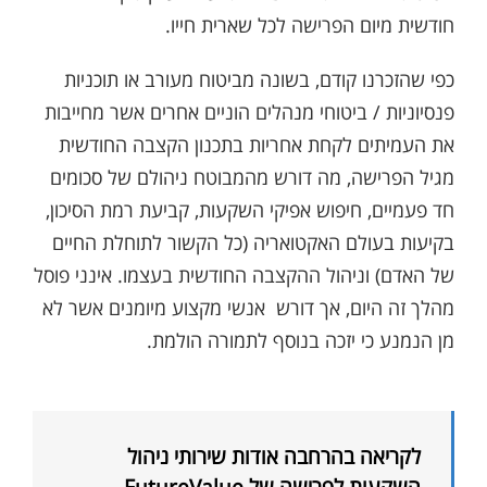
חודשית מיום הפרישה לכל שארית חייו.
כפי שהזכרנו קודם, בשונה מביטוח מעורב או תוכניות
פנסיוניות / ביטוחי מנהלים הוניים אחרים אשר מחייבות
את העמיתים לקחת אחריות בתכנון הקצבה החודשית
מגיל הפרישה, מה דורש מהמבוטח ניהולם של סכומים
חד פעמיים, חיפוש אפיקי השקעות, קביעת רמת הסיכון,
בקיעות בעולם האקטואריה (כל הקשור לתוחלת החיים
של האדם) וניהול ההקצבה החודשית בעצמו. אינני פוסל
מהלך זה היום, אך דורש אנשי מקצוע מיומנים אשר לא
מן הנמנע כי יזכה בנוסף לתמורה הולמת.
לקריאה בהרחבה אודות שירותי ניהול
השקעות לפרישה של FutureValue