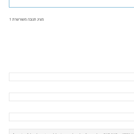
מציג תגובה משורשרת 1