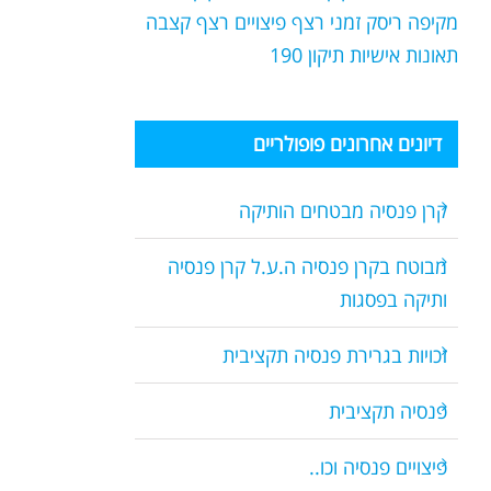
מקיפה
ריסק זמני
רצף פיצויים
רצף קצבה
תאונות אישיות
תיקון 190
דיונים אחרונים פופולריים
קרן פנסיה מבטחים הותיקה
מבוטח בקרן פנסיה ה.ע.ל קרן פנסיה
ותיקה בפסגות
זכויות בגרירת פנסיה תקציבית
פנסיה תקציבית
פיצויים פנסיה וכו..