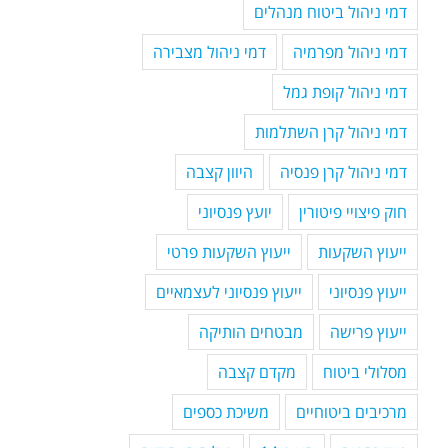
דמי ניהול ביטוח מנהלים
דמי ניהול מפרמיה
דמי ניהול מצבירה
דמי ניהול קופת גמל
דמי ניהול קרן השתלמות
דמי ניהול קרן פנסיה
היוון קצבה
חוק פיצויי פיטורין
יועץ פנסיוני
ייעוץ השקעות
ייעוץ השקעות פרטי
ייעוץ פנסיוני
ייעוץ פנסיוני לעצמאיים
ייעוץ פרישה
מבטחים הותיקה
מסלולי ביטוח
מקדם קצבה
מרכיבים ביטוחיים
משיכת כספים