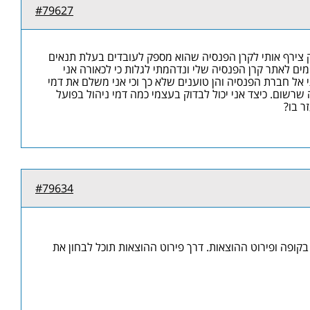
#79627
 צירף אותי לקרן הפנסיה שהוא מספק לעובדים בעלת תנאים
מים לאתר קרן הפנסיה שלי ונדהמתי לגלות כי לכאורה אני
אל חברת הפנסיה והן טוענים שלא כך וכי אני משלם את דמי
רשום. כיצד אני יכול לבדוק בעצמי כמה דמי ניהול בפועל
ר בו?
#79634
ופה ופירוט ההוצאות. דרך פירוט ההוצאות תוכל לבחון את