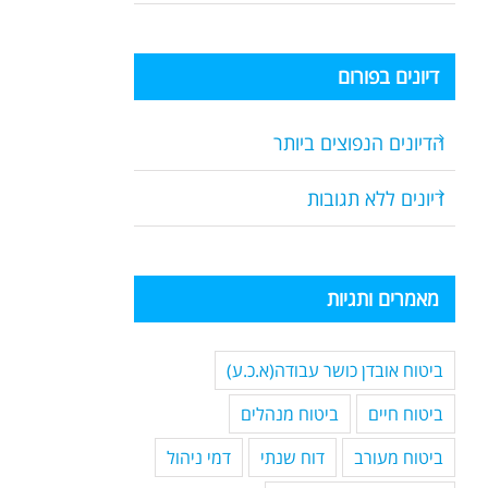
דיונים בפורום
הדיונים הנפוצים ביותר
דיונים ללא תגובות
מאמרים ותגיות
ביטוח אובדן כושר עבודה(א.כ.ע)
ביטוח חיים
ביטוח מנהלים
ביטוח מעורב
דוח שנתי
דמי ניהול