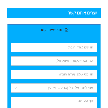
יוצרים איתנו קשר
טופס יצירת קשר
