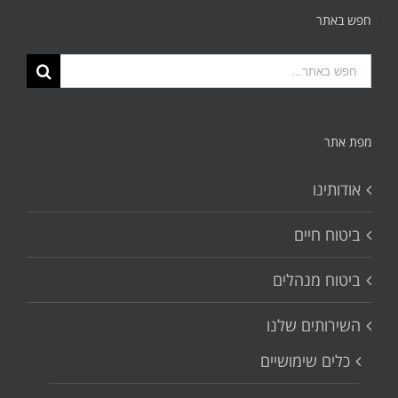
חפש באתר
תוצאות
החיפוש
עבור:
מפת אתר
אודותינו
ביטוח חיים
ביטוח מנהלים
השירותים שלנו
כלים שימושיים