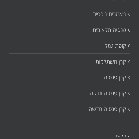
מאמרים נוספים
פנסיה תקציבית
קופת גמל
קרן השתלמות
קרן פנסיה
קרן פנסיה ותיקה
קרן פנסיה חדשה
צור קשר