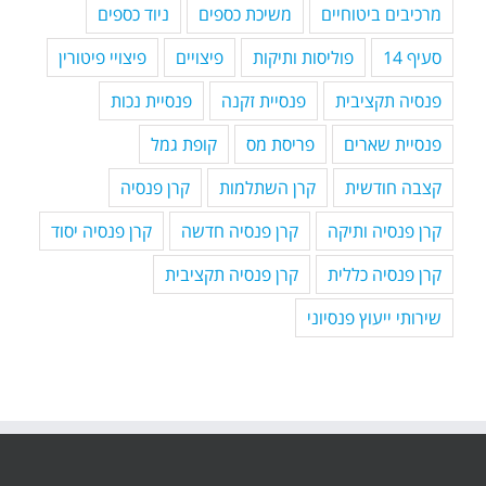
מרכיבים ביטוחיים
משיכת כספים
ניוד כספים
סעיף 14
פוליסות ותיקות
פיצויים
פיצויי פיטורין
פנסיה תקציבית
פנסיית זקנה
פנסיית נכות
פנסיית שארים
פריסת מס
קופת גמל
קצבה חודשית
קרן השתלמות
קרן פנסיה
קרן פנסיה ותיקה
קרן פנסיה חדשה
קרן פנסיה יסוד
קרן פנסיה כללית
קרן פנסיה תקציבית
שירותי ייעוץ פנסיוני