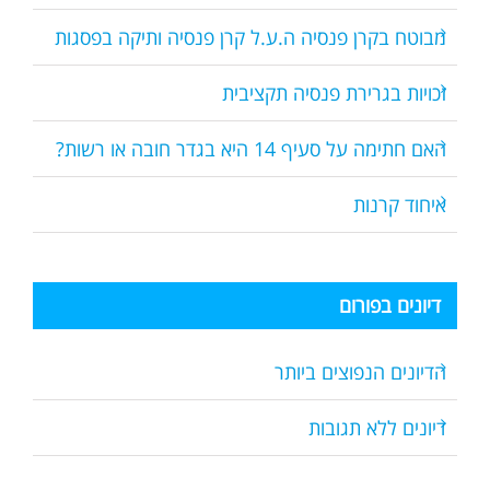
מבוטח בקרן פנסיה ה.ע.ל קרן פנסיה ותיקה בפסגות
זכויות בגרירת פנסיה תקציבית
האם חתימה על סעיף 14 היא בגדר חובה או רשות?
איחוד קרנות
דיונים בפורום
הדיונים הנפוצים ביותר
דיונים ללא תגובות