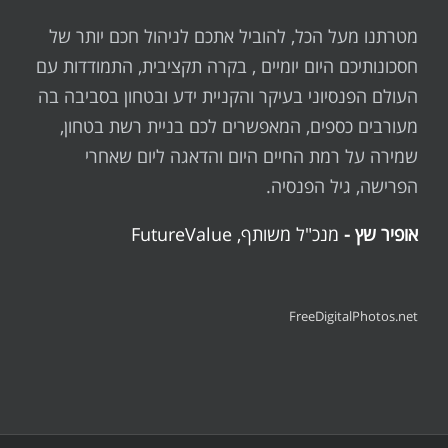
מטרתנו מעל הכל, להוביל אתכם לניהול חכם יותר של
חסכונותיכם היום יומיים , בקרה תקציבית, התמודדות עם
העולם הפנסיוני בעיקר והקניית ידע ובטחון בסביבה בה
מעורבים כספים, המאפשרים לכם בניית רשת בטחון,
שמירה על רמת החיים היום והדאגה ליום שאחרי
הפרישה, גיל הפנסיה.
אופיר שץ -
מנכ"ל משותף, FutureValue
FreeDigitalPhotos.net