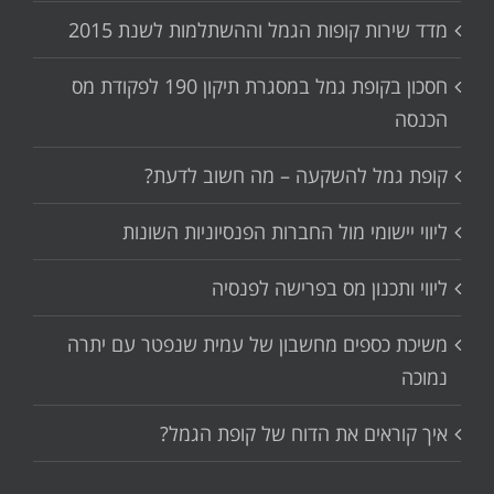
מדד שירות קופות הגמל וההשתלמות לשנת 2015
חסכון בקופת גמל במסגרת תיקון 190 לפקודת מס
הכנסה
קופת גמל להשקעה – מה חשוב לדעת?
ליווי יישומי מול החברות הפנסיוניות השונות
ליווי ותכנון מס בפרישה לפנסיה
משיכת כספים מחשבון של עמית שנפטר עם יתרה
נמוכה
איך קוראים את הדוח של קופת הגמל?