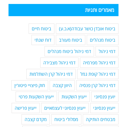
מאמרים ותגיות
ביטוח אובדן כושר עבודה(א.כ.ע)
ביטוח חיים
ביטוח מנהלים
ביטוח מעורב
דוח שנתי
דמי ניהול
דמי ניהול ביטוח מנהלים
דמי ניהול מפרמיה
דמי ניהול מצבירה
דמי ניהול קופת גמל
דמי ניהול קרן השתלמות
דמי ניהול קרן פנסיה
היוון קצבה
חוק פיצויי פיטורין
יועץ פנסיוני
ייעוץ השקעות
ייעוץ השקעות פרטי
ייעוץ פנסיוני
ייעוץ פנסיוני לעצמאיים
ייעוץ פרישה
מבטחים הותיקה
מסלולי ביטוח
מקדם קצבה