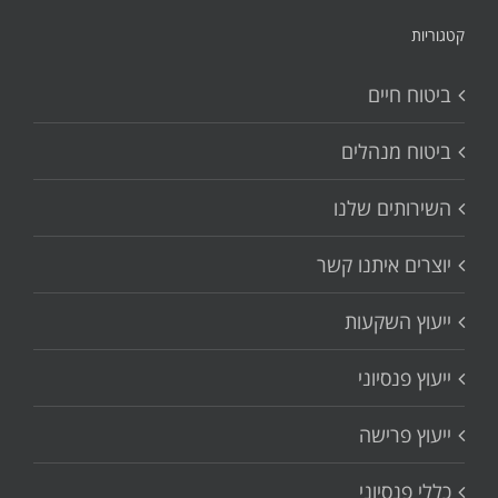
קטגוריות
ביטוח חיים
ביטוח מנהלים
השירותים שלנו
יוצרים איתנו קשר
ייעוץ השקעות
ייעוץ פנסיוני
ייעוץ פרישה
כללי פנסיוני