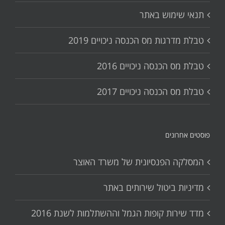
תנאי שימוש באתר
טבלת מדרגות מס הכנסה ניכויים 2019
טבלת מס הכנסה ניכויים 2016
טבלת מס הכנסה ניכויים 2017
פוסטים אחרונים
המסלקה הפנסיונית של משרד האוצר
מדיניות ביטול שירותים באתר
מדד שירות קופות הגמל וההשתלמות לשנת 2016