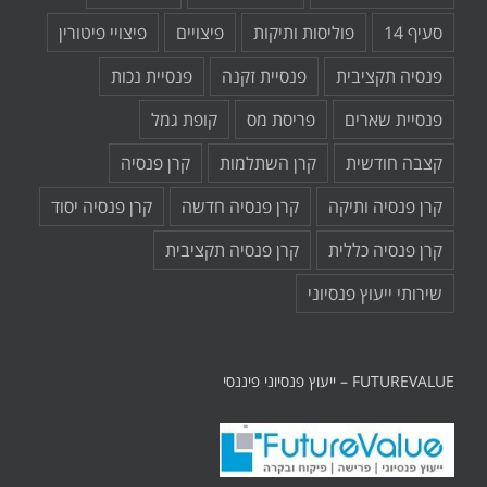
סעיף 14
פוליסות ותיקות
פיצויים
פיצויי פיטורין
פנסיה תקציבית
פנסיית זקנה
פנסיית נכות
פנסיית שארים
פריסת מס
קופת גמל
קצבה חודשית
קרן השתלמות
קרן פנסיה
קרן פנסיה ותיקה
קרן פנסיה חדשה
קרן פנסיה יסוד
קרן פנסיה כללית
קרן פנסיה תקציבית
שירותי ייעוץ פנסיוני
FUTUREVALUE – ייעוץ פנסיוני פיננסי