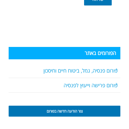
הפורומים באתר
פורום פנסיה, גמל, ביטוח חיים וחיסכון
פורום פרישה וייעוץ לפנסיה
צור הודעה חדשה בפורום