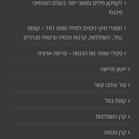
לקסיקון מילים ומושגי יסוד בעולם הפנסיוני
פיננסי
מספרי תיקי ניכויים למילוי טופס 161 – קופות
גמל, השתלמות, קרנות פנסיה וביטוחי מנהלים
פקידי שומה מס הכנסה – פריסה ארצית
ייעוץ פרישה
צור עימנו קשר
קופת גמל
קרן השתלמות
קרן פנסיה