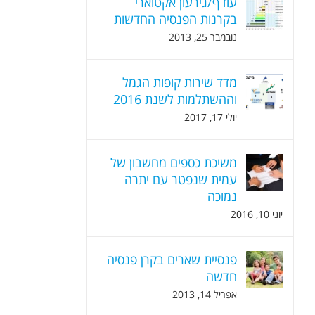
עודף/גירעון אקטוארי
בקרנות הפנסיה החדשות
נובמבר 25, 2013
מדד שירות קופות הגמל
וההשתלמות לשנת 2016
יולי 17, 2017
משיכת כספים מחשבון של
עמית שנפטר עם יתרה
נמוכה
יוני 10, 2016
פנסיית שארים בקרן פנסיה
חדשה
אפריל 14, 2013