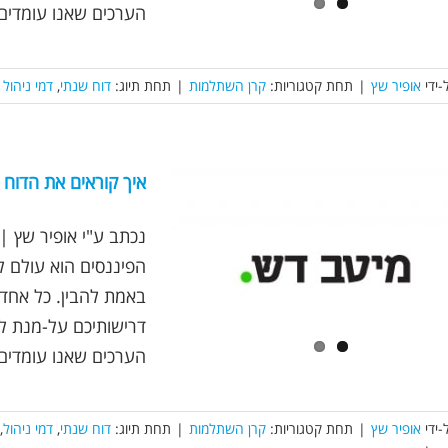
הערכים שאנו עומדים מ
-ידי
אופיר שץ
|
תחת קטגוריות:
קרן השתלמות
|
תחת תיוג:
דוח שנתי
,
דמי ניהול
איך קוראים את הדוח
הפיננסים הוא עולם ל
באמת להבין. כל אחד 
דרישותיכם על-מנת להר
הערכים שאנו עומדים מ
-ידי
אופיר שץ
|
תחת קטגוריות:
קרן השתלמות
|
תחת תיוג:
דוח שנתי
,
דמי ניהול
,