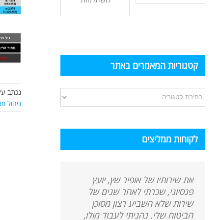
קטגוריות המאמרים באתר
נכתב על
קטגוריות
ניהול מ
המאמרים
באתר
לקוחות ממליצים
את שירותיו של אופיר שץ, יועץ
פנסיוני, שכרתי לאחר שנים של
שירות שלא השביע רצון מסוכן
הביטוח שלי. נהניתי לעבוד מולו,