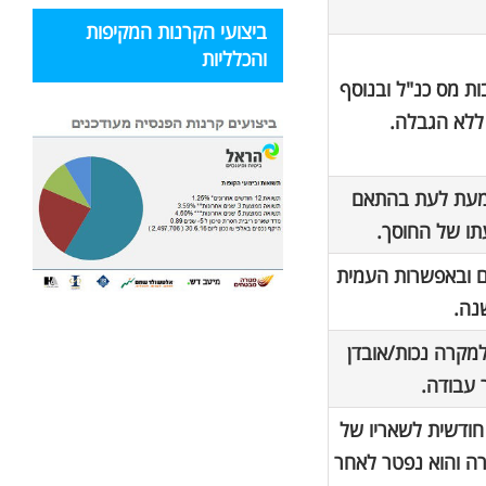
ביצועי הקרנות המקיפות
והכלליות
ת מס כנ"ל ובנוסף
ללא הגבלה.
ומעת לעת בהתאם
תו של החוסך.
ם ובאפשרות העמית
 למקרה נכות/אובדן
 עבודה.
ודשית לשאריו של
ה והוא נפטר לאחר