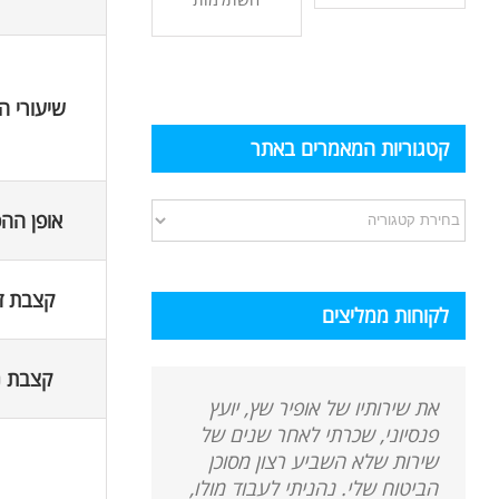
שיעורי ה
קטגוריות המאמרים באתר
קטגוריות
אופן הה
המאמרים
באתר
קצבת ז
לקוחות ממליצים
קצבת נ
את שירותיו של אופיר שץ, יועץ
פנסיוני, שכרתי לאחר שנים של
שירות שלא השביע רצון מסוכן
הביטוח שלי. נהניתי לעבוד מולו,