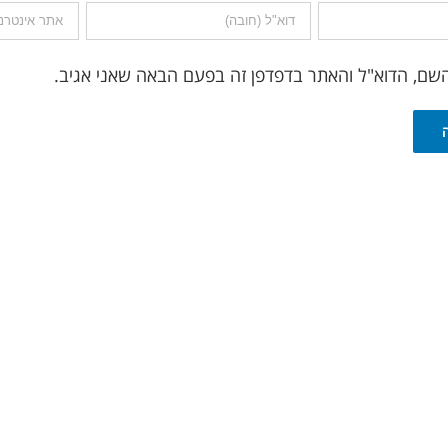
שם, הדוא"ל והאתר בדפדפן זה בפעם הבאה שאני אגיב.