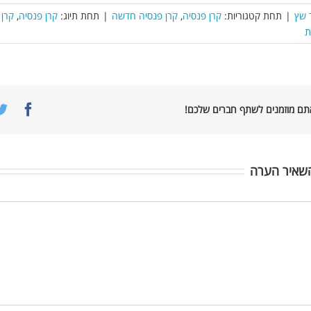
 שץ
|
תחת קטגוריות:
קרן פנסיה
,
קרן פנסיה חדשה
|
תחת תיוג:
קרן פנסיה
,
קרן
ת
book
אתם מוזמנים לשתף חברים שלכם!
שאיר הערה