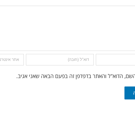
שם, הדוא"ל והאתר בדפדפן זה בפעם הבאה שאני אגיב.