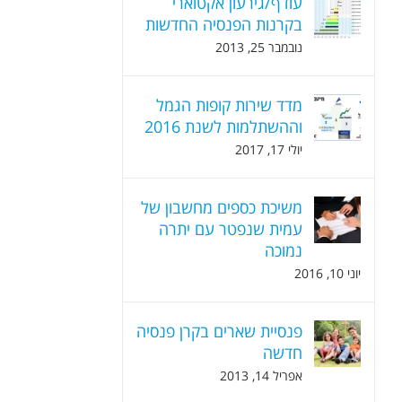
עודף/גירעון אקטוארי
בקרנות הפנסיה החדשות
נובמבר 25, 2013
מדד שירות קופות הגמל
וההשתלמות לשנת 2016
יולי 17, 2017
משיכת כספים מחשבון של
עמית שנפטר עם יתרה
נמוכה
יוני 10, 2016
פנסיית שארים בקרן פנסיה
חדשה
אפריל 14, 2013