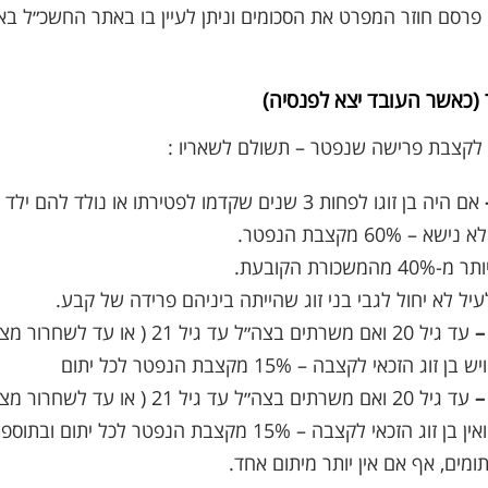
פרסם חוזר המפרט את הסכומים וניתן לעיין בו באתר החשכ״ל בא
 (כאשר העובד יצא לפנסיה)
י לקצבת פרישה שנפטר – תשולם לשאריו :
אם היה בן זוגו לפחות 3 שנים שקדמו לפטירתו או נולד להם ילד ,
א – 60% מקצבת הנפטר.
המשכורת הקובעת.
יל לא יחול לגבי בני זוג שהייתה ביניהם פרידה של קבע.
עד גיל 20 ואם משרתים בצה״ל עד גיל 21 
זוג הזכאי לקצבה – 15% מקצבת הנפטר לכל יתום
עד גיל 20 ואם משרתים בצה״ל עד גיל 21 
ומים, אף אם אין יותר מיתום אחד.