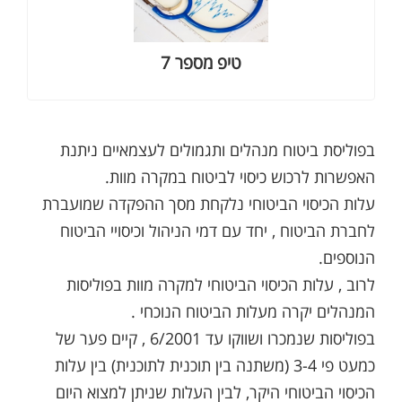
למאמר בהרחבה
טיפ מספר 7
בפוליסת ביטוח מנהלים ותגמולים לעצמאיים ניתנת
האפשרות לרכוש כיסוי לביטוח במקרה מוות.
עלות הכיסוי הביטוחי נלקחת מסך ההפקדה שמועברת
לחברת הביטוח , יחד עם דמי הניהול וכיסויי הביטוח
הנוספים.
לרוב , עלות הכיסוי הביטוחי למקרה מוות בפוליסות
המנהלים יקרה מעלות הביטוח הנוכחי .
בפוליסות שנמכרו ושווקו עד 6/2001 , קיים פער של
כמעט פי 3-4 (משתנה בין תוכנית לתוכנית) בין עלות
הכיסוי הביטוחי היקר, לבין העלות שניתן למצוא היום