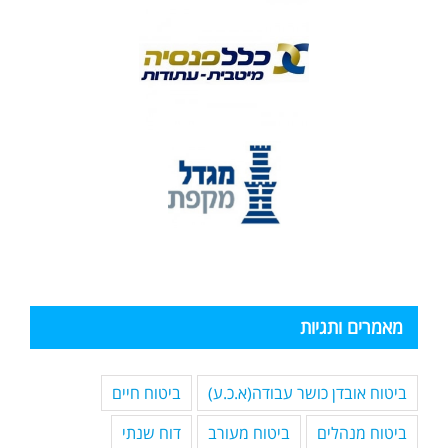
מאמרים ותגיות
ביטוח אובדן כושר עבודה(א.כ.ע)
ביטוח חיים
ביטוח מנהלים
ביטוח מעורב
דוח שנתי