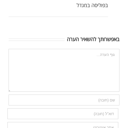
בפוליסה במגדל
באפשרותך להשאיר הערה
הערה