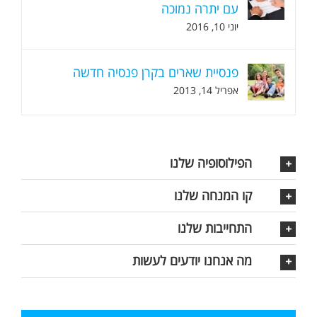
עם יתרה נמוכה
יוני 10, 2016
פנסיית שארים בקרן פנסיה חדשה
אפריל 14, 2013
הפילוסופיה שלנו
קו המנחה שלנו
התחייבות שלנו
מה אנחנו יודעים לעשות