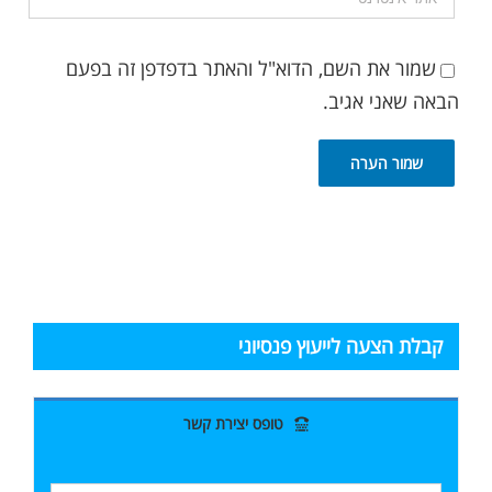
שמור את השם, הדוא"ל והאתר בדפדפן זה בפעם
הבאה שאני אגיב.
קבלת הצעה לייעוץ פנסיוני
טופס יצירת קשר