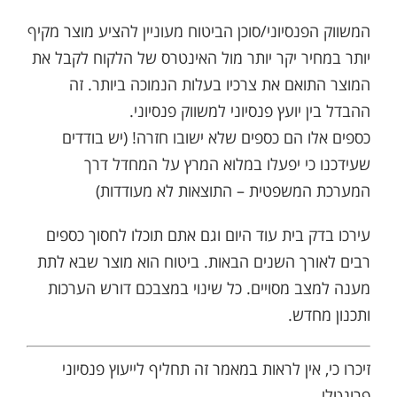
המשווק הפנסיוני/סוכן הביטוח מעוניין להציע מוצר מקיף
יותר במחיר יקר יותר מול האינטרס של הלקוח לקבל את
המוצר התואם את צרכיו בעלות הנמוכה ביותר. זה
ההבדל בין יועץ פנסיוני למשווק פנסיוני.
כספים אלו הם כספים שלא ישובו חזרה! (יש בודדים
שעידכנו כי יפעלו במלוא המרץ על המחדל דרך
המערכת המשפטית – התוצאות לא מעודדות)
עירכו בדק בית עוד היום וגם אתם תוכלו לחסוך כספים
רבים לאורך השנים הבאות. ביטוח הוא מוצר שבא לתת
מענה למצב מסויים. כל שינוי במצבכם דורש הערכות
ותכנון מחדש.
זיכרו כי, אין לראות במאמר זה תחליף לייעוץ פנסיוני
פרונטלי.