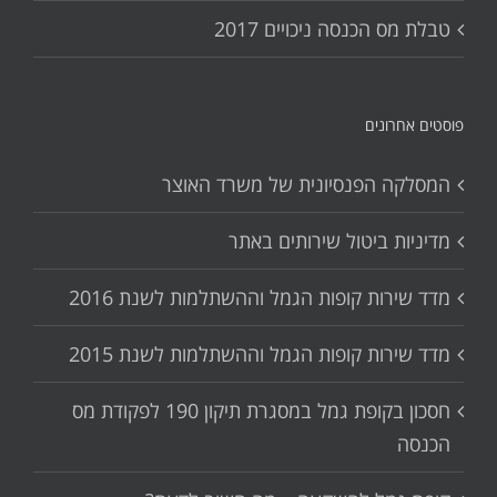
טבלת מס הכנסה ניכויים 2017
פוסטים אחרונים
המסלקה הפנסיונית של משרד האוצר
מדיניות ביטול שירותים באתר
מדד שירות קופות הגמל וההשתלמות לשנת 2016
מדד שירות קופות הגמל וההשתלמות לשנת 2015
חסכון בקופת גמל במסגרת תיקון 190 לפקודת מס
הכנסה