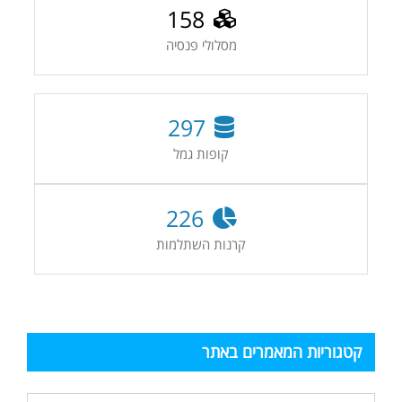
158
מסלולי פנסיה
297
קופות גמל
226
קרנות השתלמות
קטגוריות המאמרים באתר