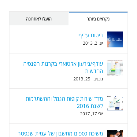
נקראים ביותר
הועלו לאחרונה
ביטוח עדיף
יוני 2, 2013
עודף/גירעון אקטוארי בקרנות הפנסיה
החדשות
נובמבר 25, 2013
מדד שירות קופות הגמל וההשתלמות
לשנת 2016
יולי 17, 2017
משיכת כספים מחשבון של עמית שנפטר