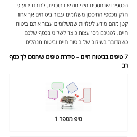
הכספים שנחסכים מידי חודש בתוכנית. לרובנו ידוע כי
חלק מכספי החיסכון משלומים עבור ביטוחים אך אחוז
קטן מהם מודע לעלויות שמשלומים עבור אותם ביטוח
חיים. לפניכם מס' עצות כיצד לשלוט בכסף שלכם
כשמדובר בשילוב של ביטוח חיים וביטוח מנהלים
7 טיפים בביטוח חיים – סידרת טיפים שיחסכו לך כסף
רב
הנחות בביטוח חיים למקרה מוות
למאמר בהרחבה
טיפ מספר 1