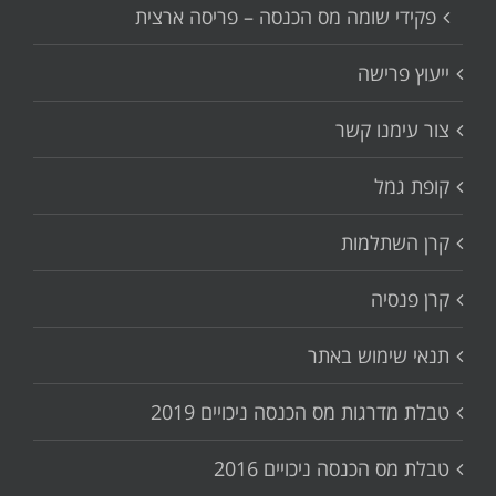
פקידי שומה מס הכנסה – פריסה ארצית
ייעוץ פרישה
צור עימנו קשר
קופת גמל
קרן השתלמות
קרן פנסיה
תנאי שימוש באתר
טבלת מדרגות מס הכנסה ניכויים 2019
טבלת מס הכנסה ניכויים 2016