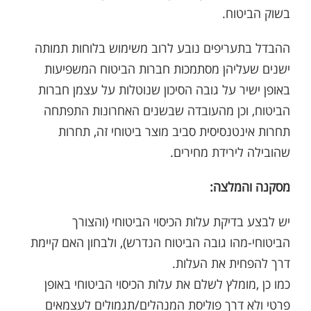
בשוק הביטוח.
ההבדל בתעריפים נובע לרוב משימוש בלוחות תמותה
ישנים שעליהן מסתמכות חברות הביטוח המשפיעות
באופן ישיר על גובה הסיכון שנוטלות על עצמן חברות
הביטוח, וכן מהעובדה שבשנים האחרונות התפתחה
תחרות אינטנסיסית סביב מוצר ביטוחי זה, תחרות
שהובילה לירידת מחירים.
מסקנה והמלצה:
יש לבצע בדיקת עלות הכיסוי הביטוחי (והצורך
הביטוחי-מהו גובה הביטוח הנדרש), ולבחון האם קיימת
דרך להפחית את העלות.
כמו כן ,מומלץ לשלם את עלות הכיסוי הביטוחי באופן
פרטי ולא דרך פוליסת המנהלים/תגמולים לעצמאים