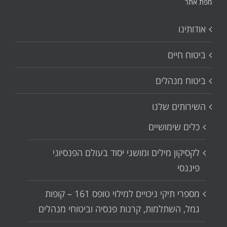
מפת אתר
אודותינו
ביטוח חיים
ביטוח מנהלים
השירותים שלנו
כלים שימושיים
לקסיקון מילים ומושגי יסוד בעולם הפנסיוני
פיננסי
מספרי תיקי ניכויים למילוי טופס 161 – קופות
גמל, השתלמות, קרנות פנסיה וביטוחי מנהלים