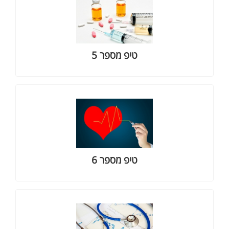
ביטוח סיעודי פרטי
למאמר בהרחבה
טיפ מספר 5
ביטוח בעת גילוי מחלה קשה
למאמר בהרחבה
טיפ מספר 6
ביטוח רפואי בריאות פרטי