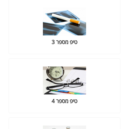
סטאטוס מעשנים בביטוח חיים
למאמר בהרחבה
טיפ מספר 3
כיסויים ביטוחיים בקרן הפנסיה
למאמר בהרחבה
טיפ מספר 4