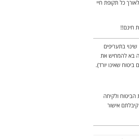
אורך כל תקופת חיי
 חינם!!
 מחברות ביטוח שונות. שינוי בתעריפים
ה בא להמחיש את
ביטוח שאינו יורד).
ת הביטוח ולקיחה
 קיבלתם אישור