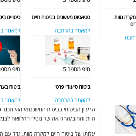
למקרה מוות
סטאטוס מעשנים בביטוח חיים
כיסויים בי
ים
למאמר בהרחבה
למאמר ב
חבה
טיפ מספר 5
טיפ מספר 
ביטוח סיעודי פרטי
ביטוח בעת
למאמר בהרחבה
למאמר ב
הרעיון הביטוחי בביטוח המשכנתא הוא תכנון ס
היות והחוב/ההלוואה של נוטלי ההלוואה לבנק,
עלותו של ביטוח חיים למקרה מוות, גדל עם ה