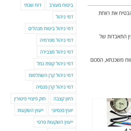
ביטוח מעורב
דוח שנתי
בטיח את רווחת
דמי ניהול
דמי ניהול ביטוח מנהלים
ין התאבדות של
דמי ניהול מפרמיה
דמי ניהול מצבירה
וח משכנתא, הסכום
דמי ניהול קופת גמל
דמי ניהול קרן השתלמות
דמי ניהול קרן פנסיה
היוון קצבה
חוק פיצויי פיטורין
יועץ פנסיוני
ייעוץ השקעות
ייעוץ השקעות פרטי
4