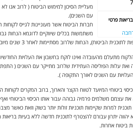
מעליית הסיכון למימוש הביטוח ( לרוב אנו לא ה
עם השנים).
בריאות פרטי
חברות הביטוח אשר מעוניינות לגייס לקוחות ח
חבה
משתמשות בכלים שיווקיים לדוגמא הנחות גבו
כנית הביטוח), הנחות שלרוב מסתיימות לאחר 3 שנים מיום תחילת הביטוח.
לקוח מתעלם מהעובדה ואינו לוקח בחשבון את העלויות החודשי
ואת עלות הפוליסה העתידית שלרוב מתייקר עם השנים ( התפת
העלויות עם השנים לאורך התקופה ).
כיסוי ביטוחי המיועד לטווח הקצר והארוך, ברוב המקרים לקוחות ה
 את עצמם משלמים פרמיה גבוהה עבור אותו הכיסוי הביטוחי וא
תוכנית למרות שקיימות תוכניות זולות יותר בשוק וזאת כאשר מצ
יהווה יתרון עבורם להצטרף לתוכנית חדשה ללא בעיות בריאות 
ת ביטוח אחרות.