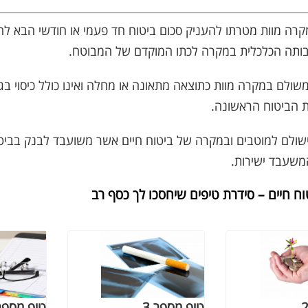
מקרה מוות מטרתו להעניק סכום ביטוח חד פעמי או חודשי הבא לה
ותה הכלכלית במקרה לכתו המוקדם של המבוטח.
שולם במקרה מוות כתוצאה מתאונה או מחלה ואינו כולל כיסוי בג
 הביטוח הראשונה.
ישולם למוטבים ובמקרה של ביטוח חיים אשר משועבד לבנק בביט
משעבד ישירות.
טיפ מספר 3
טיפ מספר 