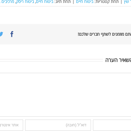
 שץ
|
תחת קטגוריות:
ביטוח חיים
|
תחת תיוג:
ביטוח חיים
,
ביטוח ריסק
,
מרכיבים ב
book
אתם מוזמנים לשתף חברים שלכם!
שאיר הערה