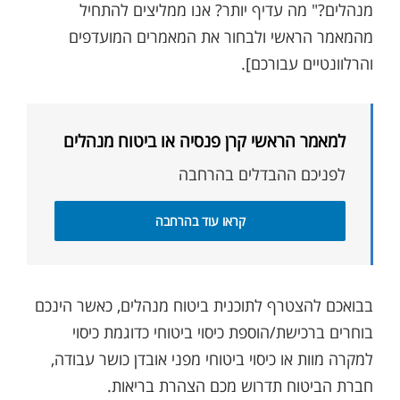
מנהלים?" מה עדיף יותר? אנו ממליצים להתחיל
מהמאמר הראשי ולבחור את המאמרים המועדפים
והרלוונטיים עבורכם].
למאמר הראשי קרן פנסיה או ביטוח מנהלים
לפניכם ההבדלים בהרחבה
קראו עוד בהרחבה
בבואכם להצטרף לתוכנית ביטוח מנהלים, כאשר הינכם
בוחרים ברכישת/הוספת כיסוי ביטוחי כדוגמת כיסוי
למקרה מוות או כיסוי ביטוחי מפני אובדן כושר עבודה,
חברת הביטוח תדרוש מכם הצהרת בריאות.