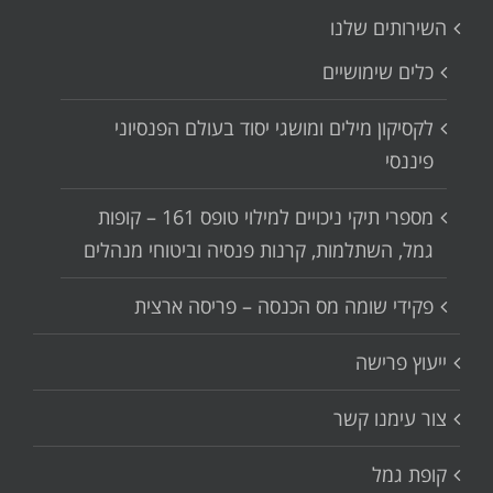
השירותים שלנו
כלים שימושיים
לקסיקון מילים ומושגי יסוד בעולם הפנסיוני
פיננסי
מספרי תיקי ניכויים למילוי טופס 161 – קופות
גמל, השתלמות, קרנות פנסיה וביטוחי מנהלים
פקידי שומה מס הכנסה – פריסה ארצית
ייעוץ פרישה
צור עימנו קשר
קופת גמל