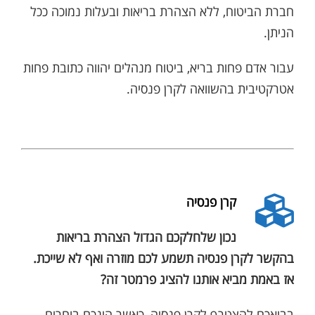
חברת הביטוח, ללא הצהרת בריאות ובעלות נמוכה ככל
הניתן.
עבור אדם פחות בריא, ביטוח מנהלים יהווה כתובת פחות
אטרקטיבית בהשוואה לקרן פנסיה.
קרן פנסיה
נכון שלחלקכם הגדול הצהרת בריאות
בהקשר לקרן פנסיה תשמע לכם מוזרה ואף לא שייכת.
אז באמת מביא אותנו להציג פרמטר זה?
בבואכם להצטרף לקרן פנסיה, כאשר הינכם בוחרים