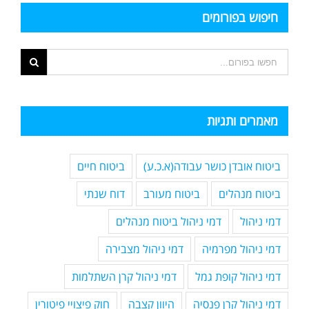
חיפוש בפורומים
מאמרים ותגיות
ביטוח אובדן כושר עבודה(א.כ.ע)
ביטוח חיים
ביטוח מנהלים
ביטוח מעורב
דוח שנתי
דמי ניהול
דמי ניהול ביטוח מנהלים
דמי ניהול מפרמיה
דמי ניהול מצבירה
דמי ניהול קופת גמל
דמי ניהול קרן השתלמות
דמי ניהול קרן פנסיה
היוון קצבה
חוק פיצויי פיטורין