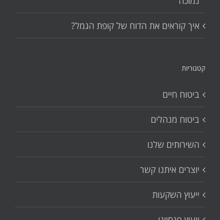
נמוכה
איך קוראים את הדוח של קופת הגמל?
קטגוריות
ביטוח חיים
ביטוח מנהלים
השירותים שלנו
יוצרים איתנו קשר
ייעוץ השקעות
ייעוץ פנסיוני