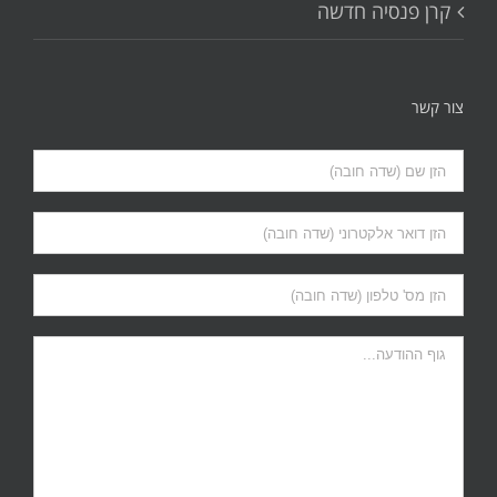
קרן פנסיה חדשה
צור קשר