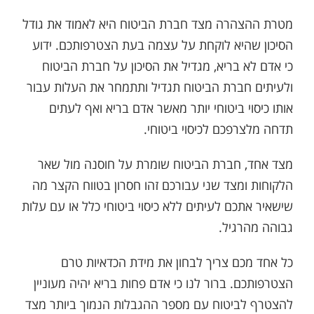
מטרת ההצהרה מצד חברת הביטוח היא לאמוד את גודל
הסיכון שהיא לוקחת על עצמה בעת הצטרפותכם. ידוע
כי אדם לא בריא, מגדיל את הסיכון על חברת הביטוח
ולעיתים חברת הביטוח תגדיל ותתמחר את העלות עבור
אותו כיסוי ביטוחי יותר מאשר אדם בריא ואף לעתים
תדחה מלצרפכם לכיסוי ביטוחי.
מצד אחד, חברת הביטוח שומרת על חוסנה מול שאר
הלקוחות ומצד שני עבורכם זהו חסרון בטווח הקצר מה
שישאיר אתכם לעיתים ללא כיסוי ביטוחי כלל או עם עלות
גבוהה מהרגיל.
כל אחד מכם צריך לבחון את מידת הכדאיות טרם
הצטרפותכם. ברור לנו כי אדם פחות בריא יהיה מעוניין
להצטרף לביטוח עם מספר ההגבלות הנמוך ביותר מצד