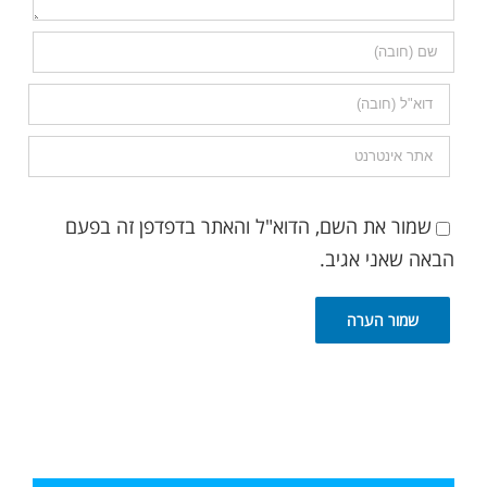
שמור את השם, הדוא"ל והאתר בדפדפן זה בפעם
הבאה שאני אגיב.