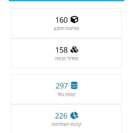
160
פוליסות חיסכון
158
מסלולי פנסיה
297
קופות גמל
226
קרנות השתלמות