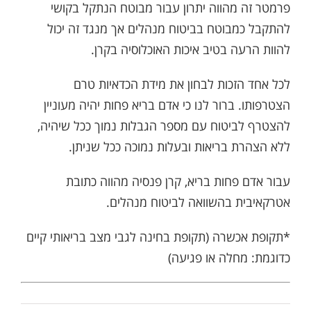
פרמטר זה מהווה יתרון עבור מבוטח הנתקל בקושי
להתקבל כמבוטח בביטוח מנהלים אך מנגד זה יכול
להוות הרעה בטיב איכות האוכלוסיה בקרן.
לכל אחד הזכות לבחון את מידת הכדאיות טרם
הצטרפותו. ברור לנו כי אדם בריא פחות יהיה מעוניין
להצטרף לביטוח עם מספר הגבלות נמוך ככל שיהיה,
ללא הצהרת בריאות ובעלות נמוכה ככל שניתן.
עבור אדם פחות בריא, קרן פנסיה מהווה כתובת
אטרקאיבית בהשוואה לביטוח מנהלים.
*תקופת אכשרה (תקופת בחינה לגבי מצב בריאותי קיים
כדוגמת: מחלה או פגיעה)