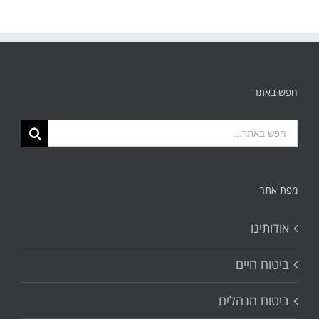
חפש באתר
תוצאות
החיפוש
עבור:
מפת אתר
אודותינו
ביטוח חיים
ביטוח מנהלים