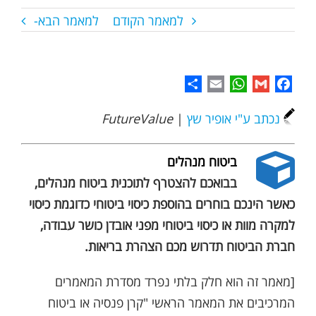
למאמר הקודם
למאמר הבא-
Share
WhatsApp
Email
Gmail
Facebook
נכתב ע"י אופיר שץ
|
FutureValue
ביטוח מנהלים
בבואכם להצטרף לתוכנית ביטוח מנהלים,
כאשר הינכם בוחרים בהוספת כיסוי ביטוחי כדוגמת כיסוי
למקרה מוות או כיסוי ביטוחי מפני אובדן כושר עבודה,
חברת הביטוח תדרוש מכם הצהרת בריאות.
[מאמר זה הוא חלק בלתי נפרד מסדרת המאמרים
המרכיבים את המאמר הראשי "קרן פנסיה או ביטוח