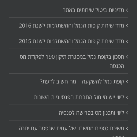
מדיניות ביטול שירותים באתר
מדד שירות קופות הגמל וההשתלמות לשנת 2016
מדד שירות קופות הגמל וההשתלמות לשנת 2015
חסכון בקופת גמל במסגרת תיקון 190 לפקודת מס
הכנסה
קופת גמל להשקעה – מה חשוב לדעת?
ליווי יישומי מול החברות הפנסיוניות השונות
ליווי ותכנון מס בפרישה לפנסיה
משיכת כספים מחשבון של עמית שנפטר עם יתרה