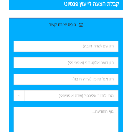
קבלת הצעה לייעוץ פנסיוני
טופס יצירת קשר
