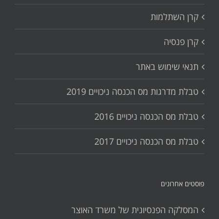
קרן השתלמות
קרן פנסיה
תנאי שימוש באתר
טבלת מדרגות מס הכנסה ניכויים 2019
טבלת מס הכנסה ניכויים 2016
טבלת מס הכנסה ניכויים 2017
פוסטים אחרונים
המסלקה הפנסיונית של משרד האוצר