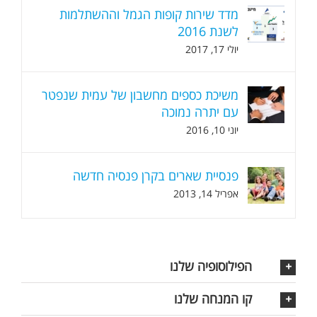
מדד שירות קופות הגמל וההשתלמות
לשנת 2016
יולי 17, 2017
משיכת כספים מחשבון של עמית שנפטר
עם יתרה נמוכה
יוני 10, 2016
פנסיית שארים בקרן פנסיה חדשה
אפריל 14, 2013
הפילוסופיה שלנו
קו המנחה שלנו