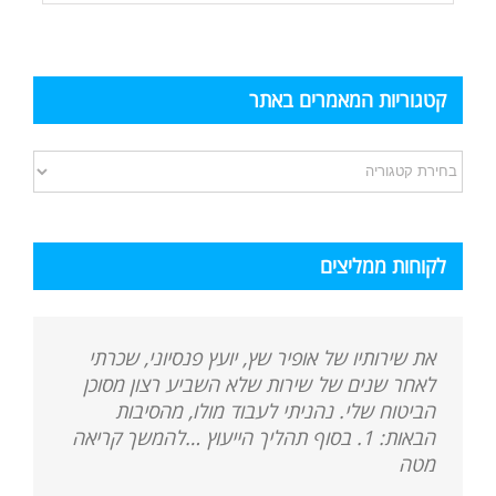
קטגוריות המאמרים באתר
קטגוריות
המאמרים
באתר
לקוחות ממליצים
את שירותיו של אופיר שץ, יועץ פנסיוני, שכרתי
לאחר שנים של שירות שלא השביע רצון מסוכן
הביטוח שלי. נהניתי לעבוד מולו, מהסיבות
הבאות: 1. בסוף תהליך הייעוץ …להמשך קריאה
מטה