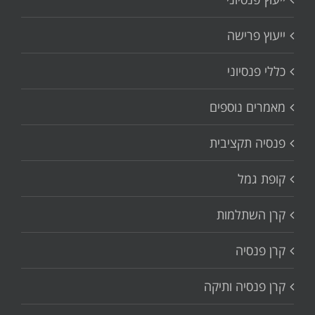
ייעוץ פרישה
כללי פנסיוני
מאמרים נוספים
פנסיה תקציבית
קופת גמל
קרן השתלמות
קרן פנסיה
קרן פנסיה ותיקה