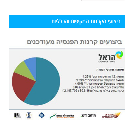
ביצועי הקרנות המקיפות והכלליות