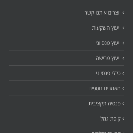
יוצרים איתנו קשר
ייעוץ השקעות
ייעוץ פנסיוני
ייעוץ פרישה
כללי פנסיוני
מאמרים נוספים
פנסיה תקציבית
קופת גמל