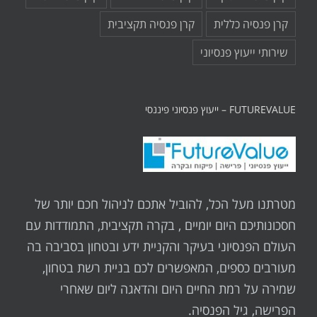
קרן פנסיה כללית
קרן פנסיה תקציבית
שירותי ייעוץ פנסיוני
FUTUREVALUE – ייעוץ פנסיוני פיננסי
מטרתנו מעל הכל, להוביל אתכם לניהול חכם יותר של
חסכונותיכם היום יומיים , בקרה תקציבית, התמודדות עם
העולם הפנסיוני בעיקר והקניית ידע ובטחון בסביבה בה
מעורבים כספים, המאפשרים לכם בניית רשת בטחון,
שמירה על רמת החיים היום והדאגה ליום שאחרי
הפרישה, גיל הפנסיה.