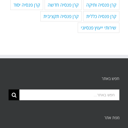
קרן פנסיה ותיקה
קרן פנסיה חדשה
קרן פנסיה יסוד
קרן פנסיה כללית
קרן פנסיה תקציבית
שירותי ייעוץ פנסיוני
חפש באתר
תוצאות
החיפוש
עבור:
מפת אתר