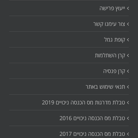
ייעוץ פרישה
צור עימנו קשר
קופת גמל
קרן השתלמות
קרן פנסיה
תנאי שימוש באתר
טבלת מדרגות מס הכנסה ניכויים 2019
טבלת מס הכנסה ניכויים 2016
טבלת מס הכנסה ניכויים 2017