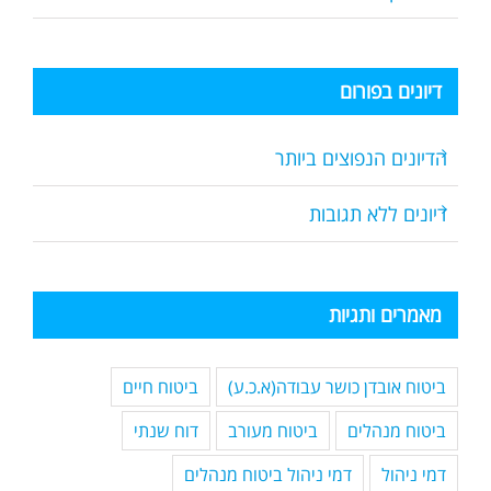
דיונים בפורום
הדיונים הנפוצים ביותר
דיונים ללא תגובות
מאמרים ותגיות
ביטוח אובדן כושר עבודה(א.כ.ע)
ביטוח חיים
ביטוח מנהלים
ביטוח מעורב
דוח שנתי
דמי ניהול
דמי ניהול ביטוח מנהלים