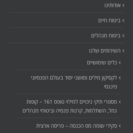
אודותינו
ביטוח חיים
ביטוח מנהלים
השירותים שלנו
כלים שימושיים
לקסיקון מילים ומושגי יסוד בעולם הפנסיוני
פיננסי
מספרי תיקי ניכויים למילוי טופס 161 – קופות
גמל, השתלמות, קרנות פנסיה וביטוחי מנהלים
פקידי שומה מס הכנסה – פריסה ארצית