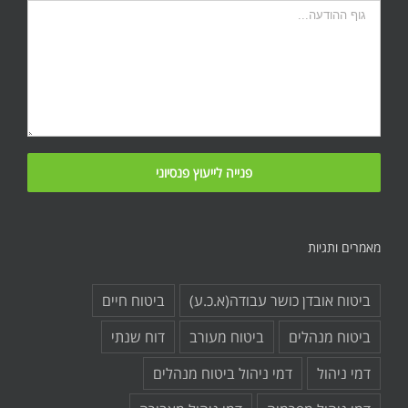
מאמרים ותגיות
ביטוח אובדן כושר עבודה(א.כ.ע)
ביטוח חיים
ביטוח מנהלים
ביטוח מעורב
דוח שנתי
דמי ניהול
דמי ניהול ביטוח מנהלים