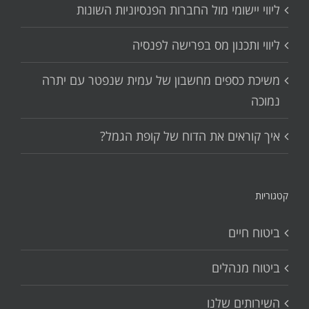
ליווי יישומי מול החברות הפנסיוניות השונות
ליווי ותכנון מס בפרישה לפנסיה
משיכת כספים מחשבון של עמית שנפטר עם יתרה
נמוכה
איך קוראים את הדוח של קופת הגמל?
קטגוריות
ביטוח חיים
ביטוח מנהלים
השירותים שלנו