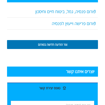
פורום פנסיה, גמל, ביטוח חיים וחיסכון
פורום פרישה וייעוץ לפנסיה
צור הודעה חדשה בפורום
יוצרים איתנו קשר
טופס יצירת קשר