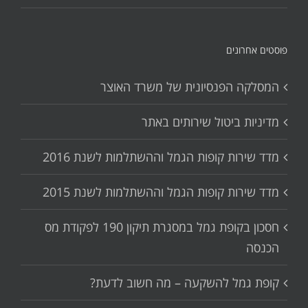
פוסטים אחרונים
המסלקה הפנסיונית של משרד האוצר
מדיניות ביטול שירותים באתר
מדד שירות קופות הגמל וההשתלמות לשנת 2016
מדד שירות קופות הגמל וההשתלמות לשנת 2015
חסכון בקופת גמל במסגרת תיקון 190 לפקודת מס
הכנסה
קופת גמל להשקעה – מה חשוב לדעת?