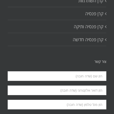
קרן השתלמות
קרן פנסיה
קרן פנסיה ותיקה
קרן פנסיה חדשה
צור קשר