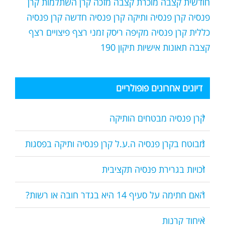
חודשית
קצבה מוכרת
קצבה מזכה
קרן השתלמות
קרן
פנסיה
קרן פנסיה ותיקה
קרן פנסיה חדשה
קרן פנסיה
כללית
קרן פנסיה מקיפה
ריסק זמני
רצף פיצויים
רצף
קצבה
תאונות אישיות
תיקון 190
דיונים אחרונים פופולריים
קרן פנסיה מבטחים הותיקה
מבוטח בקרן פנסיה ה.ע.ל קרן פנסיה ותיקה בפסגות
זכויות בגרירת פנסיה תקציבית
האם חתימה על סעיף 14 היא בגדר חובה או רשות?
איחוד קרנות