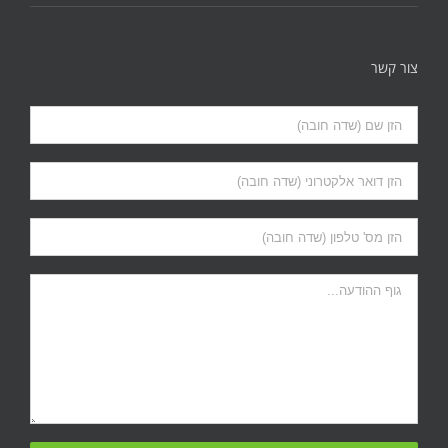
צור קשר