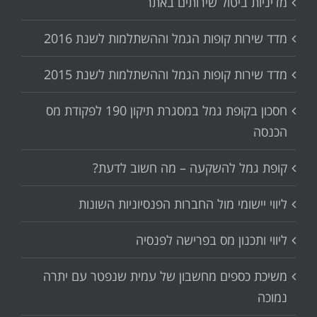
מדיניות ביטול שירותים באתר
מדד שירות קופות הגמל וההשתלמות לשנת 2016
מדד שירות קופות הגמל וההשתלמות לשנת 2015
חסכון בקופת גמל במסגרת תיקון 190 לפקודת מס
הכנסה
קופת גמל להשקעה – מה חשוב לדעת?
ליווי יישומי מול החברות הפנסיוניות השונות
ליווי ותכנון מס בפרישה לפנסיה
משיכת כספים מחשבון של עמית שנפטר עם יתרה
נמוכה