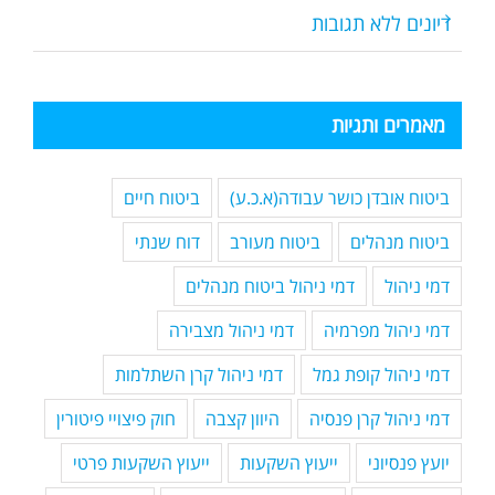
דיונים ללא תגובות
מאמרים ותגיות
ביטוח אובדן כושר עבודה(א.כ.ע)
ביטוח חיים
ביטוח מנהלים
ביטוח מעורב
דוח שנתי
דמי ניהול
דמי ניהול ביטוח מנהלים
דמי ניהול מפרמיה
דמי ניהול מצבירה
דמי ניהול קופת גמל
דמי ניהול קרן השתלמות
דמי ניהול קרן פנסיה
היוון קצבה
חוק פיצויי פיטורין
יועץ פנסיוני
ייעוץ השקעות
ייעוץ השקעות פרטי