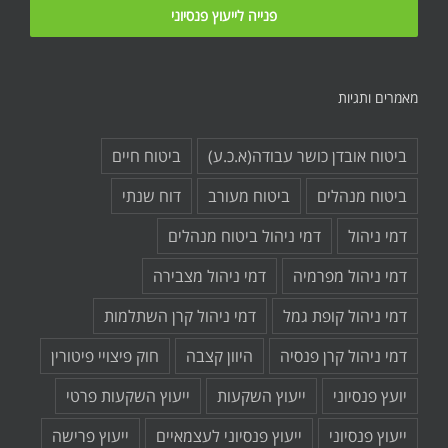
מאמרים ותגיות
ביטוח אובדן כושר עבודה(א.כ.ע)
ביטוח חיים
ביטוח מנהלים
ביטוח מעורב
דוח שנתי
דמי ניהול
דמי ניהול ביטוח מנהלים
דמי ניהול מפרמיה
דמי ניהול מצבירה
דמי ניהול קופת גמל
דמי ניהול קרן השתלמות
דמי ניהול קרן פנסיה
היוון קצבה
חוק פיצויי פיטורין
יועץ פנסיוני
ייעוץ השקעות
ייעוץ השקעות פרטי
ייעוץ פנסיוני
ייעוץ פנסיוני לעצמאיים
ייעוץ פרישה