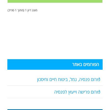
מוצג דיון 1 (מתוך 1 סה״כ)
הפורומים באתר
פורום פנסיה, גמל, ביטוח חיים וחיסכון
פורום פרישה וייעוץ לפנסיה