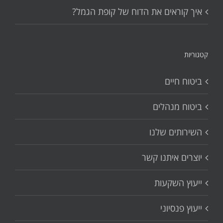
איך קוראים את הדוח של קופת הגמל?
קטגוריות
ביטוח חיים
ביטוח מנהלים
השירותים שלנו
יוצרים איתנו קשר
ייעוץ השקעות
ייעוץ פנסיוני