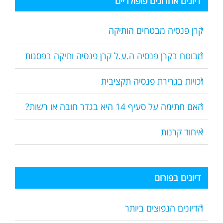
דיונים אחרונים פופולריים
קרן פנסיה מבטחים הותיקה
מבוטח בקרן פנסיה ה.ע.ל קרן פנסיה ותיקה בפסגות
זכויות בגרירת פנסיה תקציבית
האם חתימה על סעיף 14 היא בגדר חובה או רשות?
איחוד קרנות
דיונים בפורום
הדיונים הנפוצים ביותר