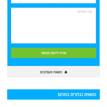
השארו מעודכנים
נושאים נבחרים בפורום