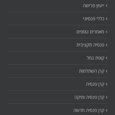
ייעוץ פרישה
כללי פנסיוני
מאמרים נוספים
פנסיה תקציבית
קופת גמל
קרן השתלמות
קרן פנסיה
קרן פנסיה ותיקה
קרן פנסיה חדשה