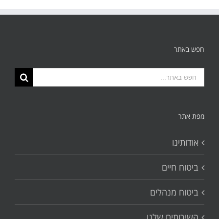
חפש באתר
תוצאות
החיפוש
עבור:
מפת אתר
אודותינו
ביטוח חיים
ביטוח מנהלים
השירותים שלנו