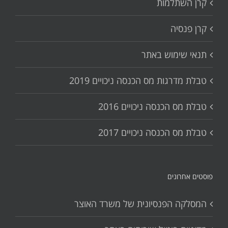
קרן השתלמות
קרן פנסיה
תנאי שימוש באתר
טבלת מדרגות מס הכנסה ניכויים 2019
טבלת מס הכנסה ניכויים 2016
טבלת מס הכנסה ניכויים 2017
פוסטים אחרונים
המסלקה הפנסיונית של משרד האוצר