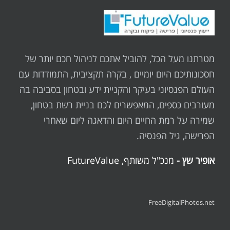
מטרתנו מעל הכל, להוביל אתכם לניהול חכם יותר של
חסכונותיכם היום יומיים , בקרה תקציבית, התמודדות עם
העולם הפנסיוני בעיקר והקניית ידע ובטחון בסביבה בה
מעורבים כספים, המאפשרים לכם בניית רשת בטחון,
שמירה על רמת החיים היום והדאגה ליום שאחרי
הפרישה, גיל הפנסיה.
אופיר שץ -
מנכ"ל משותף, FutureValue
FreeDigitalPhotos.net