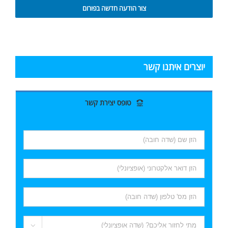
צור הודעה חדשה בפורום
יוצרים איתנו קשר
טופס יצירת קשר
