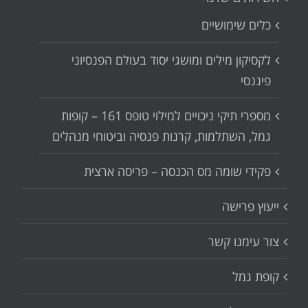
כלים שימושיים
לקסיקון מילים ומושגי יסוד בעולם הפנסיוני
פיננסי
מספרי תיקי ניכויים למילוי טופס 161 – קופות
גמל, השתלמות, קרנות פנסיה וביטוחי מנהלים
פקידי שומה מס הכנסה – פריסה ארצית
ייעוץ פרישה
צור עימנו קשר
קופת גמל