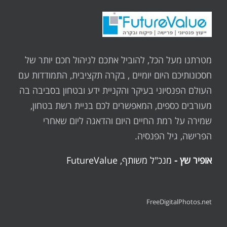
מטרתנו מעל הכל, להוביל אתכם לניהול חכם יותר של
חסכונותיכם היום יומיים , בקרה תקציבית, התמודדות עם
העולם הפנסיוני בעיקר והקניית ידע ובטחון בסביבה בה
מעורבים כספים, המאפשרים לכם בניית רשת בטחון,
שמירה על רמת החיים היום והדאגה ליום שאחרי
הפרישה, גיל הפנסיה.
אופיר שץ -
מנכ"ל משותף, FutureValue
FreeDigitalPhotos.net