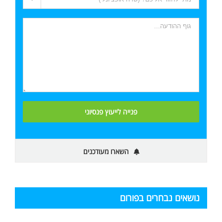
השארו מעודכנים
נושאים נבחרים בפורום