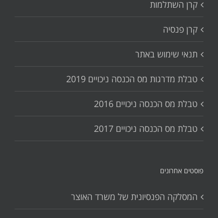
קרן השתלמות
קרן פנסיה
תנאי שימוש באתר
טבלת מדרגות מס הכנסה ניכויים 2019
טבלת מס הכנסה ניכויים 2016
טבלת מס הכנסה ניכויים 2017
פוסטים אחרונים
המסלקה הפנסיונית של משרד האוצר