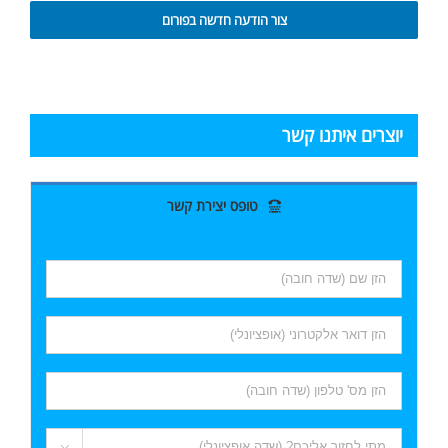
צור הודעה חדשה בפורום
יוצרים איתנו קשר
טופס יצירת קשר
