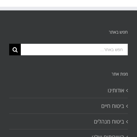
חפש באתר
תוצאות
החיפוש
עבור:
מפת אתר
אודותינו
ביטוח חיים
ביטוח מנהלים