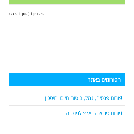
מוצג דיון 1 (מתוך 1 סה״כ)
הפורומים באתר
פורום פנסיה, גמל, ביטוח חיים וחיסכון
פורום פרישה וייעוץ לפנסיה