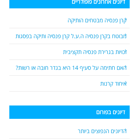
דיונים אחרונים פופולריים
קרן פנסיה מבטחים הותיקה
מבוטח בקרן פנסיה ה.ע.ל קרן פנסיה ותיקה בפסגות
זכויות בגרירת פנסיה תקציבית
האם חתימה על סעיף 14 היא בגדר חובה או רשות?
איחוד קרנות
דיונים בפורום
הדיונים הנפוצים ביותר