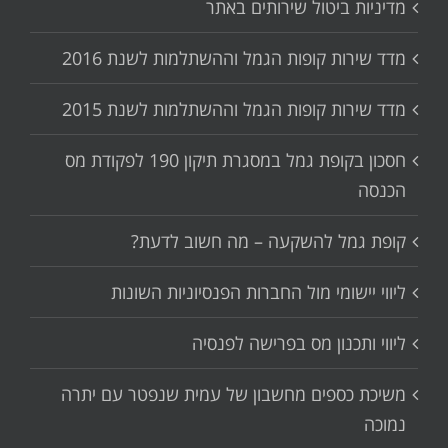
מדיניות ביטול שירותים באתר
מדד שירות קופות הגמל וההשתלמות לשנת 2016
מדד שירות קופות הגמל וההשתלמות לשנת 2015
חסכון בקופת גמל במסגרת תיקון 190 לפקודת מס
הכנסה
קופת גמל להשקעה – מה חשוב לדעת?
ליווי יישומי מול החברות הפנסיוניות השונות
ליווי ותכנון מס בפרישה לפנסיה
משיכת כספים מחשבון של עמית שנפטר עם יתרה
נמוכה