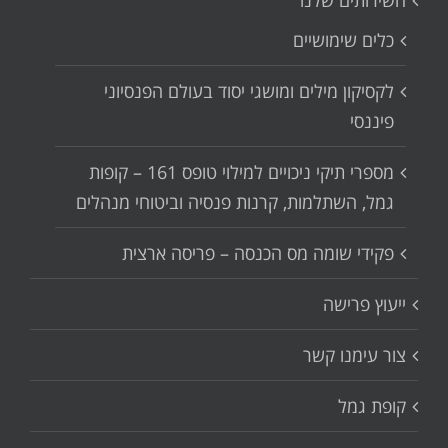
השירותים שלנו
כלים שימושיים
לקסיקון מילים ומושגי יסוד בעולם הפנסיוני
פיננסי
מספרי תיקי ניכויים למילוי טופס 161 – קופות
גמל, השתלמות, קרנות פנסיה וביטוחי מנהלים
פקידי שומה מס הכנסה – פריסה ארצית
ייעוץ פרישה
צור עימנו קשר
קופת גמל