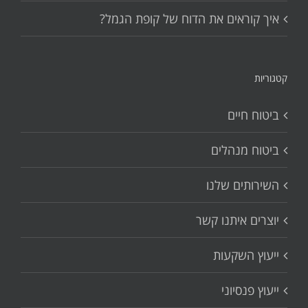
איך קוראים את הדוח של קופת הגמל?
קטגוריות
ביטוח חיים
ביטוח מנהלים
השירותים שלנו
יוצרים איתנו קשר
ייעוץ השקעות
ייעוץ פנסיוני