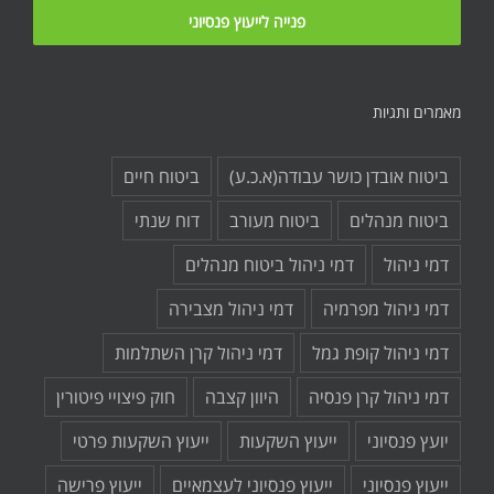
מאמרים ותגיות
ביטוח אובדן כושר עבודה(א.כ.ע)
ביטוח חיים
ביטוח מנהלים
ביטוח מעורב
דוח שנתי
דמי ניהול
דמי ניהול ביטוח מנהלים
דמי ניהול מפרמיה
דמי ניהול מצבירה
דמי ניהול קופת גמל
דמי ניהול קרן השתלמות
דמי ניהול קרן פנסיה
היוון קצבה
חוק פיצויי פיטורין
יועץ פנסיוני
ייעוץ השקעות
ייעוץ השקעות פרטי
ייעוץ פנסיוני
ייעוץ פנסיוני לעצמאיים
ייעוץ פרישה