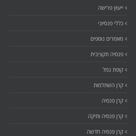
ייעוץ פרישה
כללי פנסיוני
מאמרים נוספים
פנסיה תקציבית
קופת גמל
קרן השתלמות
קרן פנסיה
קרן פנסיה ותיקה
קרן פנסיה חדשה