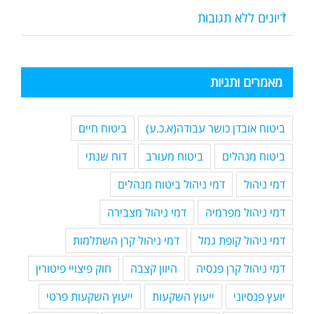
דיונים ללא תגובות
מאמרים ותגיות
ביטוח אובדן כושר עבודה(א.כ.ע)
ביטוח חיים
ביטוח מנהלים
ביטוח מעורב
דוח שנתי
דמי ניהול
דמי ניהול ביטוח מנהלים
דמי ניהול מפרמיה
דמי ניהול מצבירה
דמי ניהול קופת גמל
דמי ניהול קרן השתלמות
דמי ניהול קרן פנסיה
היוון קצבה
חוק פיצויי פיטורין
יועץ פנסיוני
ייעוץ השקעות
ייעוץ השקעות פרטי