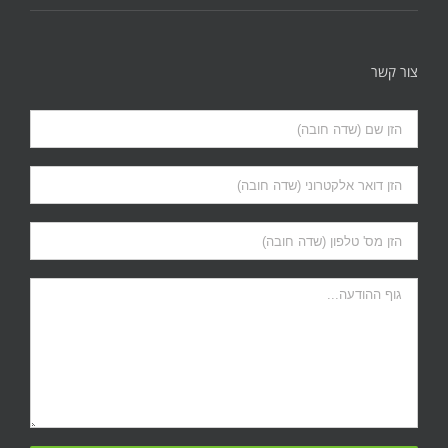
צור קשר