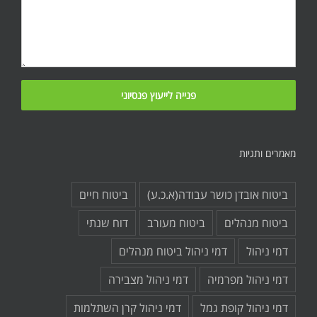
מאמרים ותגיות
ביטוח אובדן כושר עבודה(א.כ.ע)
ביטוח חיים
ביטוח מנהלים
ביטוח מעורב
דוח שנתי
דמי ניהול
דמי ניהול ביטוח מנהלים
דמי ניהול מפרמיה
דמי ניהול מצבירה
דמי ניהול קופת גמל
דמי ניהול קרן השתלמות