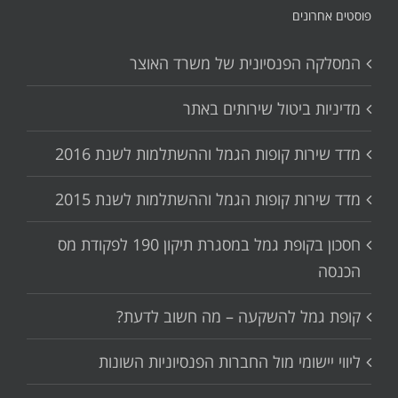
פוסטים אחרונים
המסלקה הפנסיונית של משרד האוצר
מדיניות ביטול שירותים באתר
מדד שירות קופות הגמל וההשתלמות לשנת 2016
מדד שירות קופות הגמל וההשתלמות לשנת 2015
חסכון בקופת גמל במסגרת תיקון 190 לפקודת מס
הכנסה
קופת גמל להשקעה – מה חשוב לדעת?
ליווי יישומי מול החברות הפנסיוניות השונות