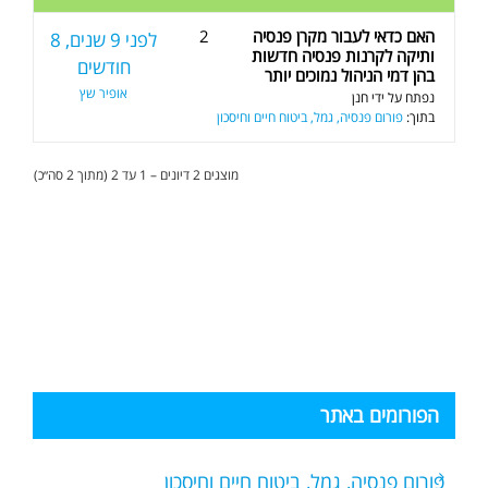
האם כדאי לעבור מקרן פנסיה
2
לפני 9 שנים, 8
ותיקה לקרנות פנסיה חדשות
חודשים
בהן דמי הניהול נמוכים יותר
אופיר שץ
נפתח על ידי
חנן
בתוך:
פורום פנסיה, גמל, ביטוח חיים וחיסכון
מוצגים 2 דיונים – 1 עד 2 (מתוך 2 סה״כ)
הפורומים באתר
פורום פנסיה, גמל, ביטוח חיים וחיסכון