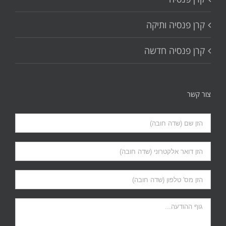
קרן פנסיה ותיקה
קרן פנסיה חדשה
צור קשר