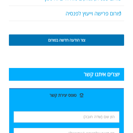
פורום פרישה וייעוץ לפנסיה
צור הודעה חדשה בפורום
יוצרים איתנו קשר
טופס יצירת קשר