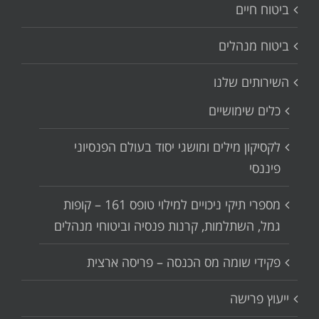
ביטוח חיים
ביטוח מנהלים
השירותים שלנו
כלים שימושיים
לקסיקון מילים ומושגי יסוד בעולם הפנסיוני
פיננסי
מספרי תיקי ניכויים למילוי טופס 161 – קופות
גמל, השתלמות, קרנות פנסיה וביטוחי מנהלים
פקידי שומה מס הכנסה – פריסה ארצית
ייעוץ פרישה