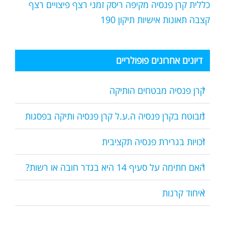
כללית
קרן פנסיה מקיפה
ריסק זמני
רצף פיצויים
רצף
קצבה
תאונות אישיות
תיקון 190
דיונים אחרונים פופולריים
קרן פנסיה מבטחים הותיקה
מבוטח בקרן פנסיה ה.ע.ל קרן פנסיה ותיקה בפסגות
זכויות בגרירת פנסיה תקציבית
האם חתימה על סעיף 14 היא בגדר חובה או רשות?
איחוד קרנות