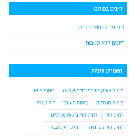
דיונים בפורום
הדיונים הנפוצים ביותר
דיונים ללא תגובות
מאמרים ותגיות
ביטוח אובדן כושר עבודה(א.כ.ע)
ביטוח חיים
ביטוח מנהלים
ביטוח מעורב
דוח שנתי
דמי ניהול
דמי ניהול ביטוח מנהלים
דמי ניהול מפרמיה
דמי ניהול מצבירה