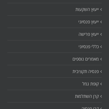
ייעוץ השקעות
ייעוץ פנסיוני
ייעוץ פרישה
כללי פנסיוני
מאמרים נוספים
פנסיה תקציבית
קופת גמל
קרן השתלמות
קרן פנסיה