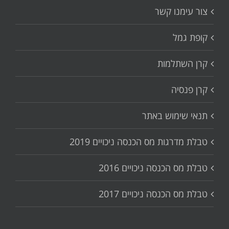
צור עימנו קשר
קופת גמל
קרן השתלמות
קרן פנסיה
תנאי שימוש באתר
טבלת מדרגות מס הכנסה ניכויים 2019
טבלת מס הכנסה ניכויים 2016
טבלת מס הכנסה ניכויים 2017