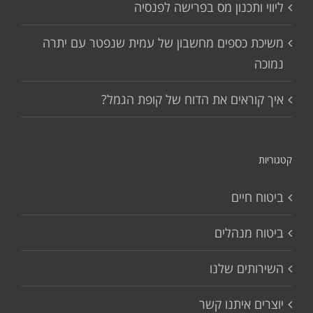
ליווי ותכנון מס בפרישה לפנסיה
משיכת כספים מחשבון של עמית שנפטר עם יתרה
נמוכה
איך קוראים את הדוח של קופת הגמל?
קטגוריות
ביטוח חיים
ביטוח מנהלים
השירותים שלנו
יוצרים איתנו קשר