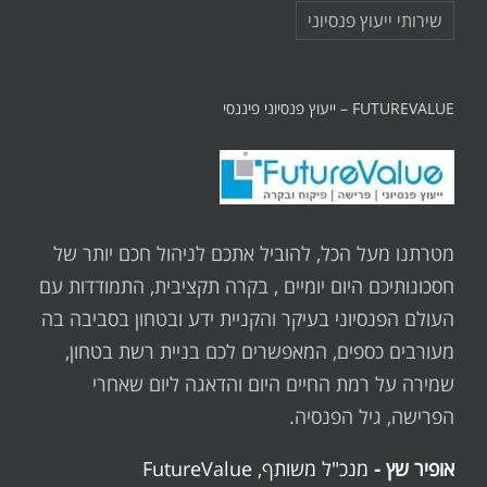
שירותי ייעוץ פנסיוני
FUTUREVALUE – ייעוץ פנסיוני פיננסי
מטרתנו מעל הכל, להוביל אתכם לניהול חכם יותר של
חסכונותיכם היום יומיים , בקרה תקציבית, התמודדות עם
העולם הפנסיוני בעיקר והקניית ידע ובטחון בסביבה בה
מעורבים כספים, המאפשרים לכם בניית רשת בטחון,
שמירה על רמת החיים היום והדאגה ליום שאחרי
הפרישה, גיל הפנסיה.
אופיר שץ -
מנכ"ל משותף, FutureValue