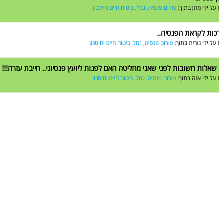
על ידי
מתן
בתוך:
פורום פנסיה, גמל, ביטוח חיים וחיסכון
כות לקראת הפנסיה..
על ידי
נורית
בתוך:
פורום פנסיה, גמל, ביטוח חיים וחיסכון
שאלות חשובות לפני שאני מחליטה האם לפנות ליועץ פנסיוני.. חייבת עזרה!!!
על ידי
אנה
בתוך:
פורום פנסיה, גמל, ביטוח חיים וחיסכון