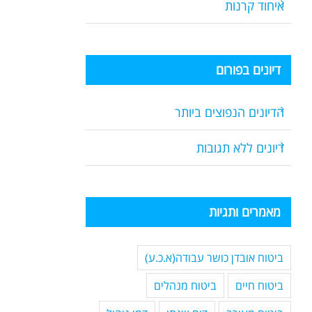
איחוד קרנות
דיונים בפורום
הדיונים הנפוצים ביותר
דיונים ללא תגובות
מאמרים ותגיות
ביטוח אובדן כושר עבודה(א.כ.ע)
ביטוח חיים
ביטוח מנהלים