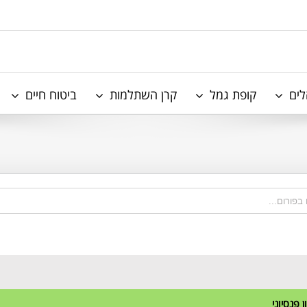
לים
קופת גמל
קרן השתלמות
ביטוח חיים
ן פנסיוני