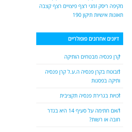
מקיפה
ריסק זמני
רצף פיצויים
רצף קצבה
תאונות אישיות
תיקון 190
דיונים אחרונים פופולריים
קרן פנסיה מבטחים הותיקה
מבוטח בקרן פנסיה ה.ע.ל קרן פנסיה
ותיקה בפסגות
זכויות בגרירת פנסיה תקציבית
האם חתימה על סעיף 14 היא בגדר
חובה או רשות?