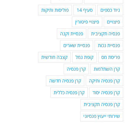
ניוד כספים
סעיף 14
פוליסות ותיקות
פיצויים
פיצויי פיטורין
פנסיה תקציבית
פנסיית זקנה
פנסיית נכות
פנסיית שארים
פריסת מס
קופת גמל
קצבה חודשית
קרן השתלמות
קרן פנסיה
קרן פנסיה ותיקה
קרן פנסיה חדשה
קרן פנסיה יסוד
קרן פנסיה כללית
קרן פנסיה תקציבית
שירותי ייעוץ פנסיוני