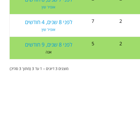
אופיר שץ
7
2
לפני 8 שנים, 4 חודשים
אופיר שץ
5
2
לפני 8 שנים, 9 חודשים
אנה
מוצגים 3 דיונים – 1 עד 3 (מתוך 3 סה״כ)