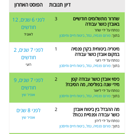
דיון
תגובות
הפוסט האחרון
שחרור מתשלומים חודשיים
3
לפני 6 שנים, 12
באובדן כושר עבודה
חודשים
נפתח על ידי
שחר
לאוניד
בתוך:
פורום פנסיה, גמל, ביטוח חיים וחיסכון
מיטריה ביטוחית בקרן פנסיה
1
לפני 7 שנים, 2
במקום אובדן כושר עבודה
חודשים
נפתח על ידי
רועי
רועי
בתוך:
פורום פנסיה, גמל, ביטוח חיים וחיסכון
כיסוי אובדן כושר עבודה קטן
2
לפני 7 שנים, 9
מידי שנה בפוליסה, מה הסיבה?
חודשים
נפתח על ידי
ליאור
אופיר שץ
בתוך:
פורום פנסיה, גמל, ביטוח חיים וחיסכון
מה ההבדל בין ביטוח אובדן
2
לפני 8 שנים
כושר עבודה ופנסיית נכות?
אופיר שץ
נפתח על ידי
לירון
בתוך:
פורום פנסיה, גמל, ביטוח חיים וחיסכון