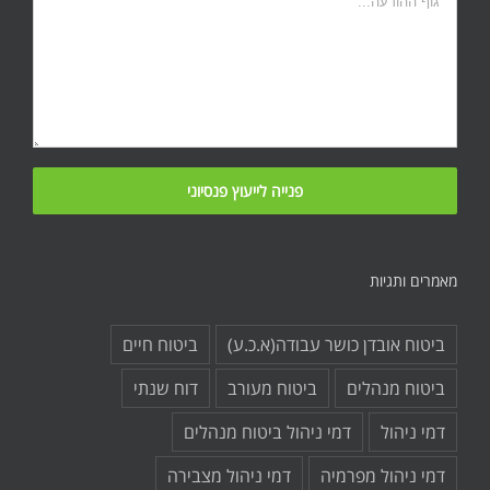
מאמרים ותגיות
ביטוח אובדן כושר עבודה(א.כ.ע)
ביטוח חיים
ביטוח מנהלים
ביטוח מעורב
דוח שנתי
דמי ניהול
דמי ניהול ביטוח מנהלים
דמי ניהול מפרמיה
דמי ניהול מצבירה