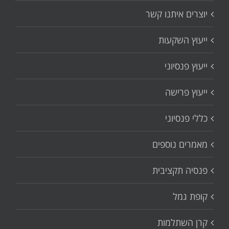
יוצרים איתנו קשר
ייעוץ השקעות
ייעוץ פנסיוני
ייעוץ פרישה
כללי פנסיוני
מאמרים נוספים
פנסיה תקציבית
קופת גמל
קרן השתלמות