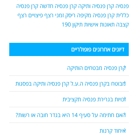
פנסיה
קרן פנסיה ותיקה
קרן פנסיה חדשה
קרן פנסיה
כללית
קרן פנסיה מקיפה
ריסק זמני
רצף פיצויים
רצף
קצבה
תאונות אישיות
תיקון 190
דיונים אחרונים פופולריים
קרן פנסיה מבטחים הותיקה
מבוטח בקרן פנסיה ה.ע.ל קרן פנסיה ותיקה בפסגות
זכויות בגרירת פנסיה תקציבית
האם חתימה על סעיף 14 היא בגדר חובה או רשות?
איחוד קרנות