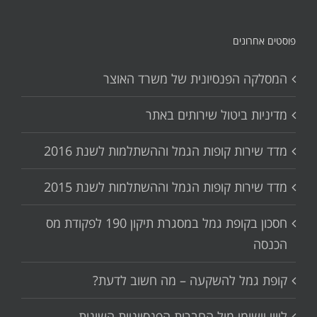
פוסטים אחרונים
המסלקה הפנסיונית של משרד האוצר
מדיניות ביטול שירותים באתר
מדד שירות קופות הגמל וההשתלמות לשנת 2016
מדד שירות קופות הגמל וההשתלמות לשנת 2015
חסכון בקופת גמל במסגרת תיקון 190 לפקודת מס
הכנסה
קופת גמל להשקעה – מה חשוב לדעת?
ליווי יישומי מול החברות הפנסיוניות השונות