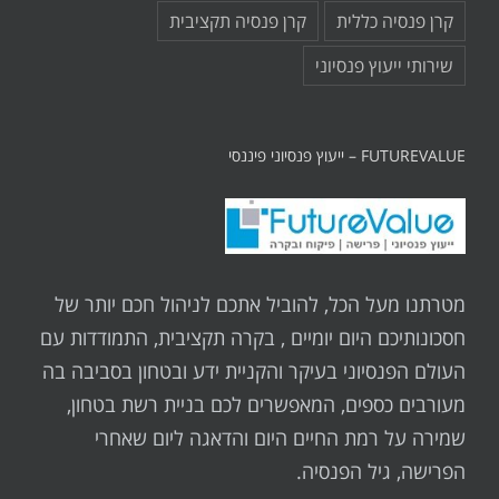
קרן פנסיה כללית
קרן פנסיה תקציבית
שירותי ייעוץ פנסיוני
FUTUREVALUE – ייעוץ פנסיוני פיננסי
מטרתנו מעל הכל, להוביל אתכם לניהול חכם יותר של
חסכונותיכם היום יומיים , בקרה תקציבית, התמודדות עם
העולם הפנסיוני בעיקר והקניית ידע ובטחון בסביבה בה
מעורבים כספים, המאפשרים לכם בניית רשת בטחון,
שמירה על רמת החיים היום והדאגה ליום שאחרי
הפרישה, גיל הפנסיה.