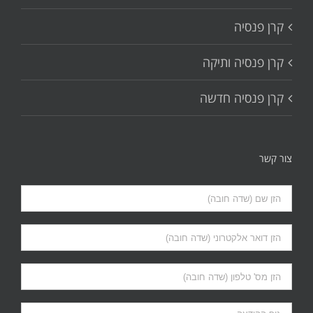
קרן פנסיה
קרן פנסיה ותיקה
קרן פנסיה חדשה
צור קשר