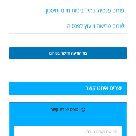
פורום פנסיה, גמל, ביטוח חיים וחיסכון
פורום פרישה וייעוץ לפנסיה
צור הודעה חדשה בפורום
יוצרים איתנו קשר
טופס יצירת קשר