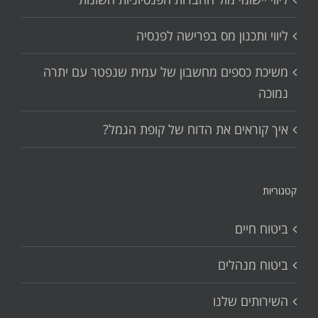
ליווי ותכנון מס בפרישה לפנסיה
משיכת כספים מחשבון של עמית שנפטר עם יתרה
נמוכה
איך קוראים את הדוח של קופת הגמל?
קטגוריות
ביטוח חיים
ביטוח מנהלים
השירותים שלנו