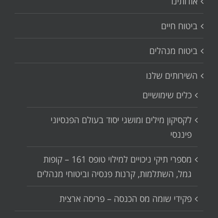
אודותינו
ביטוח חיים
ביטוח מנהלים
השירותים שלנו
כלים שימושיים
לקסיקון מילים ומושגי יסוד בעולם הפנסיוני
פיננסי
מספרי תיקי ניכויים למילוי טופס 161 – קופות
גמל, השתלמות, קרנות פנסיה וביטוחי מנהלים
פקידי שומה מס הכנסה – פריסה ארצית