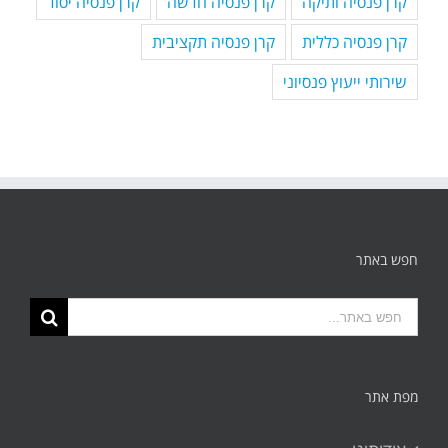
קרן פנסיה ותיקה
קרן פנסיה חדשה
קרן פנסיה יסוד
קרן פנסיה כללית
קרן פנסיה תקציבית
שירותי ייעוץ פנסיוני
חפש באתר
תוצאות
החיפוש
עבור:
מפת אתר