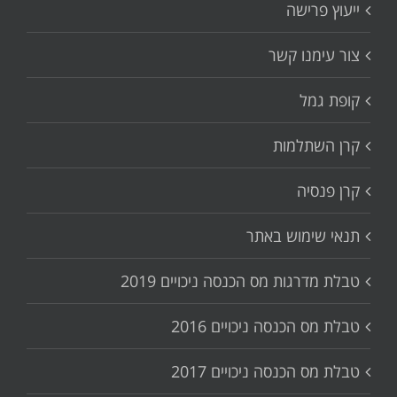
ייעוץ פרישה
צור עימנו קשר
קופת גמל
קרן השתלמות
קרן פנסיה
תנאי שימוש באתר
טבלת מדרגות מס הכנסה ניכויים 2019
טבלת מס הכנסה ניכויים 2016
טבלת מס הכנסה ניכויים 2017