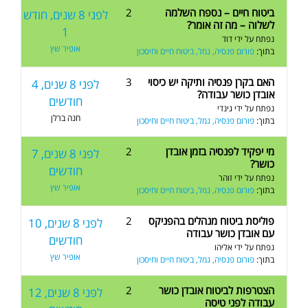
ביטוח חיים – נספח השלמה
2
לפני 8 שנים, חודש
לשלוה – מה זה אומר?
1
נפתח על ידי
דוד
אופיר שץ
בתוך:
פורום פנסיה, גמל, ביטוח חיים וחיסכון
האם בקרן פנסיה ותיקה יש כיסוי
3
לפני 8 שנים, 4
אובדן כושר עבודה?
חודשים
נפתח על ידי
גינדי
חנה ברלן
בתוך:
פורום פנסיה, גמל, ביטוח חיים וחיסכון
מי יפקיד לפנסיה בזמן אובדן
2
לפני 8 שנים, 7
כושר?
חודשים
נפתח על ידי
זוהר
אופיר שץ
בתוך:
פורום פנסיה, גמל, ביטוח חיים וחיסכון
פוליסת ביטוח מנהלים בהפניקס
2
לפני 8 שנים, 10
עם אובדן כושר עבודה
חודשים
נפתח על ידי
אליהו
אופיר שץ
בתוך:
פורום פנסיה, גמל, ביטוח חיים וחיסכון
הצטרפות לביטוח אובדן כושר
2
לפני 8 שנים, 12
עבודה לפני טיסה