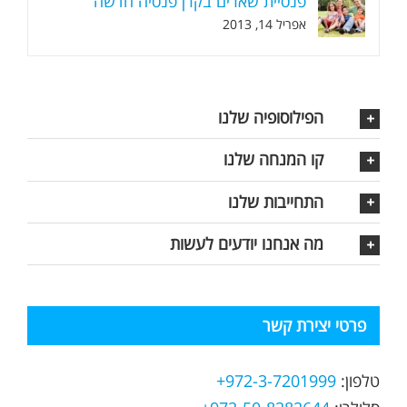
פנסיית שארים בקרן פנסיה חדשה
אפריל 14, 2013
הפילוסופיה שלנו
קו המנחה שלנו
התחייבות שלנו
מה אנחנו יודעים לעשות
פרטי יצירת קשר
טלפון:
972-3-7201999+