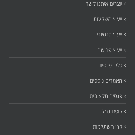
יוצרים איתנו קשר
ייעוץ השקעות
ייעוץ פנסיוני
ייעוץ פרישה
כללי פנסיוני
מאמרים נוספים
פנסיה תקציבית
קופת גמל
קרן השתלמות