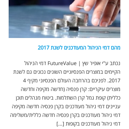
מהם דמי הניהול המעודכנים לשנת 2017
נכתב ע"י אופיר שץ | FutureValue דמי הניהול
הקיימים במוצרים הפנסיוניים השונים נכונים גם לשנת
2017. לפניכם בהרחבה העולם הפנסיוני מקיף 4
מוצרים עיקריים: קרן פנסיה (חדשה מקיפה וחדשה
כללית) קופת גמל קרן השתלמות. ביטוח מנהלים תוכן
עניינים דמי ניהול מעודכנים בקרן פנסיה חדשה מקיפה
דמי ניהול מעודכנים בקרן פנסיה חדשה כללית/משלימה
דמי ניהול מעודכנים בקופות [...]