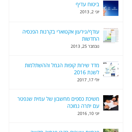
ביטוח עדיף
יוני 2, 2013
עודף/גירעון אקטוארי בקרנות הפנסיה
החדשות
נובמבר 25, 2013
מדד שירות קופות הגמל וההשתלמות
לשנת 2016
יולי 17, 2017
משיכת כספים מחשבון של עמית שנפטר
עם יתרה נמוכה
יוני 10, 2016