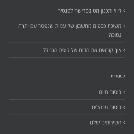
ליווי ותכנון מס בפרישה לפנסיה
משיכת כספים מחשבון של עמית שנפטר עם יתרה
נמוכה
איך קוראים את הדוח של קופת הגמל?
קטגוריות
ביטוח חיים
ביטוח מנהלים
השירותים שלנו