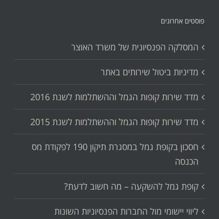
פוסטים אחרונים
המסלקה הפנסיונית של משרד האוצר
מדיניות ביטול שירותים באתר
מדד שירות קופות הגמל וההשתלמות לשנת 2016
מדד שירות קופות הגמל וההשתלמות לשנת 2015
חסכון בקופת גמל במסגרת תיקון 190 לפקודת מס
הכנסה
קופת גמל להשקעה – מה חשוב לדעת?
ליווי יישומי מול החברות הפנסיוניות השונות