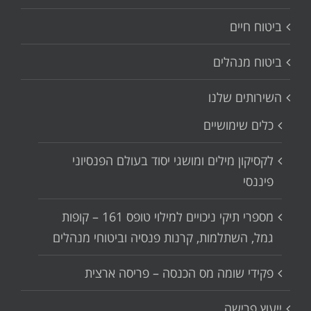
ביטוח חיים
ביטוח מנהלים
השירותים שלנו
כלים שימושיים
לקסיקון מילים ומושגי יסוד בעולם הפנסיוני
פיננסי
מספרי תיקי ניכויים למילוי טופס 161 – קופות
גמל, השתלמות, קרנות פנסיה וביטוחי מנהלים
פקידי שומה מס הכנסה – פריסה ארצית
ייעוץ פרישה