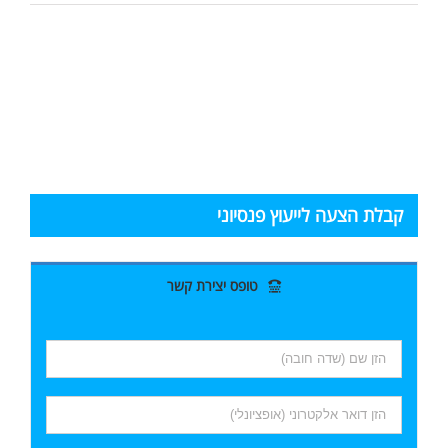
קבלת הצעה לייעוץ פנסיוני
טופס יצירת קשר