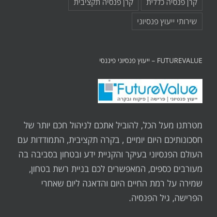
קרן פנסיה כללית
קרן פנסיה תקציבית
שירותי ייעוץ פנסיוני
FUTUREVALUE – ייעוץ פנסיוני פיננסי
מטרתנו מעל הכל, להוביל אתכם לניהול חכם יותר של
חסכונותיכם היום יומיים , בקרה תקציבית, התמודדות עם
העולם הפנסיוני בעיקר והקניית ידע ובטחון בסביבה בה
מעורבים כספים, המאפשרים לכם בניית רשת בטחון,
שמירה על רמת החיים היום והדאגה ליום שאחרי
הפרישה, גיל הפנסיה.