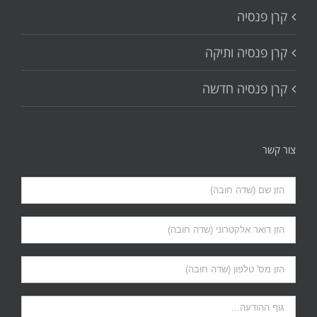
קרן פנסיה
קרן פנסיה ותיקה
קרן פנסיה חדשה
צור קשר