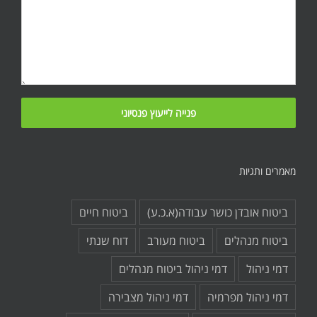
מאמרים ותגיות
ביטוח אובדן כושר עבודה(א.כ.ע)
ביטוח חיים
ביטוח מנהלים
ביטוח מעורב
דוח שנתי
דמי ניהול
דמי ניהול ביטוח מנהלים
דמי ניהול מפרמיה
דמי ניהול מצבירה