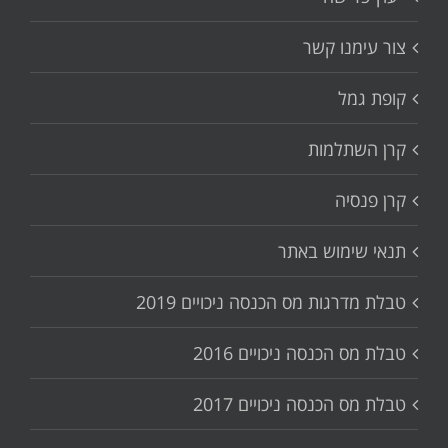
צור עימנו קשר
קופת גמל
קרן השתלמות
קרן פנסיה
תנאי שימוש באתר
טבלת מדרגות מס הכנסה ניכויים 2019
טבלת מס הכנסה ניכויים 2016
טבלת מס הכנסה ניכויים 2017