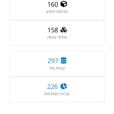
160
פוליסות חיסכון
158
מסלולי פנסיה
297
קופות גמל
226
קרנות השתלמות