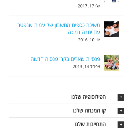
יולי 17, 2017
משיכת כספים מחשבון של עמית שנפטר
עם יתרה נמוכה
יוני 10, 2016
פנסיית שארים בקרן פנסיה חדשה
אפריל 14, 2013
הפילוסופיה שלנו
קו המנחה שלנו
התחייבות שלנו