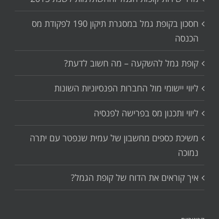
חסכון בקופת גמל במסגרת תיקון 190 לפקודת מס
הכנסה
קופת גמל להשקעה – מה חשוב לדעת?
ליווי יישומי מול החברות הפנסיוניות השונות
ליווי ותכנון מס בפרישה לפנסיה
משיכת כספים מחשבון של עמית שנפטר עם יתרה
נמוכה
איך קוראים את הדוח של קופת הגמל?