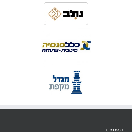
חפש באתר