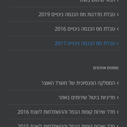
טבלת מדרגות מס הכנסה ניכויים 2019
טבלת מס הכנסה ניכויים 2016
טבלת מס הכנסה ניכויים 2017
פוסטים אחרונים
המסלקה הפנסיונית של משרד האוצר
מדיניות ביטול שירותים באתר
מדד שירות קופות הגמל וההשתלמות לשנת 2016
מדד שירות קופות הגמל וההשתלמות לשנת 2015