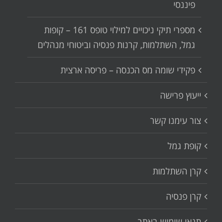
פיננסי
מספרי תיקי ניכויים למילוי טופס 161 – קופות
גמל, השתלמות, קרנות פנסיה וביטוחי מנהלים
פקידי שומה מס הכנסה – פריסה ארצית
ייעוץ פרישה
צור עימנו קשר
קופת גמל
קרן השתלמות
קרן פנסיה
תנאי שימוש באתר