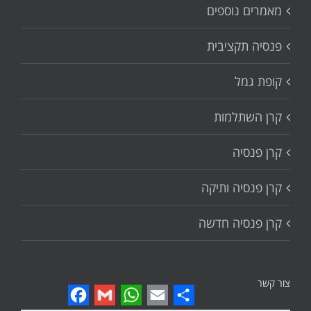
מאמרים נוספים
פנסיה תקציבית
קופת גמל
קרן השתלמות
קרן פנסיה
קרן פנסיה ותיקה
קרן פנסיה חדשה
צור קשר
Facebook
Gmail
WhatsApp
Email
Share