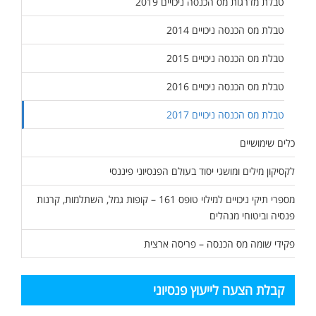
טבלת מדרגות מס הכנסה ניכויים 2019
טבלת מס הכנסה ניכויים 2014
טבלת מס הכנסה ניכויים 2015
טבלת מס הכנסה ניכויים 2016
טבלת מס הכנסה ניכויים 2017
כלים שימושיים
לקסיקון מילים ומושגי יסוד בעולם הפנסיוני פיננסי
מספרי תיקי ניכויים למילוי טופס 161 – קופות גמל, השתלמות, קרנות
פנסיה וביטוחי מנהלים
פקידי שומה מס הכנסה – פריסה ארצית
קבלת הצעה לייעוץ פנסיוני