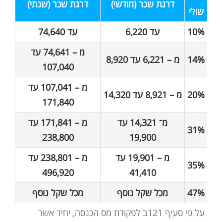
דרגת שכר (חודשי)
דרגת שכר (שנתי)
שולי
10%
עד 6,220
עד 74,640
מ – 74,641 עד
14%
מ – 6,221 עד 8,920
107,040
מ – 107,041 עד
20%
מ – 8,921 עד 14,320
171,840
מ־ 14,321 עד
מ – 171,841 עד
31%
238,800
19,900
מ – 19,901 עד
מ – 238,801 עד
35%
496,920
41,410
47%
מכל שקל נוסף
מכל שקל נוסף
על פי סעיף 121ב לפקודת מס הכנסה, יחיד אשר