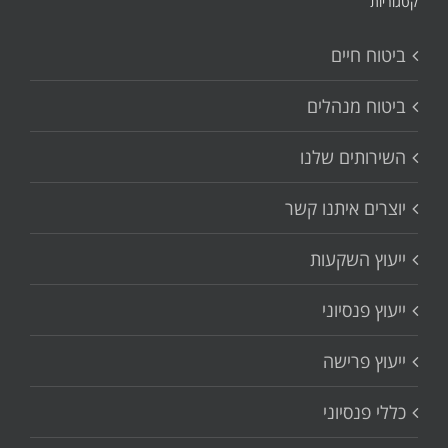
קטגוריות
ביטוח חיים
ביטוח מנהלים
השירותים שלנו
יוצרים איתנו קשר
ייעוץ השקעות
ייעוץ פנסיוני
ייעוץ פרישה
כללי פנסיוני