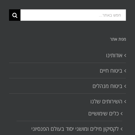
תוצאות
החיפוש
עבור:
מפת אתר
אודותינו
ביטוח חיים
ביטוח מנהלים
השירותים שלנו
כלים שימושיים
לקסיקון מילים ומושגי יסוד בעולם הפנסיוני