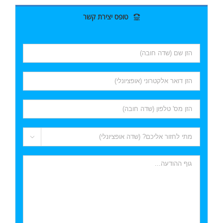
טופס יצירת קשר
