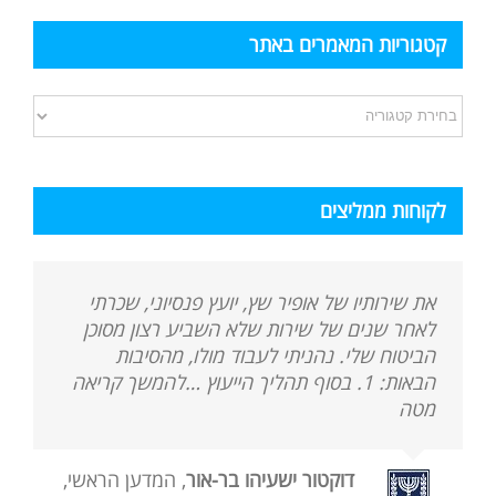
קטגוריות המאמרים באתר
קטגוריות
המאמרים
באתר
לקוחות ממליצים
את שירותיו של אופיר שץ, יועץ פנסיוני, שכרתי
לאחר שנים של שירות שלא השביע רצון מסוכן
הביטוח שלי. נהניתי לעבוד מולו, מהסיבות
הבאות: 1. בסוף תהליך הייעוץ …להמשך קריאה
מטה
דוקטור ישעיהו בר-אור
,
המדען הראשי,