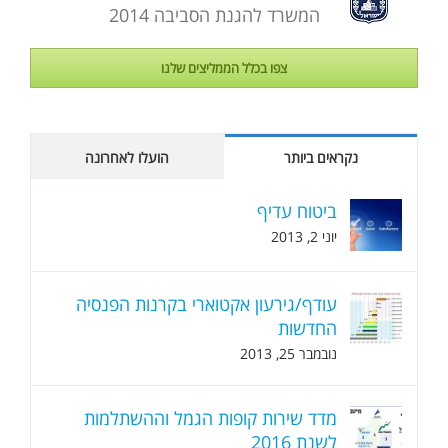
המשרד להגנת הסביבה 2014
צפו בכלל הממליצים שלנו
נקראים ביותר
הועלו לאחרונה
ביטוח עדיף
יוני 2, 2013
עודף/גירעון אקטוארי בקרנות הפנסיה
החדשות
נובמבר 25, 2013
מדד שירות קופות הגמל וההשתלמות
לשנת 2016